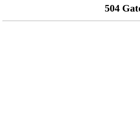
504 Gat