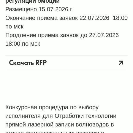
регуляции эмоций
Размещено 15.07.2026 г.
Окончание приема заявок 22.07.2026 18:00
по мск
Продление приема заявок до 27.07.2026
18:00 по мск
Скачать RFP
Конкурсная процедура по выбору
исполнителя для Отработки технологии
прямой лазерной записи волноводов в