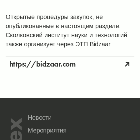
Открытые процедуры закупок, не
опубликованные в настоящем разделе,
Сколковский институт науки и технологий
также организует через ЭТП Bidzaar
https://bidzaar.com
Новости
Мероприятия