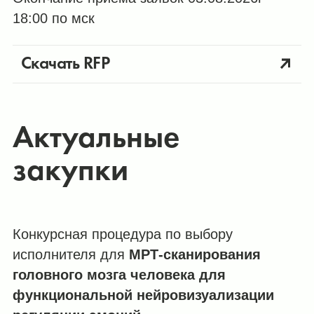
18:00 по мск
Скачать RFP
Актуальные
закупки
Конкурсная процедура по выбору
исполнителя для
МРТ-сканирования
головного мозга человека для
функциональной нейровизуализации