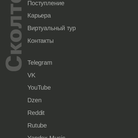
Поступление
Карьера
Виртуальный тур
Контакты
Telegram
VK
YouTube
Dzen
Reddit
Rutube
Yandex Music