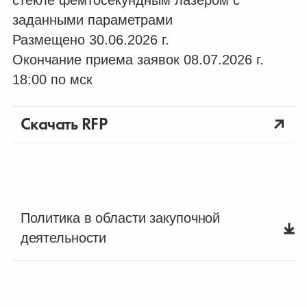
стекле фемтосекундным лазером с
заданными параметрами
Размещено 30.06.2026 г.
Окончание приема заявок 08.07.2026 г.
18:00 по мск
Скачать RFP
Политика в области закупочной
деятельности