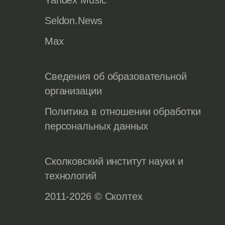
Seldon.News
Max
Сведения об образовательной
организации
Политика в отношении обработки
персональных данных
Сколковский институт науки и
технологий
2011-2026 © Сколтех