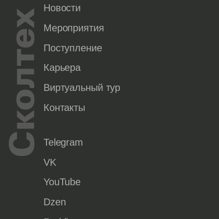
Новости
Мероприятия
Поступление
Карьера
Виртуальный тур
Контакты
Telegram
VK
YouTube
Dzen