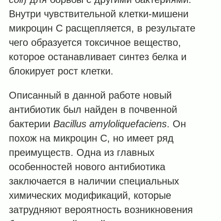
Внутри чувствительной клетки-мишени
микроцин С расщепляется, в результате
чего образуется токсичное вещество,
которое останавливает синтез белка и
блокирует рост клетки.
Описанный в данной работе новый
антибиотик был найден в почвенной
бактерии
Bacillus amyloliquefaciens
. Он
похож на микроцин С, но имеет ряд
преимуществ. Одна из главных
особенностей нового антибиотика
заключается в наличии специальных
химических модификаций, которые
затрудняют вероятность возникновения