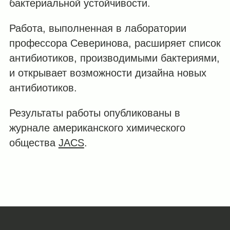
бактериальной устойчивости.
Работа, выполненная в лаборатории
профессора Северинова, расширяет список
антибиотиков, производимыми бактериями,
и открывает возможности дизайна новых
антибиотиков.
Результаты работы опубликованы в
журнале американского химического
общества
JACS
.