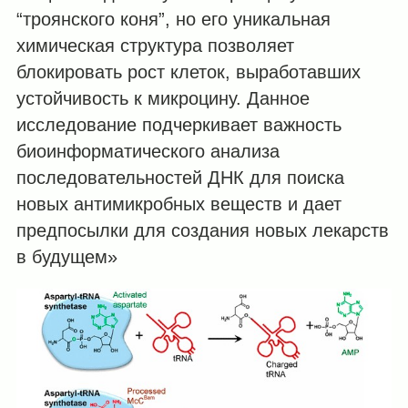
“троянского коня”, но его уникальная
химическая структура позволяет
блокировать рост клеток, выработавших
устойчивость к микроцину. Данное
исследование подчеркивает важность
биоинформатического анализа
последовательностей ДНК для поиска
новых антимикробных веществ и дает
предпосылки для создания новых лекарств
в будущем»