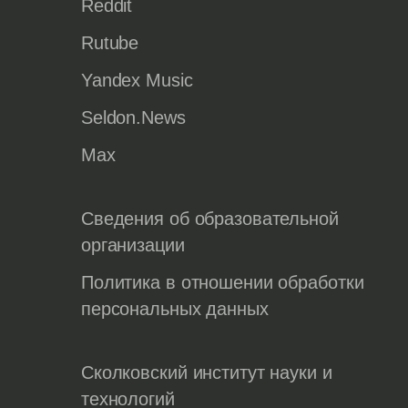
Reddit
Rutube
Yandex Music
Seldon.News
Max
Сведения об образовательной
организации
Политика в отношении обработки
персональных данных
Сколковский институт науки и
технологий