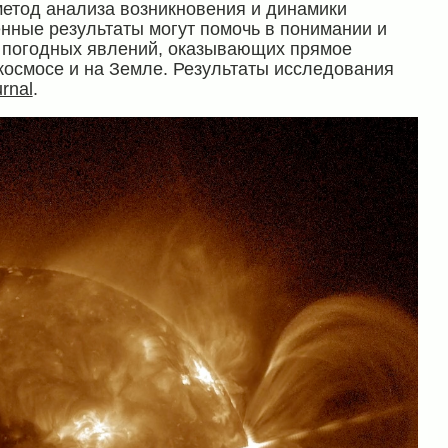
етод анализа возникновения и динамики
нные результаты могут помочь в понимании и
 погодных явлений, оказывающих прямое
 космосе и на Земле. Результаты исследования
rnal
.