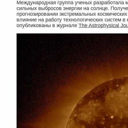
Международная группа ученых разработала м
сильных выбросов энергии на солнце. Получе
прогнозировании экстремальных космических
влияние на работу технологических систем в
опубликованы в журнале
The Astrophysical Jou