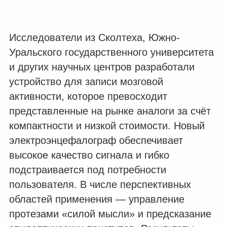
Исследователи из Сколтеха, Южно-
Уральского государственного университета
и других научных центров разработали
устройство для записи мозговой
активности, которое превосходит
представленные на рынке аналоги за счёт
компактности и низкой стоимости. Новый
электроэнцефалограф обеспечивает
высокое качество сигнала и гибко
подстраивается под потребности
пользователя. В числе перспективных
областей применения — управление
протезами «силой мысли» и предсказание