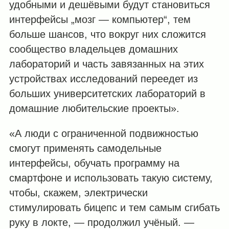
удобными и дешёвыми будут становиться
интерфейсы „мозг — компьютер“, тем
больше шансов, что вокруг них сложится
сообщество владельцев домашних
лабораторий и часть завязанных на этих
устройствах исследований переедет из
больших университетских лабораторий в
домашние любительские проекты».
«А люди с ограниченной подвижностью
смогут применять самодельные
интерфейсы, обучать программу на
смартфоне и использовать такую систему,
чтобы, скажем, электрически
стимулировать бицепс и тем самым сгибать
руку в локте, — продолжил учёный. —