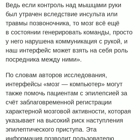
Ведь если контроль над мышцами руки
был утрачен вследствие инсульта или
травмы позвоночника, то мозг всё ещё
в состоянии генерировать команды, просто
у него нарушена коммуникация с рукой, и
наш интерфейс может взять на себя роль
посредника между ними».
По словам авторов исследования,
интерфейсы «мозг — компьютер» могут
также помочь пациентам с эпилепсией за
счёт заблаговременной регистрации
характерной мозговой активности, которая
указывает на высокий риск наступления
эпилептического приступа. Эта
информация позволит пользователю