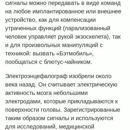
сигналы можно передавать в виде команд
на любое имплантированное или внешнее
устройство, как для компенсации
утраченных функций (парализованный
человек управляет рукой экзоскелета), так
и для произвольных манипуляций с
техникой: вызвать «Бэтмобиль»,
пообщаться с блютус-чайником.
Электроэнцефалограф изобрели около
века назад. Он считывает электрическую
активность мозга небольшими
электродами, которые прикладываются к
поверхности головы. Зарегистрированные
таким образом сигналы и используются
для исследований, медицинской