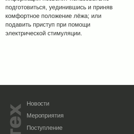
подготовиться, уединившись и приняв
комфортное положение лёжа; или
подавить приступ при помощи
электрической стимуляции.
Новости
Мероприятия
Поступление