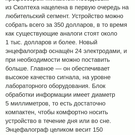
из Сколтеха нацелена в первую очередь на
любительский сегмент. Устройство можно
собрать всего за 350 долларов, в то время
как существующие аналоги стоят около
1 тыс. долларов и более. Новый
энцефалограф оснащён 24 электродами, и
при необходимости можно поставить
больше. Главное — он обеспечивает
высокое качество сигнала, на уровне
лабораторного оборудования. Блок
обработки информации имеет диаметр
5 миллиметров, то есть достаточно
компактен, чтобы комфортно носить
устройство в течение дня или во сне.
Энцефалограф целиком весит 150