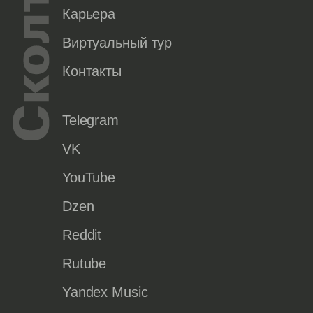
Карьера
Виртуальный тур
Контакты
Telegram
VK
YouTube
Dzen
Reddit
Rutube
Yandex Music