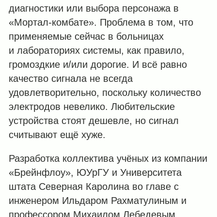
диагностики или выбора персонажа в
«Мортал-комбате». Проблема в том, что
применяемые сейчас в больницах
и лабораториях системы, как правило,
громоздкие и/или дорогие. И всё равно
качество сигнала не всегда
удовлетворительно, поскольку количество
электродов невелико. Любительские
устройства стоят дешевле, но сигнал
считывают ещё хуже.
Разработка коллектива учёных из компании
«Брейнфлоу», ЮУрГУ и Университета
штата Северная Каролина во главе с
инженером Ильдаром Рахматулиным и
профессором Михаилом Лебедевым