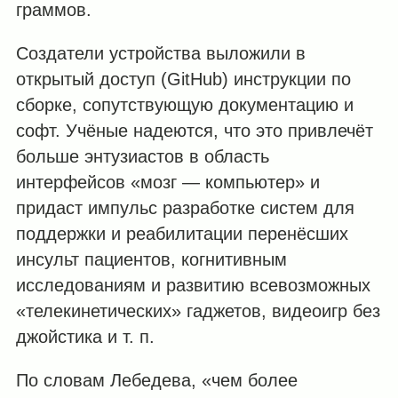
граммов.
Создатели устройства выложили в
открытый доступ (GitHub) инструкции по
сборке, сопутствующую документацию и
софт. Учёные надеются, что это привлечёт
больше энтузиастов в область
интерфейсов «мозг — компьютер» и
придаст импульс разработке систем для
поддержки и реабилитации перенёсших
инсульт пациентов, когнитивным
исследованиям и развитию всевозможных
«телекинетических» гаджетов, видеоигр без
джойстика и т. п.
По словам Лебедева, «чем более