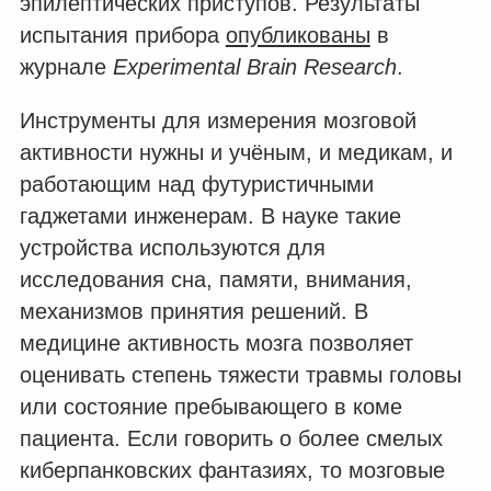
эпилептических приступов. Результаты
испытания прибора
опубликованы
в
журнале
Experimental Brain Research
.
Инструменты для измерения мозговой
активности нужны и учёным, и медикам, и
работающим над футуристичными
гаджетами инженерам. В науке такие
устройства используются для
исследования сна, памяти, внимания,
механизмов принятия решений. В
медицине активность мозга позволяет
оценивать степень тяжести травмы головы
или состояние пребывающего в коме
пациента. Если говорить о более смелых
киберпанковских фантазиях, то мозговые