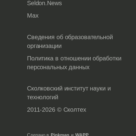
Seldon.News
Max
Сведения об образовательной
организации
Политика в отношении обработки
персональных данных
Сколковский институт науки и
технологий
2011-2026 © Сколтех
Сделано в
Pinkman
и
WAPP