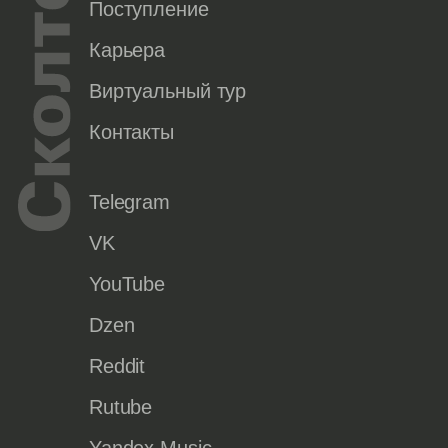
Поступление
Карьера
Виртуальный тур
Контакты
Telegram
VK
YouTube
Dzen
Reddit
Rutube
Yandex Music