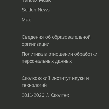
Seldon.News
Max
Сведения об образовательной
организации
Политика в отношении обработки
персональных данных
Сколковский институт науки и
технологий
2011-2026 © Сколтех