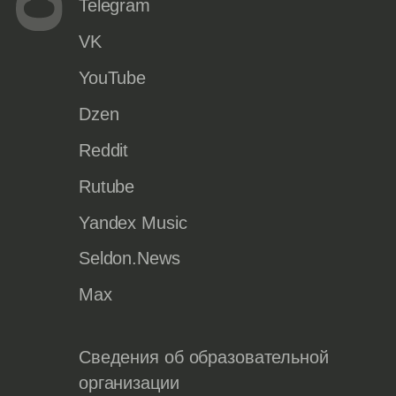
Telegram
VK
YouTube
Dzen
Reddit
Rutube
Yandex Music
Seldon.News
Max
Сведения об образовательной
организации