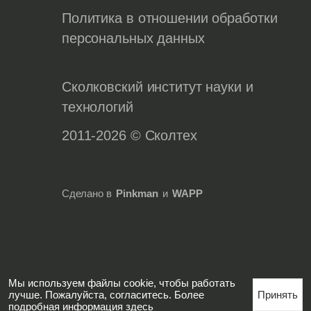
Политика в отношении обработки
персональных данных
Сколковский институт науки и
технологий
2011-2026 © Сколтех
Сделано в
Pinkman
и
WAPP
Мы используем файлы cookie, чтобы работать
лучше. Пожалуйста, согласитесь. Более
Принять
подробная информация
здесь