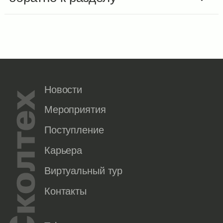
Новости
Мероприятия
Поступление
Карьера
Виртуальный тур
Контакты