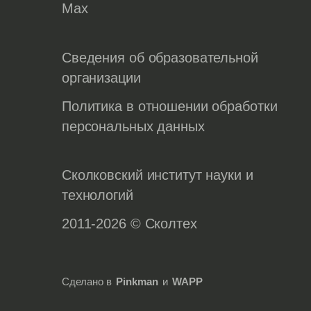
Max
Сведения об образовательной
организации
Политика в отношении обработки
персональных данных
Сколковский институт науки и
технологий
2011-2026 © Сколтех
Сделано в
Pinkman
и
WAPP