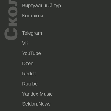
Виртуальный тур
Контакты
Telegram
VK
YouTube
Dzen
Reddit
Rutube
Yandex Music
Seldon.News