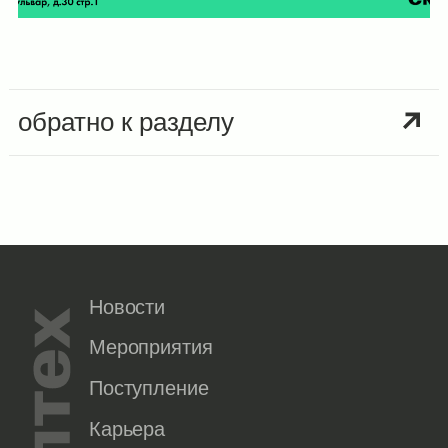
обратно к разделу
Новости
Мероприятия
Поступление
Карьера