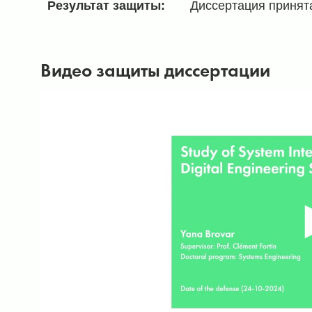
Результат защиты:
Диссертация принят
Видео защиты диссертации