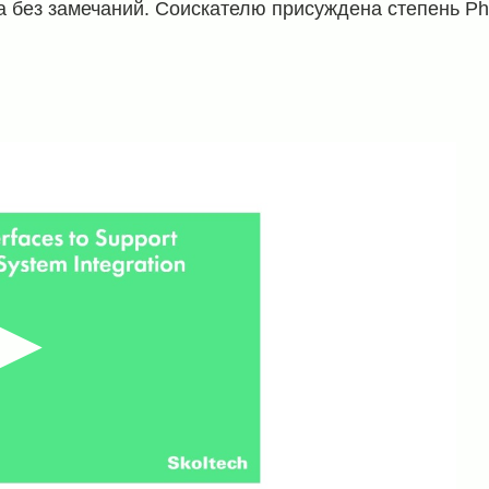
а без замечаний. Соискателю присуждена степень Ph