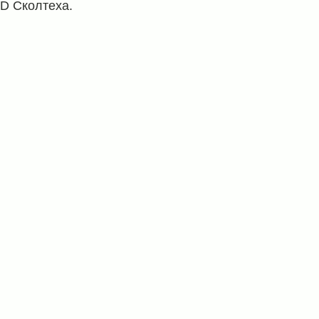
D Сколтеха.