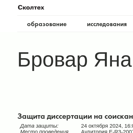
образование
исследования
Бровар Яна
Защита диссертации на соискан
Дата защиты:
24 октября 2024, 16:
Место проведения
Аудитория E-R3-2007