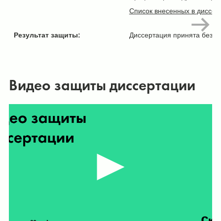
Список внесенных в диссе
Результат защиты:
Диссертация принята без з
Видео защиты диссертации