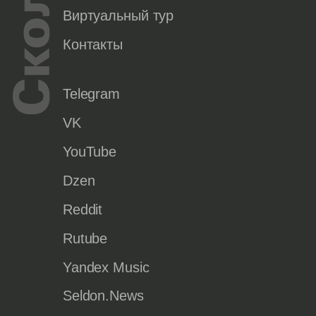
Виртуальный тур
Контакты
Telegram
VK
YouTube
Dzen
Reddit
Rutube
Yandex Music
Seldon.News