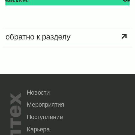
обратно к разделу
Новости
Мероприятия
Поступление
Карьера