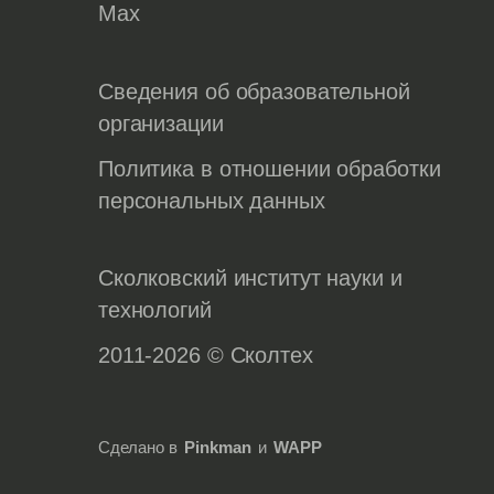
Max
Сведения об образовательной
организации
Политика в отношении обработки
персональных данных
Сколковский институт науки и
технологий
2011-2026 © Сколтех
Сделано в
Pinkman
и
WAPP