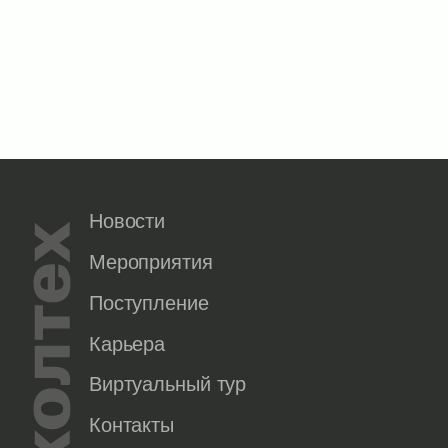
Новости
Мероприятия
Поступление
Карьера
Виртуальный тур
Контакты