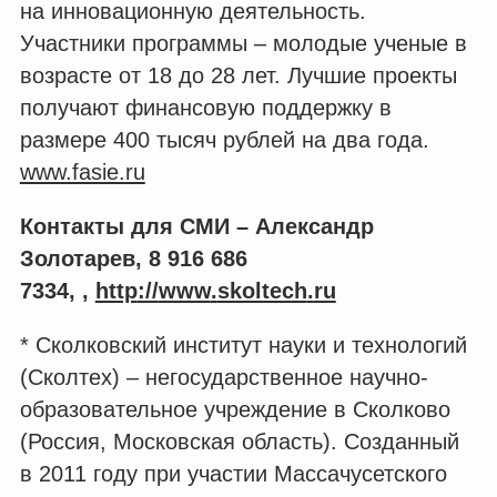
на инновационную деятельность.
Участники программы – молодые ученые в
возрасте от 18 до 28 лет. Лучшие проекты
получают финансовую поддержку в
размере 400 тысяч рублей на два года.
www.fasie.ru
Контакты для СМИ – Александр
Золотарев, 8 916 686
7334,
,
http
://
www
.
skoltech
.
ru
* Сколковский институт науки и технологий
(Сколтех) – негосударственное научно-
образовательное учреждение в Сколково
(Россия, Московская область). Созданный
в 2011 году при участии Массачусетского