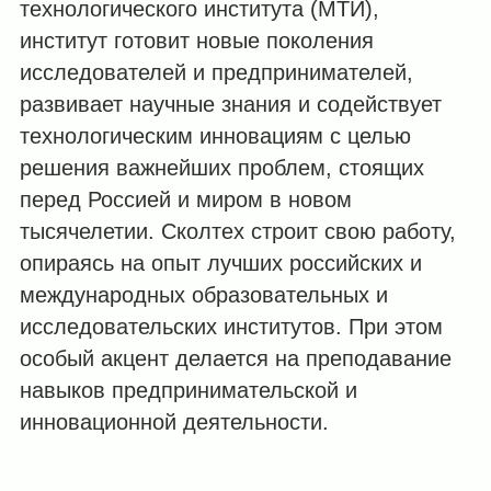
технологического института (МТИ),
институт готовит новые поколения
исследователей и предпринимателей,
развивает научные знания и содействует
технологическим инновациям с целью
решения важнейших проблем, стоящих
перед Россией и миром в новом
тысячелетии. Сколтех строит свою работу,
опираясь на опыт лучших российских и
международных образовательных и
исследовательских институтов. При этом
особый акцент делается на преподавание
навыков предпринимательской и
инновационной деятельности.