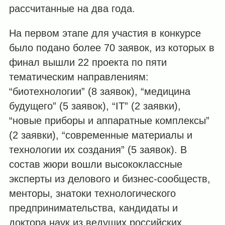
рассчитанные на два года.
На первом этапе для участия в конкурсе
было подано более 70 заявок, из которых в
финал вышли 22 проекта по пяти
тематическим направлениям:
“биотехнологии” (8 заявок), “медицина
будущего” (5 заявок), “IT” (2 заявки),
“новые приборы и аппаратные комплексы”
(2 заявки), “современные материалы и
технологии их создания” (5 заявок). В
состав жюри вошли высококлассные
эксперты из делового и бизнес-сообществ,
менторы, знатоки технологического
предпринимательства, кандидаты и
доктора наук из ведущих российских