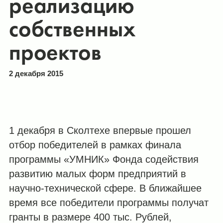
реализацию
собственных
проектов
2 декабря 2015
1 декабря в Сколтехе впервые прошел
отбор победителей в рамках финала
программы «УМНИК» Фонда содействия
развитию малых форм предприятий в
научно-технической сфере. В ближайшее
время все победители программы получат
гранты в размере 400 тыс. Рублей,