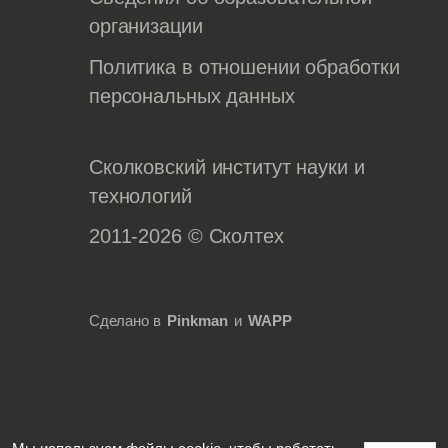
организации
Политика в отношении обработки
персональных данных
Сколковский институт науки и
технологий
2011-2026 © Сколтех
Сделано в
Pinkman
и
WAPP