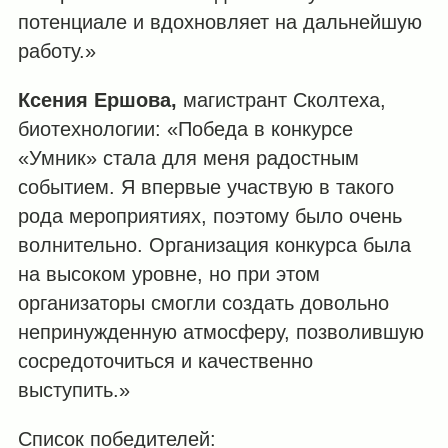
потенциале и вдохновляет на дальнейшую
работу.»
Ксения Ершова,
магистрант Сколтеха,
биотехнологии: «Победа в конкурсе
«Умник» стала для меня радостным
событием. Я впервые участвую в такого
рода мероприятиях, поэтому было очень
волнительно. Организация конкурса была
на высоком уровне, но при этом
организаторы смогли создать довольно
непринужденную атмосферу, позволившую
сосредоточиться и качественно
выступить.»
Список победителей: