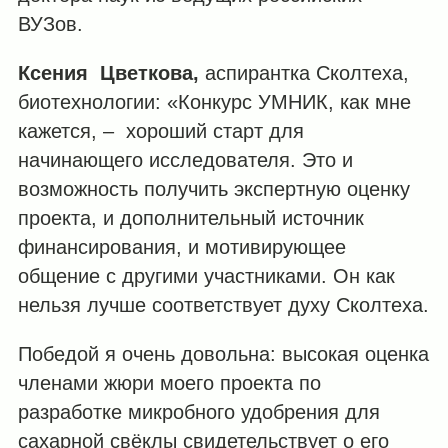
ВУЗов.
Ксения Цветкова,
аспирантка Сколтеха,
биотехнологии: «Конкурс УМНИК, как мне
кажется, – хороший старт для
начинающего исследователя. Это и
возможность получить экспертную оценку
проекта, и дополнительный источник
финансирования, и мотивирующее
общение с другими участниками. Он как
нельзя лучше соответствует духу Сколтеха.
Победой я очень довольна: высокая оценка
членами жюри моего проекта по
разработке микробного удобрения для
сахарной свёклы свидетельствует о его