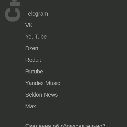
Telegram
VK
YouTube
Dzen
Reddit
Rutube
Yandex Music
Seldon.News
Max
Сведения об образовательной