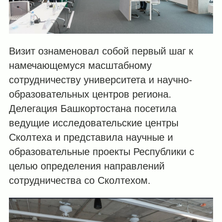
Визит ознаменовал собой первый шаг к
намечающемуся масштабному
сотрудничеству университета и научно-
образовательных центров региона.
Делегация Башкортостана посетила
ведущие исследовательские центры
Сколтеха и представила научные и
образовательные проекты Республики с
целью определения направлений
сотрудничества со Сколтехом.