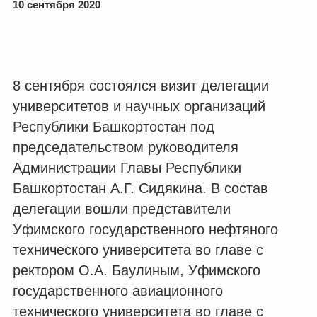
10 сентября 2020
8 сентября состоялся визит делегации
университетов и научных организаций
Республики Башкортостан под
председательством руководителя
Администрации Главы Республики
Башкортостан А.Г. Сидякина. В состав
делегации вошли представители
Уфимского государственного нефтяного
технического университета во главе с
ректором О.А. Баулиным, Уфимского
государственного авиационного
технического университета во главе с