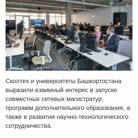
Сколтех и университеты Башкортостана
выразили взаимный интерес в запуске
совместных сетевых магистратур,
программ дополнительного образования, а
также в развитии научно-технологического
сотрудничества.