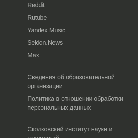
Reddit
Rutube
Yandex Music
Seldon.News
Max
Сведения об образовательной
организации
Политика в отношении обработки
персональных данных
Сколковский институт науки и