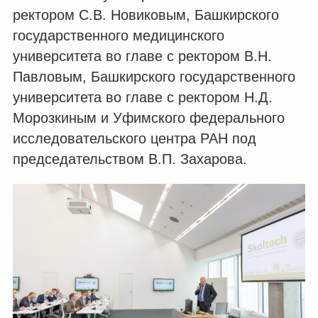
ректором С.В. Новиковым, Башкирского
государственного медицинского
университета во главе с ректором В.Н.
Павловым, Башкирского государственного
университета во главе с ректором Н.Д.
Морозкиным и Уфимского федерального
исследовательского центра РАН под
председательством В.П. Захарова.