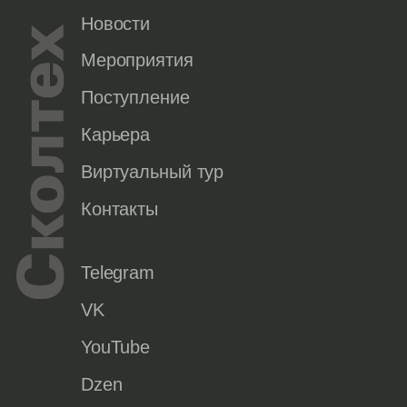
Новости
Мероприятия
Поступление
Карьера
Виртуальный тур
Контакты
Telegram
VK
YouTube
Dzen