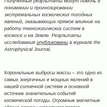
Полученные результаты могут помочь в
понимании и прогнозировании
экстремальных космических погодных
явлений, оказывающих прямое влияние на
работу технологических систем в
космосе и на Земле. Результаты
исследования
опубликованы
в журнале
the
Astrophysical
Journal
.
Корональные выбросы массы – это одно из
самых энергичных и мощных явлений в
нашей солнечной системе и основной
источник значительных событий
космической погоды. Огромные магнитные