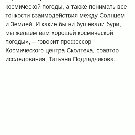
космической погоды, а также понимать все
тонкости взаимодействия между Солнцем
и Землей. И какие бы ни бушевали бури,
мы желаем вам хорошей космической
погоды», – говорит профессор
Космического центра Сколтеха, соавтор
исследования, Татьяна Подладчикова.