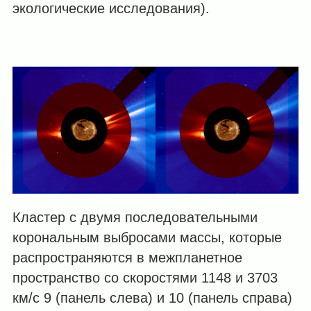
экологические исследования).
Кластер с двумя последовательными
корональным выбросами массы, которые
распространяются в межпланетное
пространство со скоростями 1148 и 3703
км/с 9 (панель слева) и 10 (панель справа)