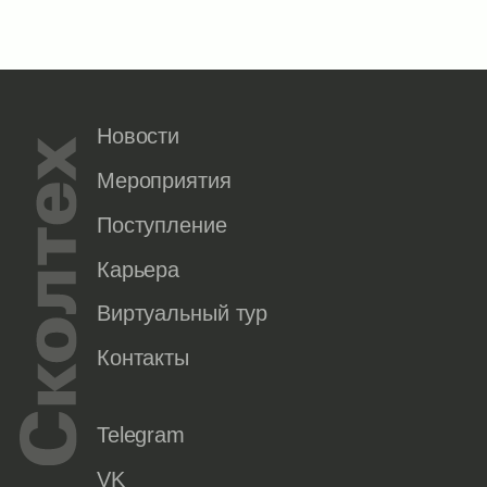
Новости
Мероприятия
Поступление
Карьера
Виртуальный тур
Контакты
Telegram
VK