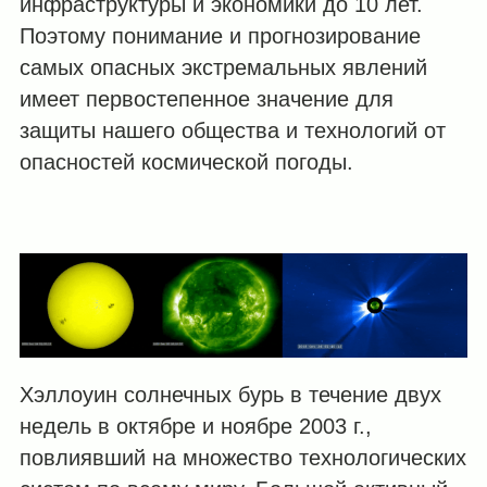
инфраструктуры и экономики до 10 лет.
Поэтому понимание и прогнозирование
самых опасных экстремальных явлений
имеет первостепенное значение для
защиты нашего общества и технологий от
опасностей космической погоды.
Хэллоуин солнечных бурь в течение двух
недель в октябре и ноябре 2003 г.,
повлиявший на множество технологических