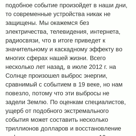
подобное событие произойдет в наши дни,
то современные устройства никак не
защищены. Мы окажемся без
электричества, телевидения, интернета,
радиосвязи, что в итоге приведет к
значительному и каскадному эффекту во
многих сферах нашей жизни. Всего
несколько лет назад, в июле 2012 г. на
Солнце произошел выброс энергии,
сравнимый с событием в 19 веке, но нам
повезло, потому что эти выбросы не
задели Землю. По оценкам специалистов,
ущерб от подобного экстремального
события может составить несколько
триллионов долларов и восстановление