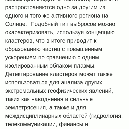
распространяются одно за другим из
одного и того же активного региона на
Солнце. Подобный тип выбросов можно
охарактеризовать, используя концепцию
кластеров, что в итоге приводит к
образованию частиц с повышенным
ускорением по сравнению с одним
изолированным облаком плазмы.
Детектирование кластеров может также
использоваться для анализа других
экстремальных геофизических явлений,
таких как наводнения и сильные
землетрясения, а также и для
междисциплинарных областей (гидрология,
телекоммуникации, финансы и