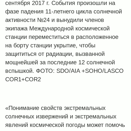
сентября 2017 г. События произошли на
фазе падения 11-летнего цикла солнечной
активности №24 и вынудили членов
экипажа Международной космической
станции переместиться в расположенное
на борту станции укрытие, чтобы
защититься от радиации, вызванной
мощнейшей за последние 12 солнечной
вспышкой. ФОТО: SDO/AIA +SOHO/LASCO
COR1+COR2
«Понимание свойств экстремальных
солнечных извержений и экстремальных
явлений космической погоды может помочь