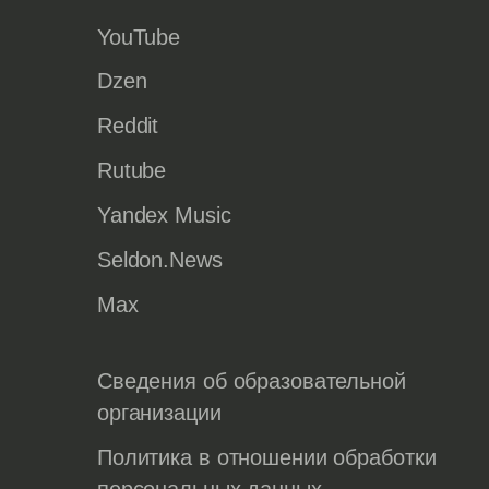
YouTube
Dzen
Reddit
Rutube
Yandex Music
Seldon.News
Max
Сведения об образовательной
организации
Политика в отношении обработки