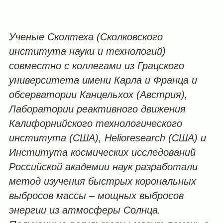
Ученые Сколтеха (Сколковского
института науки и технологий)
совместно с коллегами из Грацского
университета имени Карла и Франца и
обсерватории Канцельхох (Австрия),
Лаборатории реактивного движения
Калифорнийского технологического
института (США),
Helioresearch
(США) и
Института космических исследований
Российской академии наук разработали
метод изучения быстрых корональных
выбросов массы – мощных выбросов
энергии из атмосферы Солнца.