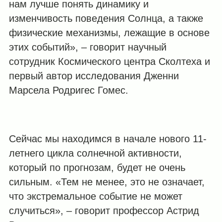
нам лучше понять динамику и
изменчивость поведения Солнца, а также
физические механизмы, лежащие в основе
этих событий», – говорит научный
сотрудник Космического центра Сколтеха и
первый автор исследования Дженни
Марсела Родригес Гомес.
Сейчас мы находимся в начале нового 11-
летнего цикла солнечной активности,
который по прогнозам, будет не очень
сильным. «Тем не менее, это не означает,
что экстремальное событие не может
случиться», – говорит профессор Астрид