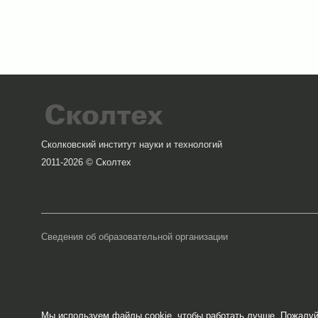
Сколковский институт науки и технологий
2011-2026 © Сколтех
Сведения об образовательной организации
Мы используем файлы cookie, чтобы работать лучше. Пожалу