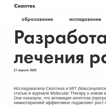
образование
исследования
Разработа
лечения р
17 апреля 2020
Исследователи Сколтеха и MIT (Массачусетск
статью в журнале Molecular Therapy о новом 
Они показали, что активация апоптоза (прогр
химиотерапией эффективно подавляют рост