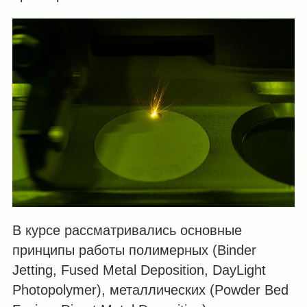
В курсе рассматривались основные
принципы работы полимерных (Binder
Jetting, Fused Metal Deposition, DayLight
Photopolymer), металлических (Powder Bed