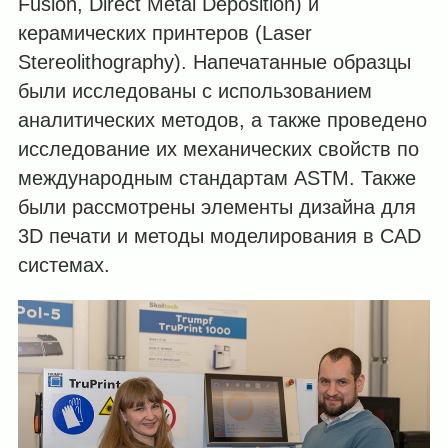
Fusion, Direct Metal Deposition) и
керамических принтеров (Laser
Stereolithography). Напечатанные образцы
были исследованы с использованием
аналитических методов, а также проведено
исследование их механических свойств по
международным стандартам ASTM. Также
были рассмотрены элементы дизайна для
3D печати и методы моделирования в CAD
системах.