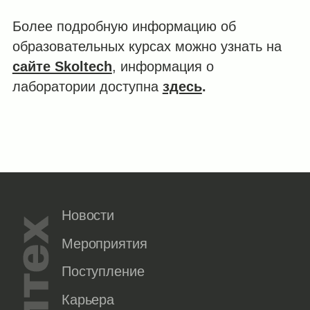
Более подробную информацию об
образовательных курсах можно узнать на
сайте Skoltech
, информация о
лаборатории доступна
здесь
.
Новости
Мероприятия
Поступление
Карьера