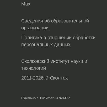
Max
Сведения об образовательной
организации
Политика в отношении обработки
персональных данных
Сколковский институт науки и
технологий
2011-2026 © Сколтех
Сделано в
Pinkman
и
WAPP