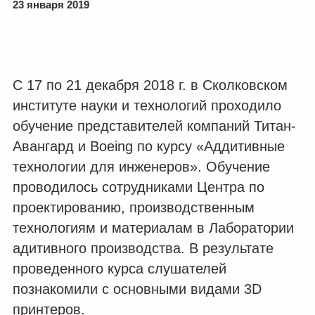
23 января 2019
C 17 по 21 декабря 2018 г. в Сколковском
институте науки и технологий проходило
обучение представителей компаний Титан-
Авангард и Boeing по курсу «Аддитивные
технологии для инженеров». Обучение
проводилось сотрудниками Центра по
проектированию, производственным
технологиям и материалам в Лаборатории
адитивного производства. В результате
проведенного курса слушателей
познакомили с основными видами 3D
принтеров.