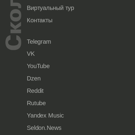
Виртуальный тур
Контакты
Telegram
VK
YouTube
Dzen
Reddit
Rutube
Yandex Music
Seldon.News