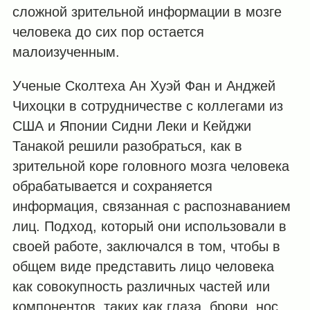
сложной зрительной информации в мозге
человека до сих пор остается
малоизученным.
Ученые Сколтеха Ан Хуэй Фан и Анджей
Чихоцки в сотрудничестве с коллегами из
США и Японии Сидни Леки и Кейджи
Танакой решили разобраться, как в
зрительной коре головного мозга человека
обрабатывается и сохраняется
информация, связанная с распознаванием
лиц. Подход, который они использовали в
своей работе, заключался в том, чтобы в
общем виде представить лицо человека
как совокупность различных частей или
компонентов, таких как глаза, брови, нос,