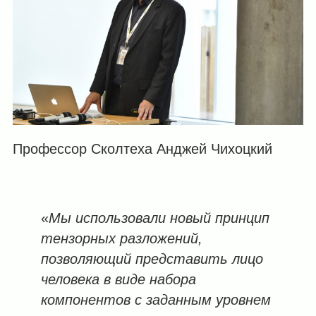
Профессор Сколтеха Анджей Чихоцкий
«
Мы использовали новый принцип
тензорных разложений,
позволяющий представить лицо
человека в виде набора
компонентов с заданным уровнем