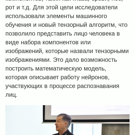
рот и т.д. Для этой цели исследователи
использовали элементы машинного
обучения и новый тензорный алгоритм, что
позволило представить лицо человека в
виде набора компонентов или
изображений, которые назвали тензорными
изображениями. Это дало возможность
построить математическую модель,
которая описывает работу нейронов,
участвующих в процессе распознавания
лиц.