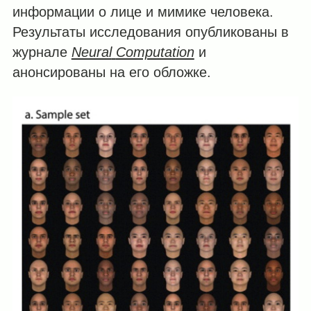
информации о лице и мимике человека.
Результаты исследования опубликованы в
журнале
Neural
Computation
и
анонсированы на его обложке.