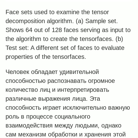
Face sets used to examine the tensor
decomposition algorithm. (a) Sample set.
Shows 64 out of 128 faces serving as input to
the algorithm to create the tensorfaces. (b)
Test set: A different set of faces to evaluate
properties of the tensorfaces.
Человек обладает удивительной
способностью распознавать огромное
количество лиц и интерпретировать
различные выражения лица. Эта
способность играет исключительно важную
роль в процессе социального
взаимодействия между людьми, однако
сам механизм обработки и хранения этой