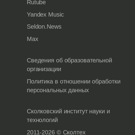
Rutube
Yandex Music
Seldon.News
Max
Сведения об образовательной
организации
Политика в отношении обработки
персональных данных
Сколковский институт науки и
технологий
2011-2026 © Сколтех