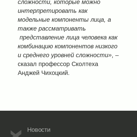
сложности, которые можно
интерпретировать как
модельные компоненты лица, а
также рассматривать
представление лица человека как
комбинацию компонентов низкого
и среднего уровней сложности»
, –
сказал профессор Сколтеха
Анджей Чихоцкий.
Новости