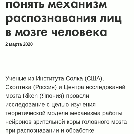
понять механизм
распознавания лиц
в мозге человека
2 марта 2020
Ученые из Института Солка (США),
Сколтеха (Россия) и Центра исследований
мозга Riken (Япония) провели
исследование с целью изучения
теоретической модели механизма работы
нейронов зрительной коры головного мозга
при распознавании и обработке