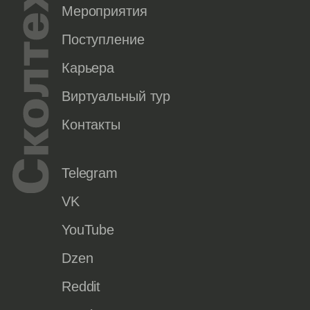
Мероприятия
Поступление
Карьера
Виртуальный тур
Контакты
Telegram
VK
YouTube
Dzen
Reddit