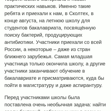
практических навыков. Именно такие
ребята и приехали к нам, в Сколтех, в
конце августа, на летнюю школу для
студентов бакалавриата, посвящённую
поиску бактерий, продуцирующих
антибиотики. Участники приехали со всей
России, а некоторые – даже из стран
ближнего зарубежья. Самая младшая
участница только окончила школу, а другие
участники заканчивают обучение в
бакалавриате и присматриваются, куда бы
пойти в магистратуру и даже аспирантуру.
Перед участниками школы была
поставлена очень необычная задача: найти