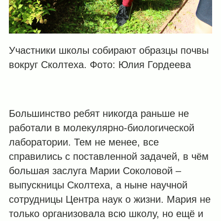
Участники школы собирают образцы почвы
вокруг Сколтеха. Фото: Юлия Гордеева
Большинство ребят никогда раньше не
работали в молекулярно-биологической
лаборатории. Тем не менее, все
справились с поставленной задачей, в чём
большая заслуга Марии Соколовой –
выпускницы Сколтеха, а ныне научной
сотрудницы Центра наук о жизни. Мария не
только организовала всю школу, но ещё и