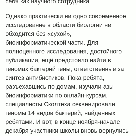
себя как научного сотрудника.
Однако практически ни одно современное
исследование в области биологии не
обходится без «сухой»,
биоинформатической части. Для
полноценного исследования, достойного
публикации, ещё предстояло найти в
геномах бактерий гены, ответственные за
синтез антибиотиков. Пока ребята,
разъехавшись по домам, изучали азы
биоинформатики по онлайн-курсам,
специалисты Сколтеха секвенировали
геномы 14 видов бактерий, найденных
ребятами. И вот, в конце ноября-начале
декабря участники школы вновь вернулись