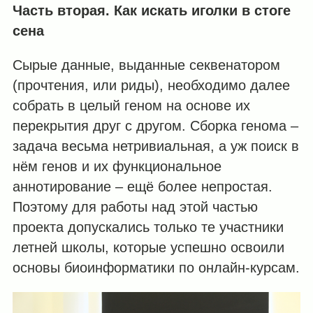
Часть вторая. Как искать иголки в стоге
сена
Сырые данные, выданные секвенатором
(прочтения, или риды), необходимо далее
собрать в целый геном на основе их
перекрытия друг с другом. Сборка генома –
задача весьма нетривиальная, а уж поиск в
нём генов и их функциональное
аннотирование – ещё более непростая.
Поэтому для работы над этой частью
проекта допускались только те участники
летней школы, которые успешно освоили
основы биоинформатики по онлайн-курсам.