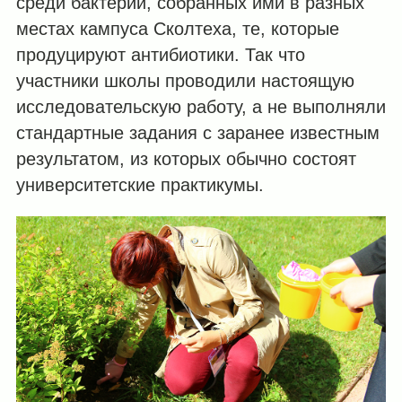
среди бактерий, собранных ими в разных
местах кампуса Сколтеха, те, которые
продуцируют антибиотики. Так что
участники школы проводили настоящую
исследовательскую работу, а не выполняли
стандартные задания с заранее известным
результатом, из которых обычно состоят
университетские практикумы.