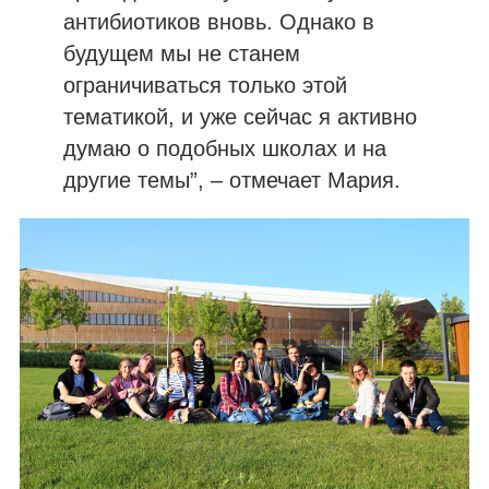
антибиотиков вновь. Однако в
будущем мы не станем
ограничиваться только этой
тематикой, и уже сейчас я активно
думаю о подобных школах и на
другие темы”, – отмечает Мария.