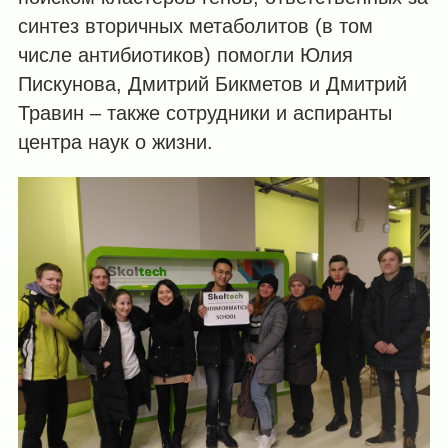
синтез вторичных метаболитов (в том
числе антибиотиков) помогли Юлия
Пискунова, Дмитрий Бикметов и Дмитрий
Травин – также сотрудники и аспиранты
центра наук о жизни.