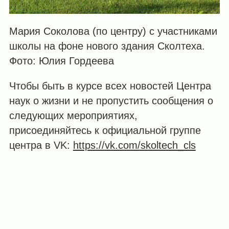
Мария Соколова (по центру) с участниками
школы на фоне нового здания Сколтеха.
Фото: Юлия Гордеева
Чтобы быть в курсе всех новостей Центра
наук о жизни и не пропустить сообщения о
следующих мероприятиях,
присоединяйтесь к официальной группе
центра в VK:
https://vk.com/skoltech_cls