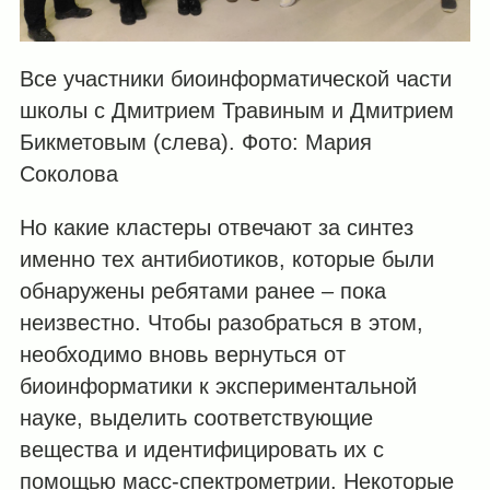
Все участники биоинформатической части
школы с Дмитрием Травиным и Дмитрием
Бикметовым (слева). Фото: Мария
Соколова
Но какие кластеры отвечают за синтез
именно тех антибиотиков, которые были
обнаружены ребятами ранее – пока
неизвестно. Чтобы разобраться в этом,
необходимо вновь вернуться от
биоинформатики к экспериментальной
науке, выделить соответствующие
вещества и идентифицировать их с
помощью масс-спектрометрии. Некоторые