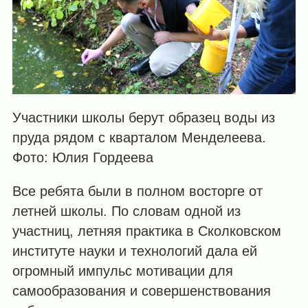
Участники школы берут образец воды из
пруда рядом с кварталом Менделеева.
Фото: Юлия Гордеева
Все ребята были в полном восторге от
летней школы. По словам одной из
участниц, летняя практика в Сколковском
институте науки и технологий дала ей
огромный импульс мотивации для
самообразования и совершенствования