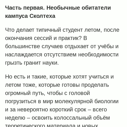
Часть первая. Необычные обитатели
кампуса Сколтеха
Что делает типичный студент летом, после
окончания сессий и практик? В
большинстве случаев отдыхает от учёбы и
наслаждается отсутствием необходимости
грызть гранит науки.
Но есть и такие, которые хотят учиться и
летом тоже, которые готовы проделать
огромный путь, чтобы с головой
погрузиться в мир молекулярной биологии
и за невероятно короткий срок – всего
неделю – освоить колоссальный объём
теоретического материала и новых