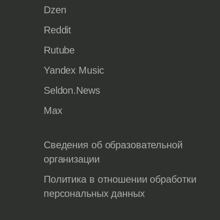
Dzen
Reddit
Rutube
Yandex Music
Seldon.News
Max
Сведения об образовательной
организации
Политика в отношении обработки
персональных данных