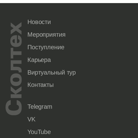
Новости
Мероприятия
Поступление
Карьера
Виртуальный тур
Контакты
Telegram
VK
YouTube