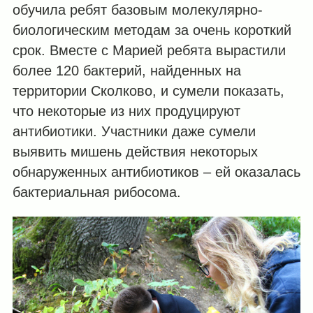
обучила ребят базовым молекулярно-
биологическим методам за очень короткий
срок. Вместе с Марией ребята вырастили
более 120 бактерий, найденных на
территории Сколково, и сумели показать,
что некоторые из них продуцируют
антибиотики. Участники даже сумели
выявить мишень действия некоторых
обнаруженных антибиотиков – ей оказалась
бактериальная рибосома.