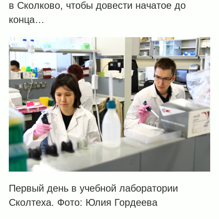
в Сколково, чтобы довести начатое до
конца…
Первый день в учебной лаборатории
Сколтеха. Фото: Юлия Гордеева