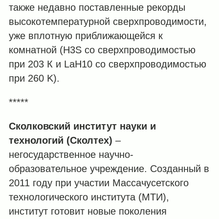
также недавно поставленные рекорды
высокотемпературной сверхпроводимости,
уже вплотную приближающейся к
комнатной (H3S со сверхпроводимостью
при 203 К и LaH10 со сверхпроводимостью
при 260 K).
*****
Сколковский институт науки и
технологий (Сколтех)
–
негосударственное научно-
образовательное учреждение. Созданный в
2011 году при участии Массачусетского
технологического института (МТИ),
институт готовит новые поколения