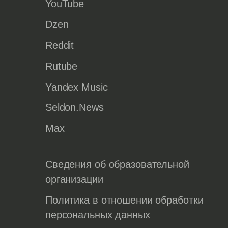
YouTube
Dzen
Reddit
Rutube
Yandex Music
Seldon.News
Max
Сведения об образовательной
организации
Политика в отношении обработки
персональных данных