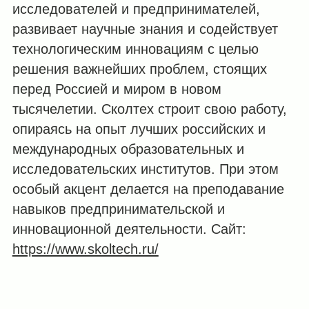
исследователей и предпринимателей,
развивает научные знания и содействует
технологическим инновациям с целью
решения важнейших проблем, стоящих
перед Россией и миром в новом
тысячелетии. Сколтех строит свою работу,
опираясь на опыт лучших российских и
международных образовательных и
исследовательских институтов. При этом
особый акцент делается на преподавание
навыков предпринимательской и
инновационной деятельности. Сайт:
https://www.skoltech.ru/