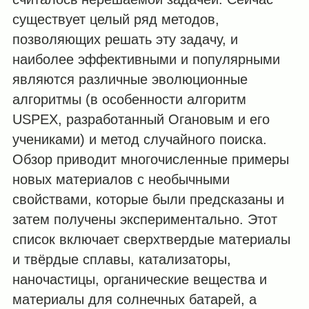
существует целый ряд методов,
позволяющих решать эту задачу, и
наиболее эффективными и популярными
являются различные эволюционные
алгоритмы (в особенности алгоритм
USPEX, разработанный Огановым и его
учениками) и метод случайного поиска.
Обзор приводит многочисленные примеры
новых материалов с необычными
свойствами, которые были предсказаны и
затем получены экспериментально. Этот
список включает сверхтвердые материалы
и твёрдые сплавы, катализаторы,
наночастицы, органические вещества и
материалы для солнечных батарей, а