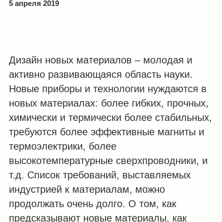
5 апреля 2019
Дизайн новых материалов – молодая и
активно развивающаяся область науки.
Новые приборы и технологии нуждаются в
новых материалах: более гибких, прочных,
химически и термически более стабильных,
требуются более эффективные магниты и
термоэлектрики, более
высокотемпературные сверхпроводники, и
т.д. Список требований, выставляемых
индустрией к материалам, можно
продолжать очень долго. О том, как
предсказывают новые материалы, как