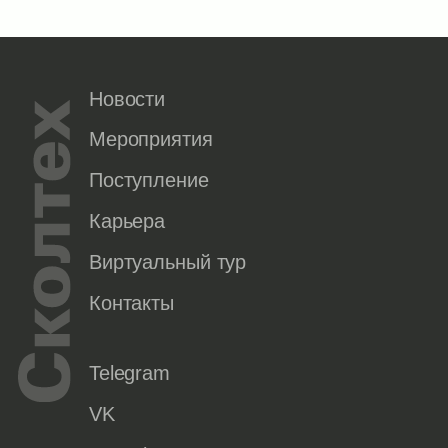
Новости
Мероприятия
Поступление
Карьера
Виртуальный тур
Контакты
Telegram
VK