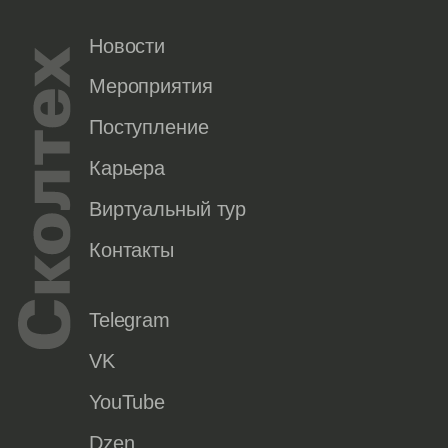
Новости
Мероприятия
Поступление
Карьера
Виртуальный тур
Контакты
Telegram
VK
YouTube
Dzen