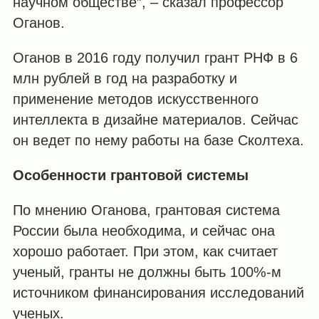
научном обществе”, – сказал профессор
Оганов.
Оганов в 2016 году получил грант РНФ в 6
млн рублей в год на разработку и
применение методов искусственного
интеллекта в дизайне материалов. Сейчас
он ведет по нему работы на базе Сколтеха.
Особенности грантовой системы
По мнению Оганова, грантовая система
России была необходима, и сейчас она
хорошо работает. При этом, как считает
ученый, гранты не должны быть 100%-м
источником финансирования исследований
ученых.