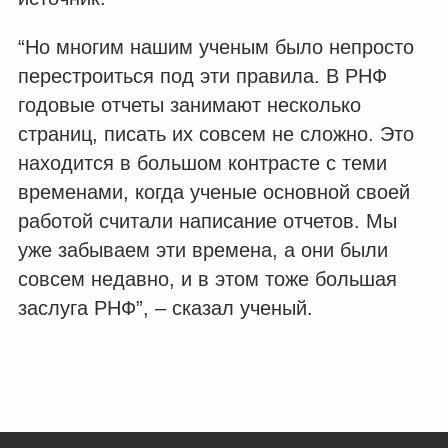
“Но многим нашим ученым было непросто
перестроиться под эти правила. В РНФ
годовые отчеты занимают несколько
страниц, писать их совсем не сложно. Это
находится в большом контрасте с теми
временами, когда ученые основной своей
работой считали написание отчетов. Мы
уже забываем эти времена, а они были
совсем недавно, и в этом тоже большая
заслуга РНФ”, – сказал ученый.