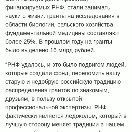
финансируемых РНФ, стали занимать
науки о жизни: гранты на исследования в
области биологии, сельского хозяйства,
фундаментальной медицины составляют
более 25%. В прошлом году на гранты
было выделено 16 млрд рублей.
“РНФ удалось, и это было подвигом людей,
которые создали фонд, переломить нашу
старую и недобрую российскую традицию
распределения грантов по знакомым,
друзьям, в пользу открытой
профессиональной экспертизы. РНФ
фактически является ледоколом, который в
лучшую сторону меняет традиции в нашем