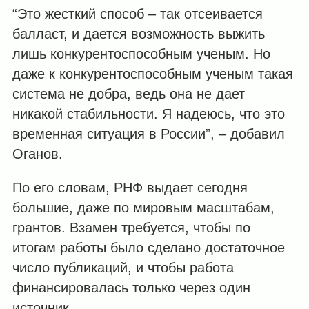
“Это жесткий способ – так отсеивается
балласт, и дается возможность выжить
лишь конкурентоспособным ученым. Но
даже к конкурентоспособным ученым такая
система не добра, ведь она не дает
никакой стабильности. Я надеюсь, что это
временная ситуация в России”, – добавил
Оганов.
По его словам, РНФ выдает сегодня
большие, даже по мировым масштабам,
грантов. Взамен требуется, чтобы по
итогам работы было сделано достаточное
число публикаций, и чтобы работа
финансировалась только через один
источник.