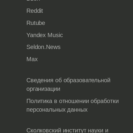
Reddit
Rutube
Yandex Music
Seldon.News
Max
Сведения об образовательной
организации
Политика в отношении обработки
персональных данных
Сколковский институт науки и