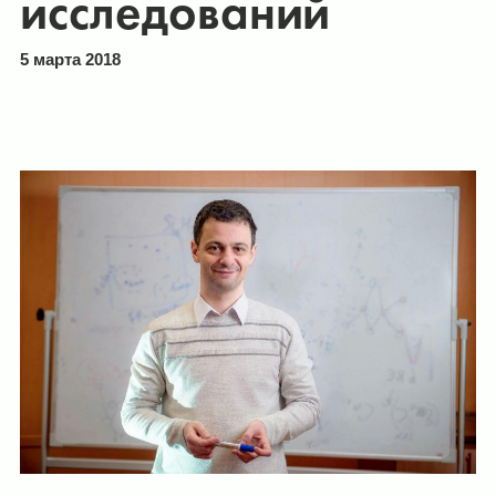
исследований
5 марта 2018