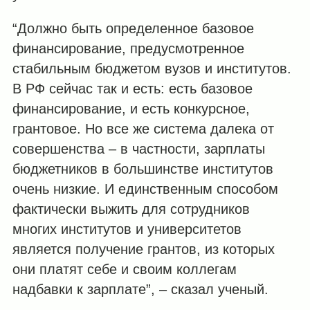
“Должно быть определенное базовое
финансирование, предусмотренное
стабильным бюджетом вузов и институтов.
В РФ сейчас так и есть: есть базовое
финансирование, и есть конкурсное,
грантовое. Но все же система далека от
совершенства – в частности, зарплаты
бюджетников в большинстве институтов
очень низкие. И единственным способом
фактически выжить для сотрудников
многих институтов и университетов
является получение грантов, из которых
они платят себе и своим коллегам
надбавки к зарплате”, – сказал ученый.