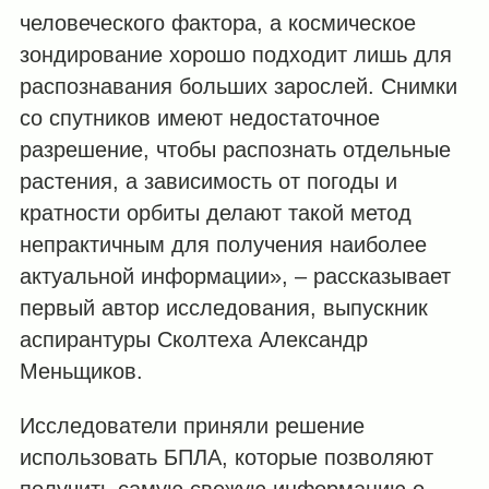
человеческого фактора, а космическое
зондирование хорошо подходит лишь для
распознавания больших зарослей. Снимки
со спутников имеют недостаточное
разрешение, чтобы распознать отдельные
растения, а зависимость от погоды и
кратности орбиты делают такой метод
непрактичным для получения наиболее
актуальной информации», – рассказывает
первый автор исследования, выпускник
аспирантуры Сколтеха Александр
Меньщиков.
Исследователи приняли решение
использовать БПЛА, которые позволяют
получить самую свежую информацию о