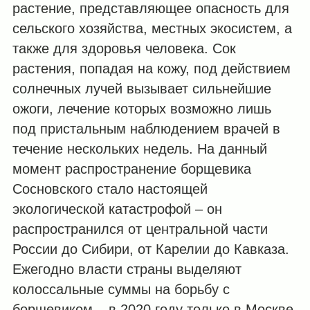
растение, представляющее опасность для
сельского хозяйства, местных экосистем, а
также для здоровья человека. Сок
растения, попадая на кожу, под действием
солнечных лучей вызывает сильнейшие
ожоги, лечение которых возможно лишь
под пристальным наблюдением врачей в
течение нескольких недель. На данный
момент распространение борщевика
Сосновского стало настоящей
экологической катастрофой – он
распространился от центральной части
России до Сибири, от Карелии до Кавказа.
Ежегодно власти страны выделяют
колоссальные суммы на борьбу с
борщевиком – в 2020 году только в Москве