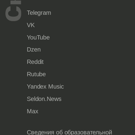
Telegram
VK
YouTube
Dzen
Reddit
Rutube
Yandex Music
Seldon.News
Max
Сведения об образовательной