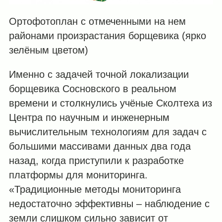
Ортофотоплан с отмеченными на нем
районами произрастания борщевика (ярко
зелёным цветом)
Именно с задачей точной локализации
борщевика Сосновского в реальном
времени и столкнулись учёные Сколтеха из
Центра по научным и инженерным
вычислительным технологиям для задач с
большими массивами данных два года
назад, когда приступили к разработке
платформы для мониторинга.
«Традиционные методы мониторинга
недостаточно эффективны – наблюдение с
земли слишком сильно зависит от