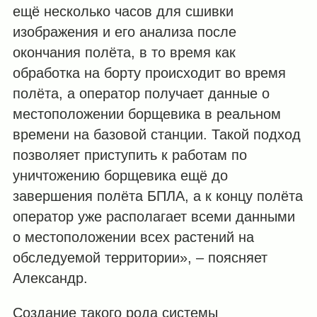
ещё несколько часов для сшивки
изображения и его анализа после
окончания полёта, в то время как
обработка на борту происходит во время
полёта, а оператор получает данные о
местоположении борщевика в реальном
времени на базовой станции. Такой подход
позволяет приступить к работам по
уничтожению борщевика ещё до
завершения полёта БПЛА, а к концу полёта
оператор уже располагает всеми данными
о местоположении всех растений на
обследуемой территории», – поясняет
Александр.
Создание такого рода системы