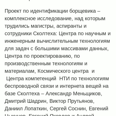
Проект по идентификации борщевика –
комплексное исследование, над которым
трудились магистры, аспиранты и
сотрудники Сколтеха: Центра по научным и
инженерным вычислительным технологиям
для задач с большими массивами данных,
Центра по проектированию, по
производственным технологиям и
материалам, Космического центра и
Центра компетенций НТИ по технологиям
беспроводной связи и интернета вещей на
базе Сколтеха – Александр Меньщиков,
Дмитрий Шадрин, Виктор Прутьянов,
Даниил Лопаткин, Сергей Соснин, Евгений