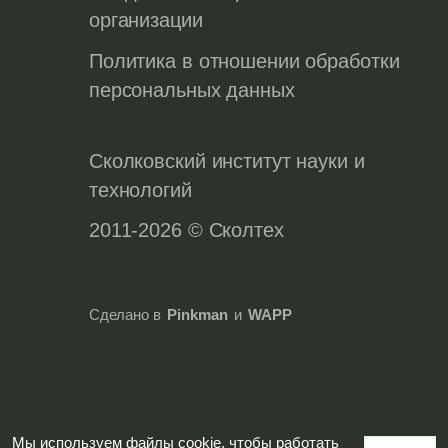
организации
Политика в отношении обработки
персональных данных
Сколковский институт науки и
технологий
2011-2026 © Сколтех
Сделано в
Pinkman
и
WAPP
Мы используем файлы cookie, чтобы работать