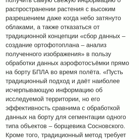
распространении растения с высоким
разрешением даже когда небо затянуто
облаками, а также отказаться от
традиционной концепции «сбор данных –
создание ортофотоплана – анализ
полученного изображения» в пользу
обработки данных аэрофотосъёмки прямо
на борту БПЛА во время полёта. «Пусть
традиционный подход и даёт наиболее
исчерпывающую информацию об
исследуемой территории, но его
эффективность сравнима с обработкой
данных на борту для сегментации одного
типа объектов – борщевика Сосновского.
Кроме того, традиционный метод требует