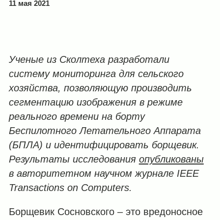
11 мая 2021
Ученые из Сколтеха разработали
систему мониторинга для сельского
хозяйства, позволяющую производить
сегментацию изображения в режиме
реального времени на борту
Беспилотного Летательного Аппарата
(БПЛА) и идентифицировать борщевик.
Результаты исследования
опубликованы
в авторитетном научном журнале
IEEE
Transactions
on
Computers
.
Борщевик Сосновского – это вредоносное