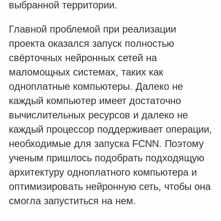
выбранной территории.
Главной проблемой при реализации
проекта оказался запуск полностью
свёрточных нейронных сетей на
маломощных системах, таких как
одноплатные компьютеры. Далеко не
каждый компьютер имеет достаточно
вычислительных ресурсов и далеко не
каждый процессор поддерживает операции,
необходимые для запуска FCNN. Поэтому
ученым пришлось подобрать подходящую
архитектуру одноплатного компьютера и
оптимизировать нейронную сеть, чтобы она
смогла запуститься на нем.