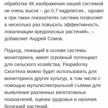
обработки 4К изображения нашей системой
не очень высок – до 0,7 кадров/сек., однако
и при таких показателях система позволяет
в несколько раз повысить эффективность
локализации вредоносных растений», –
добавляет Андрей Сомов.
Подход, лежащий в основе системы
мониторинга, имеет огромный потенциал
для сельского хозяйства. Разработку
Сколтеха можно будет использовать для
мониторинга других культур, в том числе с
помощью мультиспектральной съёмки для
выявления различных вегетативных
показателей, оценки здоровья и наличия
болезней растений.