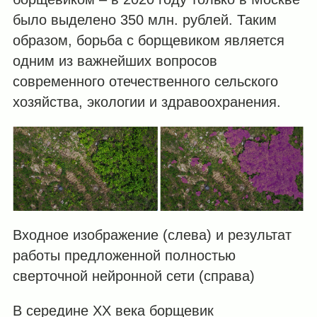
было выделено 350 млн. рублей. Таким
образом, борьба с борщевиком является
одним из важнейших вопросов
современного отечественного сельского
хозяйства, экологии и здравоохранения.
Входное изображение (слева) и результат
работы предложенной полностью
сверточной нейронной сети (справа)
В середине ХХ века борщевик