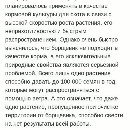
планировалось применять в качестве
кормовой культуры для скота в связи с
высокой скоростью роста растения, его
неприхотливостью и быстрым
распространением. Однако очень быстро
выяснилось, что борщевик не подходит в
качестве корма, а его исключительные
природные свойства являются серьёзной
проблемой. Всего лишь одно растение
способно давать до 100 000 семян в год,
которые могут распространяться с
помощью ветра. А это означает, что даже
одно растение, пропущенное при очистке
территории от борщевика, способно свести
на нет результаты всей работы.