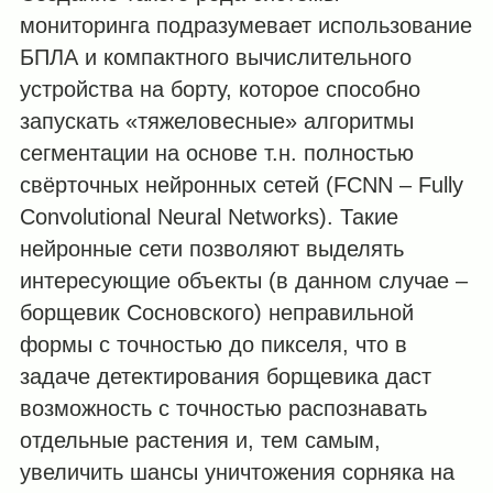
мониторинга подразумевает использование
БПЛА и компактного вычислительного
устройства на борту, которое способно
запускать «тяжеловесные» алгоритмы
сегментации на основе т.н. полностью
свёрточных нейронных сетей (FCNN – Fully
Convolutional Neural Networks). Такие
нейронные сети позволяют выделять
интересующие объекты (в данном случае –
борщевик Сосновского) неправильной
формы с точностью до пикселя, что в
задаче детектирования борщевика даст
возможность с точностью распознавать
отдельные растения и, тем самым,
увеличить шансы уничтожения сорняка на