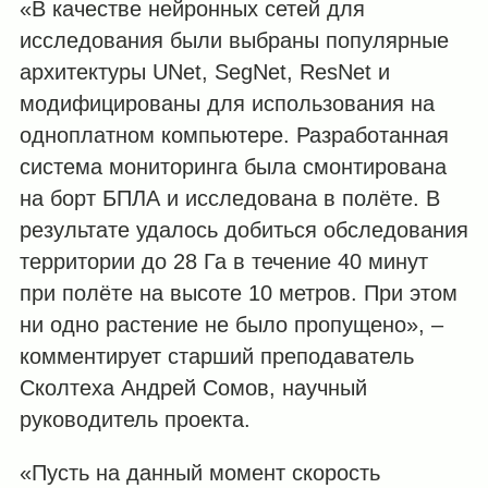
«В качестве нейронных сетей для
исследования были выбраны популярные
архитектуры UNet, SegNet, ResNet и
модифицированы для использования на
одноплатном компьютере. Разработанная
система мониторинга была смонтирована
на борт БПЛА и исследована в полёте. В
результате удалось добиться обследования
территории до 28 Га в течение 40 минут
при полёте на высоте 10 метров. При этом
ни одно растение не было пропущено», –
комментирует старший преподаватель
Сколтеха Андрей Сомов, научный
руководитель проекта.
«Пусть на данный момент скорость