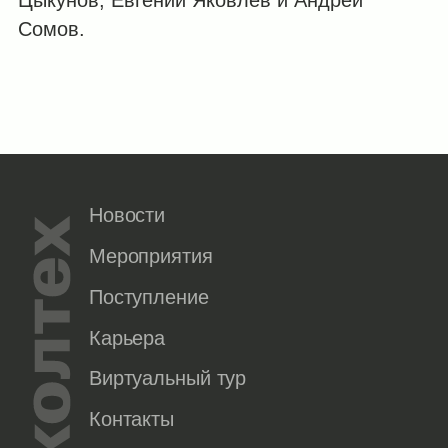
Цыкунов, Евгений Яковлев и Андрей
Сомов.
Новости
Мероприятия
Поступление
Карьера
Виртуальный тур
Контакты