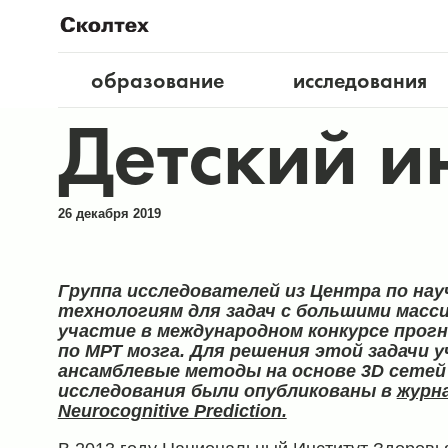
образование
исследования
Детский и
26 декабря 2019
Группа исследователей из Центра по н
технологиям для задач с большими масси
участие в международном конкурсе прог
по МРТ мозга. Для решения этой задачи 
ансамблевые методы на основе 3D сетей
исследования были опубликованы в
журна
Neurocognitive Prediction.