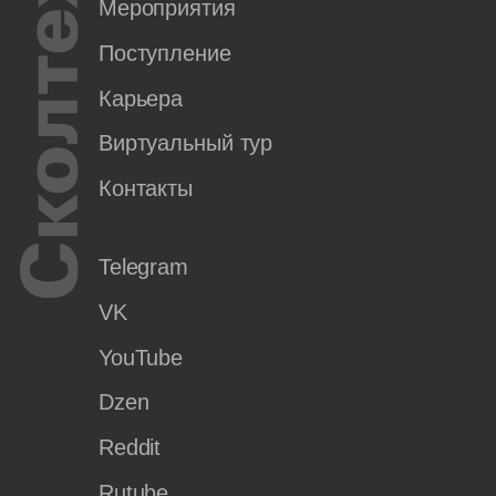
Мероприятия
Поступление
Карьера
Виртуальный тур
Контакты
Telegram
VK
YouTube
Dzen
Reddit
Rutube