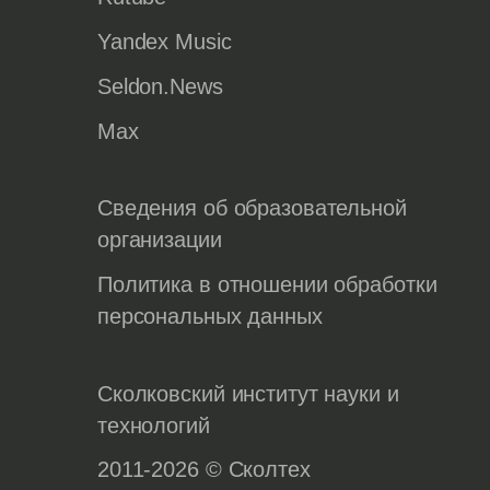
Yandex Music
Seldon.News
Max
Сведения об образовательной
организации
Политика в отношении обработки
персональных данных
Сколковский институт науки и
технологий
2011-2026 © Сколтех