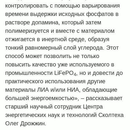
контролировать с помощью варьирования
времени выдержки исходных фосфатов в
растворе допамина, который затем
полимеризуется и вместе с материалом
отжигается в инертной среде, образуя
тонкий равномерный слой углерода. Этот
способ может позволить не только
повысить качество уже используемого в
промышленности LiFePO
, но и довести до
4
практического использования другие
материалы ЛИА и/или НИА, обладающие
большей энергоемкостью», – рассказывает
старший научный сотрудник Центра
энергетических наук и технологий Сколтеха
Олег Дрожжин.