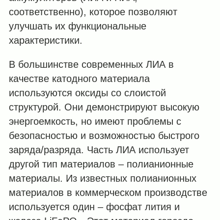
соответственно), которое позволяют
улучшать их функциональные
характеристики.
В большинстве современных ЛИА в
качестве катодного материала
используются оксиды со слоистой
структурой. Они демонстрируют высокую
энергоемкость, но имеют проблемы с
безопасностью и возможностью быстрого
заряда/разряда. Часть ЛИА использует
другой тип материалов – полианионные
материалы. Из известных полианионных
материалов в коммерческом производстве
используется один – фосфат лития и