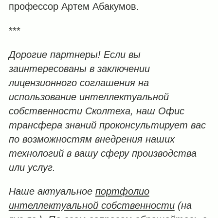
профессор Артем Абакумов.
***
Дорогие партнеры! Если вы
заинтересованы в заключении
лицензионного соглашения на
использование интеллектуальной
собственности Сколтеха, наш Офис
трансфера знаний проконсультирует вас
по возможностям внедрения наших
технологий в вашу сферу производства
или услуг.
Наше актуальное
портфолио
интеллектуальной собственности
(на