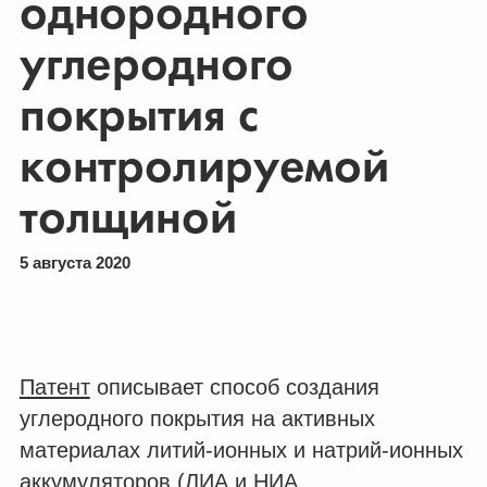
однородного
углеродного
покрытия с
контролируемой
толщиной
5 августа 2020
Патент
описывает способ создания
углеродного покрытия на активных
материалах литий-ионных и натрий-ионных
аккумуляторов (ЛИА и НИА,