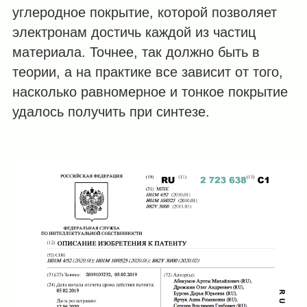
углеродное покрытие, которой позволяет
электронам достичь каждой из частиц
материала. Точнее, так должно быть в
теории, а на практике все зависит от того,
насколько равномерное и тонкое покрытие
удалось получить при синтезе.