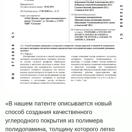
«В нашем патенте описывается новый
способ создания качественного
углеродного покрытия из полимера
полидопамина, толщину которого легко