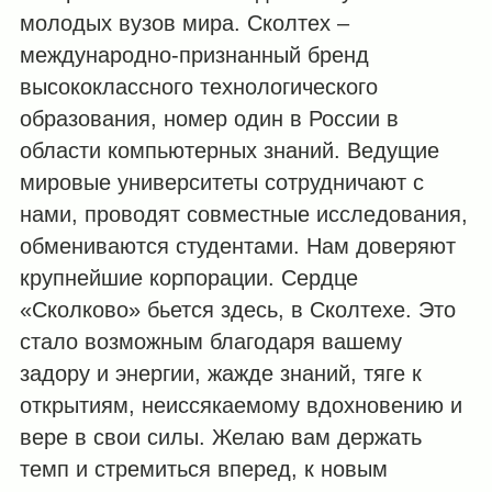
молодых вузов мира. Сколтех –
международно-признанный бренд
высококлассного технологического
образования, номер один в России в
области компьютерных знаний. Ведущие
мировые университеты сотрудничают с
нами, проводят совместные исследования,
обмениваются студентами. Нам доверяют
крупнейшие корпорации. Сердце
«Сколково» бьется здесь, в Сколтехе. Это
стало возможным благодаря вашему
задору и энергии, жажде знаний, тяге к
открытиям, неиссякаемому вдохновению и
вере в свои силы. Желаю вам держать
темп и стремиться вперед, к новым