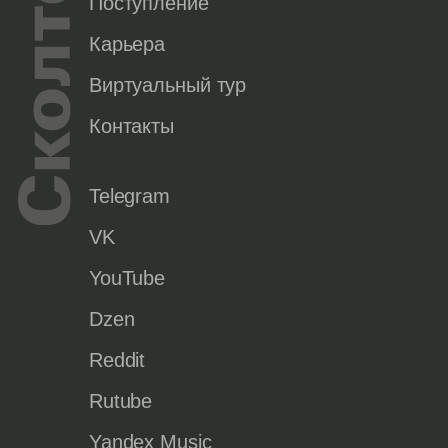
Поступление
Карьера
Виртуальный тур
Контакты
Telegram
VK
YouTube
Dzen
Reddit
Rutube
Yandex Music