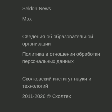
Seldon.News
Max
Сведения об образовательной
организации
Политика в отношении обработки
персональных данных
Сколковский институт науки и
технологий
2011-2026 © Сколтех