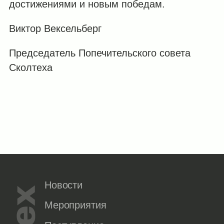
достижениями и новым победам.
Виктор Вексельберг
Председатель Попечительского совета
Сколтеха
Новости
Мероприятия