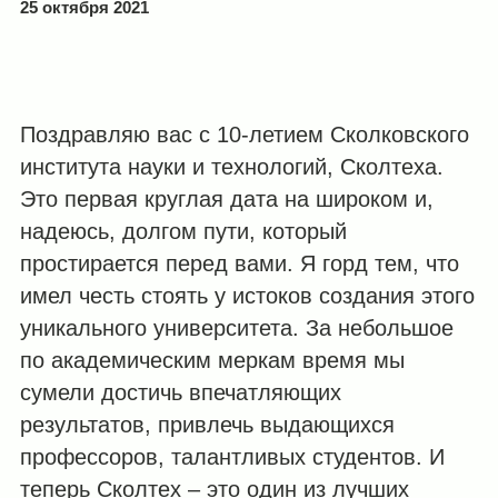
25 октября 2021
Поздравляю вас с 10-летием Сколковского
института науки и технологий, Сколтеха.
Это первая круглая дата на широком и,
надеюсь, долгом пути, который
простирается перед вами. Я горд тем, что
имел честь стоять у истоков создания этого
уникального университета. За небольшое
по академическим меркам время мы
сумели достичь впечатляющих
результатов, привлечь выдающихся
профессоров, талантливых студентов. И
теперь Сколтех – это один из лучших