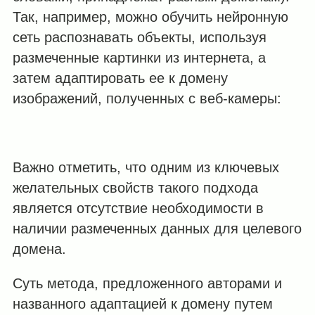
Так, например, можно обучить нейронную
сеть распознавать объекты, используя
размеченные картинки из интернета, а
затем адаптировать ее к домену
изображений, полученных с веб-камеры:
Важно отметить, что одним из ключевых
желательных свойств такого подхода
является отсутствие необходимости в
наличии размеченных данных для целевого
домена.
Суть метода, предложенного авторами и
названного адаптацией к домену путем