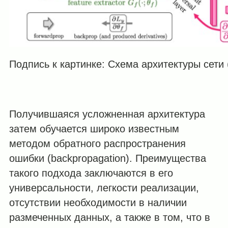
Подпись к картинке: Схема архитектуры сети 
Получившаяся усложненная архитектура
затем обучается широко известным
методом обратного распространения
ошибки (backpropagation). Преимущества
такого подхода заключаются в его
универсальности, легкости реализации,
отсутствии необходимости в наличии
размеченных данных, а также в том, что в