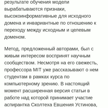
результате обучения модели
вырабатываются признаки,
высокоинформативные для исходного
домена и инвариантные по отношению к
переходу между исходным и целевым
доменом.
Метод, предложенный авторами, был с
живым интересом воспринят научным
сообществом. Несмотря на его свежесть,
профессора MIT уже рассказывают о нем
студентам в рамках курса по
компьютерному зрению. В настоящий
момент расширенная версия статьи в
работе над которой принимает участие
аспирантка Сколтеха Евшения Устинова,