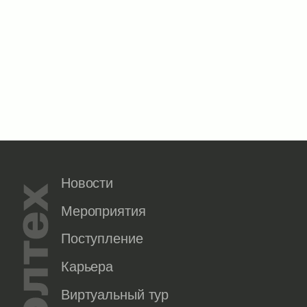
Новости
Мероприятия
Поступление
Карьера
Виртуальный тур