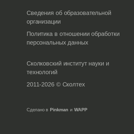
Сведения об образовательной
организации
Политика в отношении обработки
персональных данных
Сколковский институт науки и
технологий
2011-2026 © Сколтех
Сделано в
Pinkman
и
WAPP