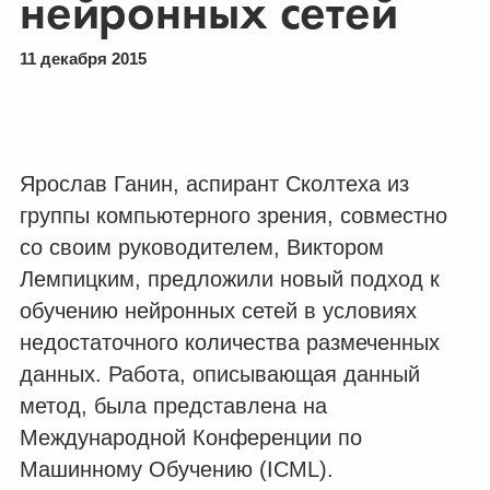
нейронных сетей
11 декабря 2015
Ярослав Ганин, аспирант Сколтеха из
группы компьютерного зрения, совместно
со своим руководителем, Виктором
Лемпицким, предложили новый подход к
обучению нейронных сетей в условиях
недостаточного количества размеченных
данных. Работа, описывающая данный
метод, была представлена на
Международной Конференции по
Машинному Обучению (ICML).