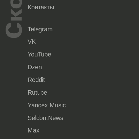
Контакты
Telegram
VK
YouTube
Dzen
Reddit
Rutube
Yandex Music
Seldon.News
Max