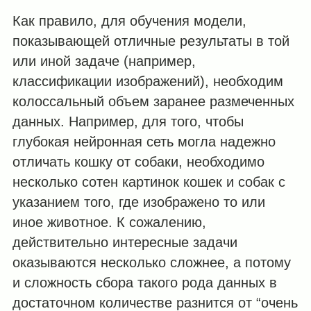
Как правило, для обучения модели,
показывающей отличные результаты в той
или иной задаче (например,
классификации изображений), необходим
колоссальный объем заранее размеченных
данных. Например, для того, чтобы
глубокая нейронная сеть могла надежно
отличать кошку от собаки, необходимо
несколько сотен картинок кошек и собак с
указанием того, где изображено то или
иное животное. К сожалению,
действительно интересные задачи
оказываются несколько сложнее, а потому
и сложность сбора такого рода данных в
достаточном количестве разнится от “очень