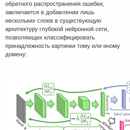
обратного распространения ошибки,
заключается в добавлении лишь
нескольких слоев в существующую
архитектуру глубокой нейронной сети,
позволяющих классифицировать
принадлежность картинки тому или иному
домену: