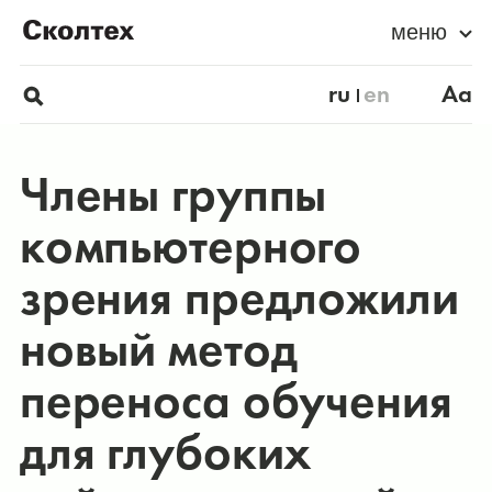
меню
ru
en
Aa
Члены группы
компьютерного
зрения предложили
новый метод
переноса обучения
для глубоких