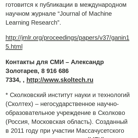
готовится к публикации в международном
научном журнале “Journal of Machine
Learning Research”.
http://jmlr.org/proceedings/papers/v37/ganin1
5.html
Контакты для СМИ – Александр
Золотарев, 8 916 686
7334,
,
http
://
www
.
skoltech
.
ru
* Сколковский институт науки и технологий
(Сколтех) – негосударственное научно-
образовательное учреждение в Сколково
(Россия, Московская область). Созданный
в 2011 году при участии Массачусетского