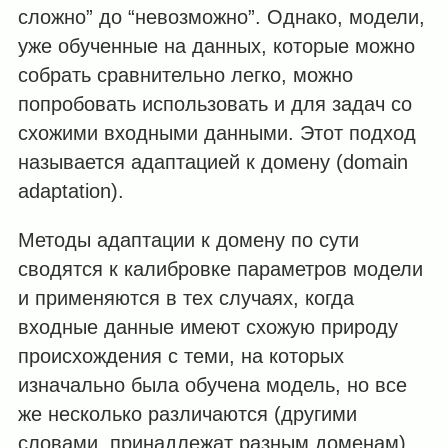
сложно” до “невозможно”. Однако, модели,
уже обученные на данных, которые можно
собрать сравнительно легко, можно
попробовать использовать и для задач со
схожими входными данными. Этот подход
называется адаптацией к домену (domain
adaptation).
Методы адаптации к домену по сути
сводятся к калибровке параметров модели
и применяются в тех случаях, когда
входные данные имеют схожую природу
происхождения с теми, на которых
изначально была обучена модель, но все
же несколько различаются (другими
словами, принадлежат разным доменам).