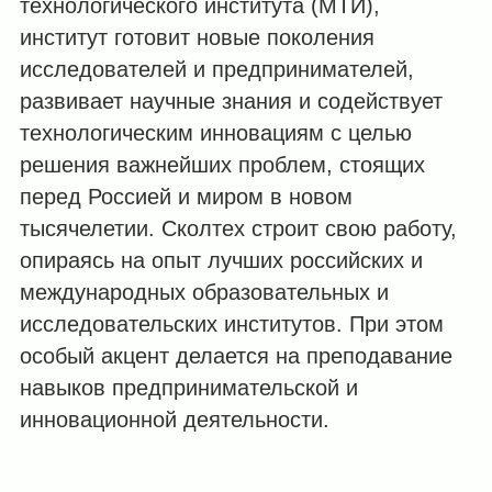
технологического института (МТИ),
институт готовит новые поколения
исследователей и предпринимателей,
развивает научные знания и содействует
технологическим инновациям с целью
решения важнейших проблем, стоящих
перед Россией и миром в новом
тысячелетии. Сколтех строит свою работу,
опираясь на опыт лучших российских и
международных образовательных и
исследовательских институтов. При этом
особый акцент делается на преподавание
навыков предпринимательской и
инновационной деятельности.