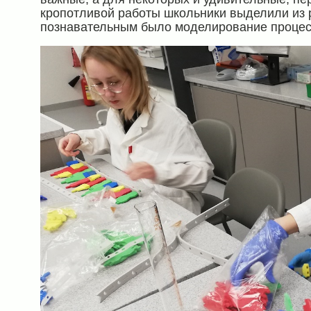
кропотливой работы школьники выделили из 
познавательным было моделирование процесс