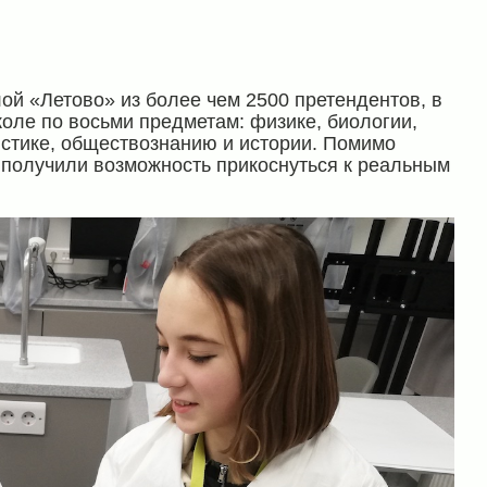
ой «Летово» из более чем 2500 претендентов, в
оле по восьми предметам: физике, биологии,
истике, обществознанию и истории. Помимо
 получили возможность прикоснуться к реальным