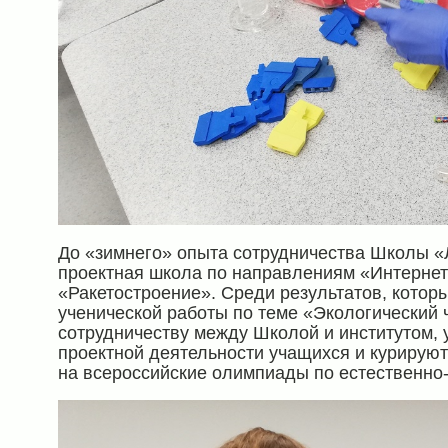
До «зимнего» опыта сотрудничества Школы «
проектная школа по направлениям «Интернет
«Ракетостроение». Среди результатов, которы
ученической работы по теме «Экологический 
сотрудничеству между Школой и институтом,
проектной деятельности учащихся и курирую
на всероссийские олимпиады по естественно