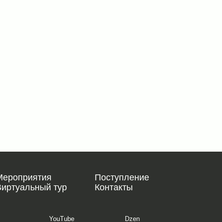
Мероприятия
Поступление
Виртуальный тур
Контакты
YouTube
Dzen