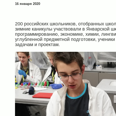
16 января 2020
200 российских школьников, отобранных школ
зимние каникулы участвовали в Январской шк
программированию, экономике, химии, лингв
углубленной предметной подготовки, ученики
задачам и проектам.