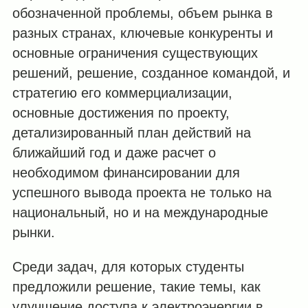
обозначенной проблемы, объем рынка в
разных странах, ключевые конкуренты и
основные ограничения существующих
решений, решение, созданное командой, и
стратегию его коммерциализации,
основные достижения по проекту,
детализированный план действий на
ближайший год и даже расчет о
необходимом финансировании для
успешного вывода проекта не только на
национальный, но и на международные
рынки.
Среди задач, для которых студенты
предложили решение, такие темы, как
улучшение доступа к электроэнергии в