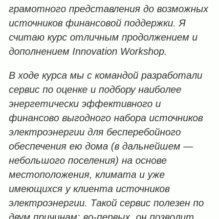
грамотного представления до возможных
источников финансовой поддержки. Я
считаю курс отличным продолжением и
дополнением Innovation Workshop.
В ходе курса мы с командой разработали
сервис по оценке и подбору наиболее
энергетически эффективного и
финансово выгодного набора источников
электроэнергии для бесперебойного
обеспечения ею дома (в дальнейшем —
небольшого поселения) на основе
местоположения, климата и уже
имеющихся у клиента источников
электроэнергии. Такой сервис полезен по
двум причинам: во-первых, он позволит