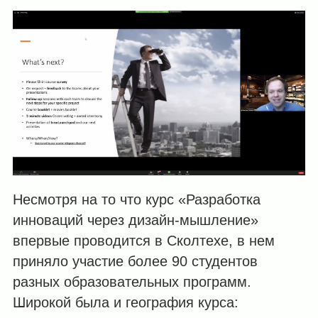
Несмотря на то что курс «Разработка
инноваций через дизайн-мышление»
впервые проводится в Сколтехе, в нем
приняло участие более 90 студентов
разных образовательных программ.
Широкой была и география курса: