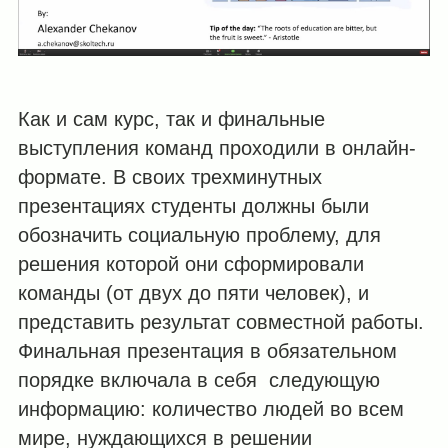
Как и сам курс, так и финальные
выступления команд проходили в онлайн-
формате. В своих трехминутных
презентациях студенты должны были
обозначить социальную проблему, для
решения которой они сформировали
команды (от двух до пяти человек), и
представить результат совместной работы.
Финальная презентация в обязательном
порядке включала в себя следующую
информацию: количество людей во всем
мире, нуждающихся в решении