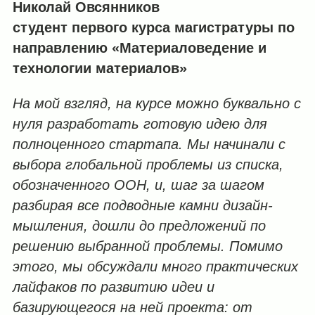
Николай Овсянников
студент первого курса магистратуры по
направлению «Материаловедение и
технологии материалов»
На мой взгляд, на курсе можно буквально с
нуля разработать готовую идею для
полноценного стартапа. Мы начинали с
выбора глобальной проблемы из списка,
обозначенного ООН, и, шаг за шагом
разбирая все подводные камни дизайн-
мышления, дошли до предложений по
решению выбранной проблемы. Помимо
этого, мы обсуждали много практических
лайфаков по развитию идеи и
базирующегося на ней проекта: от