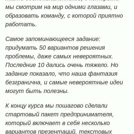
мы смотрим на мир одними глазами, и
образовать команду, с которой приятно
работать.
Самое запоминающееся задание:
придумать 50 вариантов решения
проблемы, даже самых невероятных.
Последние 10 дались очень тяжело. Но
задание показало, что наша фантазия
безгранична, и самые невероятные идеи
могут быть полезны.
К концу курса мы пошагово сделали
стартовый пакет предпринимателя,
который включает в себя несколько
вариантов презентаций, текстовых