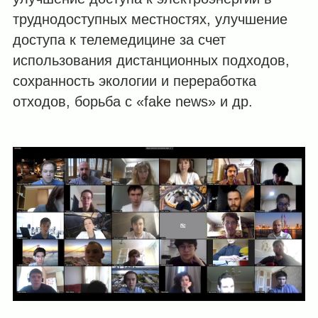
труднодоступных местностях, улучшение
доступа к телемедицине за счет
использования дистанционных подходов,
сохранность экологии и переработка
отходов, борьба с «fake news» и др.