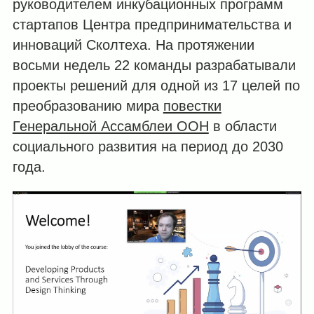
руководителем инкубационных программ
стартапов Центра предпринимательства и
инноваций Сколтеха. На протяжении
восьми недель 22 команды разрабатывали
проекты решений для одной из 17 целей по
преобразованию мира
повестки
Генеральной Ассамблеи ООН
в области
социального развития на период до 2030
года.