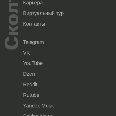
Карьера
Виртуальный тур
Контакты
Telegram
VK
YouTube
Dzen
Reddit
Rutube
Yandex Music