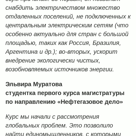
снабдить электричеством множество
отдаленных поселений, не подключенных к
центральным электрическим сетям (что
особенно актуально для стран с большой
площадью, таких как Россия, Бразилия,
Аргентина и др.); во-вторых, ускорит
внедрение экологически чистых,
возобновляемых источников энергии.
Эльвира Муратова
студентка первого курса магистратуры
по направлению «Нефтегазовое дело»
Курс мы начали с рассмотрения
глобальных проблем. Это позволило
найти единомышленников, с которыми