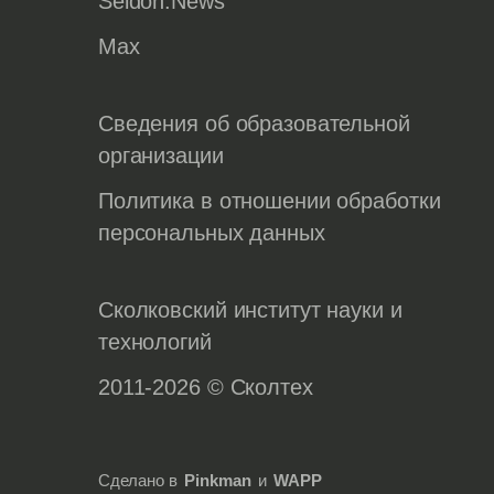
Seldon.News
Max
Сведения об образовательной
организации
Политика в отношении обработки
персональных данных
Сколковский институт науки и
технологий
2011-2026 © Сколтех
Сделано в
Pinkman
и
WAPP