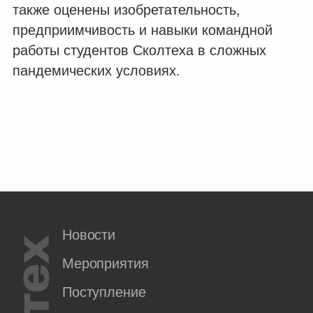
также оценены изобретательность,
предприимчивость и навыки командной
работы студентов Сколтеха в сложных
пандемических условиях.
Новости
Мероприятия
Поступление