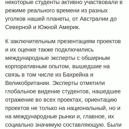
некоторые студенты активно участвовали в
режиме реального времени из разных
уголков нашей планеты, от Австралии до
Северной и Южной Америк.
К заключительным презентациям проектов
и их оценке также подключились
международные эксперты с обширным
корпоративным опытом, вышедшие на
связь в том числе из Бахрейна и
Великобритании. Эксперты отметили
глобальное видение студентов, нашедшее
отражение во всех проектах, ориентацию
проектов не только на национальный, но и
на международные рынки и, главное, их
социально значимую составляющую. Были