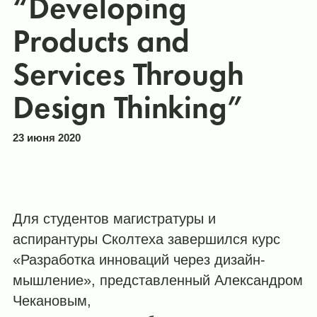
“Developing
Products and
Services Through
Design Thinking”
23 июня 2020
Для студентов магистратуры и
аспирантуры Сколтеха завершился курс
«Разработка инноваций через дизайн-
мышление», представленный Александром
Чекановым,