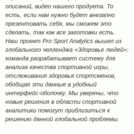
описаний, видео нашего продукта. То
есть, если нам нужно будет внезапно
презентовать себя, мы сможем это
сделать, так как все заготовки есть.
Наш проект Pro Sport Analytics вышел из
глобального челленджа «Здоровье людей»:
команда разрабатывает систему для
анализа качества спортивной игры,
отслеживания здоровья спортсменов,
обобщая эти данные в удобный
интерфейс-оболочку. Мы уверены, что
новые решения в области спортивной
аналитики помогут приблизиться к
решению данной глобальной проблемы.