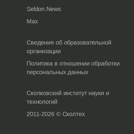
Seldon.News
Max
Сведения об образовательной
организации
Политика в отношении обработки
персональных данных
Сколковский институт науки и
технологий
2011-2026 © Сколтех