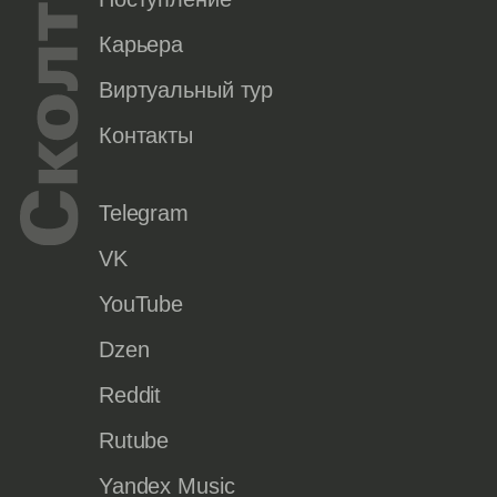
Карьера
Виртуальный тур
Контакты
Telegram
VK
YouTube
Dzen
Reddit
Rutube
Yandex Music