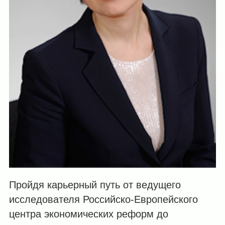
Пройдя карьерный путь от ведущего
исследователя Российско-Европейского
центра экономических реформ до