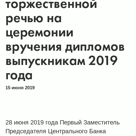
торжественной
речью на
церемонии
вручения дипломов
выпускникам 2019
года
15 июня 2019
28 июня 2019 года Первый Заместитель
Председателя Центрального Банка