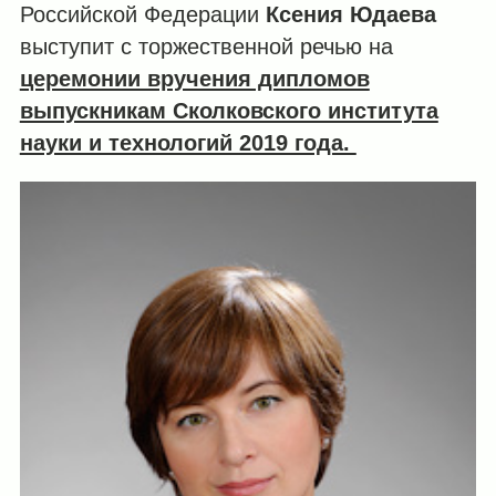
Российской Федерации
Ксения Юдаева
выступит с торжественной речью на
церемонии вручения дипломов
выпускникам Сколковского института
науки и технологий 2019 года.