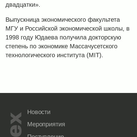
двадцатки».
Выпускница экономического факультета
МГУ и Российской экономической школы, в
1998 году Юдаева получила докторскую
степень по экономике Массачусетского
технологического института (MIT).
Новости
Мероприятия
Поступление