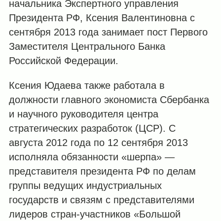
начальника Экспертного управления
Президента РФ, Ксения Валентиновна с
сентября 2013 года занимает пост Первого
Заместителя Центрального Банка
Российской Федерации.
Ксения Юдаева также работала в
должности главного экономиста Сбербанка
и научного руководителя центра
стратегических разработок (ЦСР). С
августа 2012 года по 12 сентября 2013
исполняла обязанности «шерпа» —
представителя президента РФ по делам
группы ведущих индустриальных
государств и связям с представителями
лидеров стран-участников «Большой