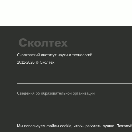
Сколковский институт науки и технологий
2011-2026 © Сколтех
Сведения об образовательной организации
Мы используем файлы cookie, чтобы работать лучше. Пожалу