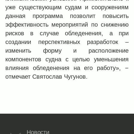
уже существующим судам и сооружениям
данная программа позволит повысить
эффективность мероприятий по снижению
рисков в случае обледенения, а при
создании перспективных разработок –
изменить форму и расположение
компонентов судна с целью уменьшения
влияния обледенения на его работу», −
отмечает Святослав Чугунов.
Новости