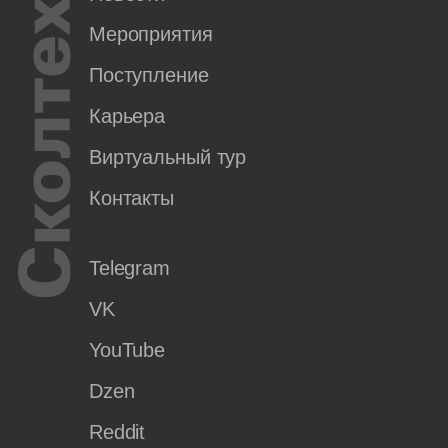
Мероприятия
Поступление
Карьера
Виртуальный тур
Контакты
Telegram
VK
YouTube
Dzen
Reddit