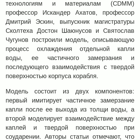
технологиям и материалам (CDMM)
профессор Искандер Ахатов, профессор
Дмитрий Эскин, выпускник магистратуры
Сколтеха Достон Шаюнусов и Святослав
Чугунов построили модель, описывающую
процесс охлаждения отдельной капли
воды, ее частичного замерзания и
последующего взаимодействия с твердой
поверхностью корпуса корабля.
Модель состоит из двух компонентов:
первый имитирует частичное замерзание
капли после ее выхода из толщи воды, а
второй моделирует взаимодействие между
каплей и твердой поверхностью при
соударении. Авторы статьи отмечают, что