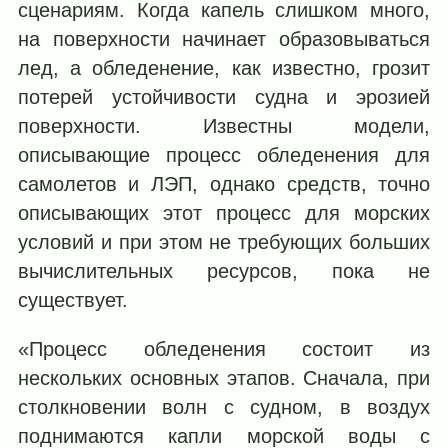
сценариям. Когда капель слишком много,
на поверхности начинает образовываться
лед, а обледенение, как известно, грозит
потерей устойчивости судна и эрозией
поверхности. Известны модели,
описывающие процесс обледенения для
самолетов и ЛЭП, однако средств, точно
описывающих этот процесс для морских
условий и при этом не требующих больших
вычислительных ресурсов, пока не
существует.
«Процесс обледенения состоит из
нескольких основных этапов. Сначала, при
столкновении волн с судном, в воздух
поднимаются капли морской воды с