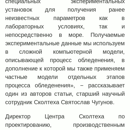
специальных экспериментальных
установок для получения ранее
неизвестных параметров как в
лабораторных условиях, так и
непосредственно в море. Получаемые
экспериментальные данные мы используем
в сложной компьютерной модели,
описывающей процесс обледенения, в
дополнение к которой мы также применяем
частные модели отдельных этапов
процесса обледенения», − рассказывает
один из авторов статьи, старший научный
сотрудник Сколтеха Святослав Чугунов.
Директор Центра Сколтеха по
проектированию, производственным