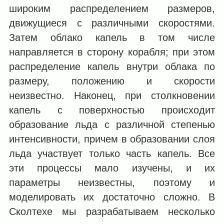
широким распределением размеров,
движущиеся с различными скоростями.
Затем облако капель в том числе
направляется в сторону корабля; при этом
распределение капель внутри облака по
размеру, положению и скорости
неизвестно. Наконец, при столкновении
капель с поверхностью происходит
образование льда с различной степенью
интенсивности, причем в образовании слоя
льда участвует только часть капель. Все
эти процессы мало изучены, и их
параметры неизвестны, поэтому и
моделировать их достаточно сложно. В
Сколтехе мы разрабатываем несколько