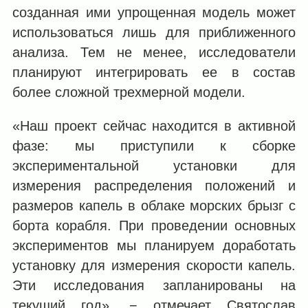
созданная ими упрощенная модель может
использоваться лишь для приближенного
анализа. Тем не менее, исследователи
планируют интегрировать ее в состав
более сложной трехмерной модели.
«Наш проект сейчас находится в активной
фазе: мы приступили к сборке
экспериментальной установки для
измерения распределения положений и
размеров капель в облаке морских брызг с
борта корабля. При проведении основных
экспериментов мы планируем доработать
установку для измерения скорости капель.
Эти исследования запланированы на
текущий год», − отмечает Святослав