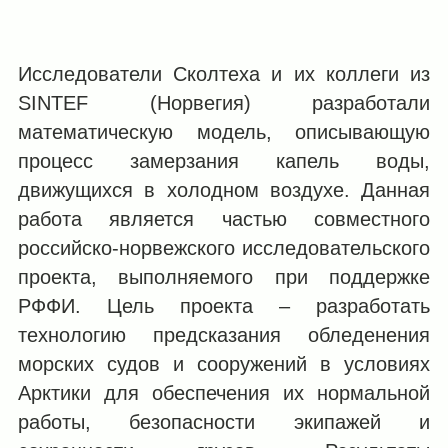
Исследователи Сколтеха и их коллеги из
SINTEF (Норвегия) разработали
математическую модель, описывающую
процесс замерзания капель воды,
движущихся в холодном воздухе. Данная
работа является частью совместного
российско-норвежского исследовательского
проекта, выполняемого при поддержке
РФФИ. Цель проекта – разработать
технологию предсказания обледенения
морских судов и сооружений в условиях
Арктики для обеспечения их нормальной
работы, безопасности экипажей и