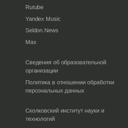
Rutube
Yandex Music
Seldon.News
Max
Сведения об образовательной
организации
Политика в отношении обработки
персональных данных
Сколковский институт науки и
технологий