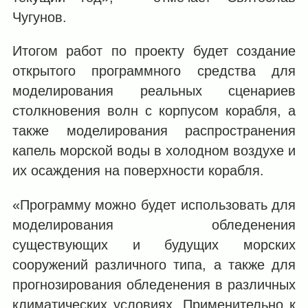
Чугунов.
Итогом работ по проекту будет создание
открытого программного средства для
моделирования реальных сценариев
столкновения волн с корпусом корабля, а
также моделирования распространения
капель морской воды в холодном воздухе и
их осаждения на поверхности корабля.
«Программу можно будет использовать для
моделирования обледенения
существующих и будущих морских
сооружений различного типа, а также для
прогнозирования обледенения в различных
климатических условиях. Применительно к