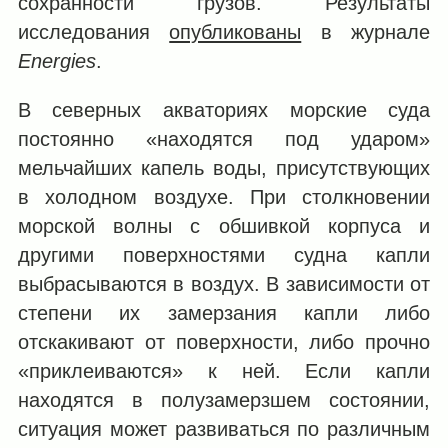
сохранности грузов. Результаты
исследования
опубликованы
в журнале
Energies
.
В северных акваториях морские суда
постоянно «находятся под ударом»
мельчайших капель воды, присутствующих
в холодном воздухе. При столкновении
морской волны с обшивкой корпуса и
другими поверхностями судна капли
выбрасываются в воздух. В зависимости от
степени их замерзания капли либо
отскакивают от поверхности, либо прочно
«приклеиваются» к ней. Если капли
находятся в полузамерзшем состоянии,
ситуация может развиваться по различным