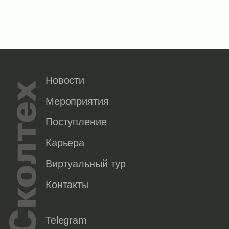
Новости
Мероприятия
Поступление
Карьера
Виртуальный тур
Контакты
Telegram