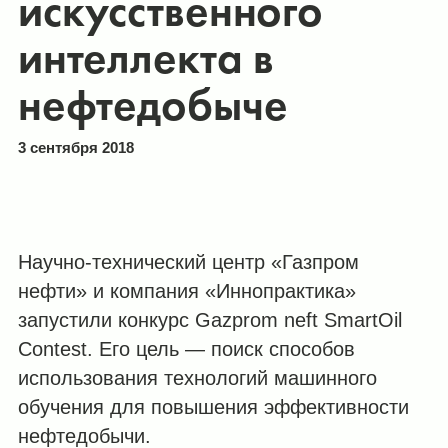
искусственного
интеллекта в
нефтедобыче
3 сентября 2018
Научно-технический центр «Газпром
нефти» и компания «Иннопрактика»
запустили конкурс Gazprom neft SmartOil
Contest. Его цель — поиск способов
использования технологий машинного
обучения для повышения эффективности
нефтедобычи.