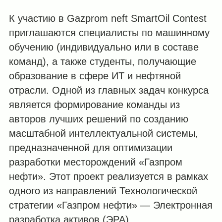
К участию в Gazprom neft SmartOil Contest
приглашаются специалисты по машинному
обучению (индивидуально или в составе
команд), а также студенты, получающие
образование в сфере ИТ и нефтяной
отрасли. Одной из главных задач конкурса
является формирование команды из
авторов лучших решений по созданию
масштабной интеллектуальной системы,
предназначенной для оптимизации
разработки месторождений «Газпром
нефти». Этот проект реализуется в рамках
одного из направлений Технологической
стратегии «Газпром нефти» — Электронная
разработка активов (ЭРА).