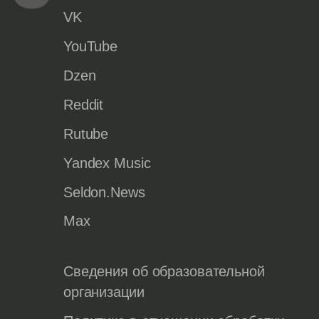
VK
YouTube
Dzen
Reddit
Rutube
Yandex Music
Seldon.News
Max
Сведения об образовательной
организации