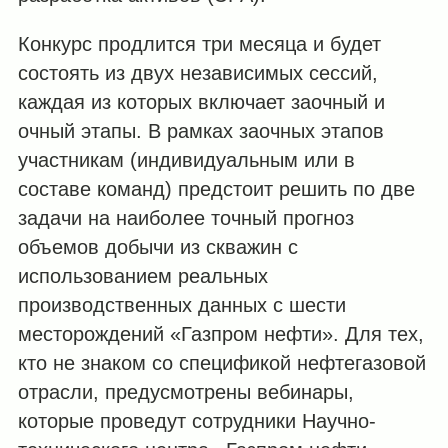
Конкурс продлится три месяца и будет
состоять из двух независимых сессий,
каждая из которых включает заочный и
очный этапы. В рамках заочных этапов
участникам (индивидуальным или в
составе команд) предстоит решить по две
задачи на наиболее точный прогноз
объемов добычи из скважин с
использованием реальных
производственных данных с шести
месторождений «Газпром нефти». Для тех,
кто не знаком со спецификой нефтегазовой
отрасли, предусмотрены вебинары,
которые проведут сотрудники Научно-