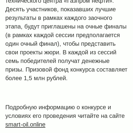
технического центра «Газпром нефти».
Десять участников, показавших лучшие
результаты в рамках каждого заочного
этапа, будут приглашены на очные финалы
(в рамках каждой сессии предполагается
один очный финал), чтобы представить
свои проекты жюри. В каждой из сессий
семь победителей получат денежные
призы. Призовой фонд конкурса составляет
более 1,5 млн рублей.
Подробную информацию о конкурсе и
условиях его проведения читайте на сайте
smart-oil.online