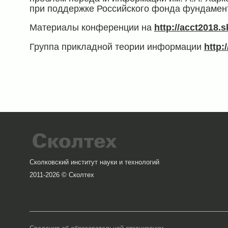
при поддержке Российского фонда фундамен
Материалы конференции на
http://acct2018.s
Группа прикладной теории информации
http:
Сколковский институт науки и технологий
2011-2026 © Сколтех