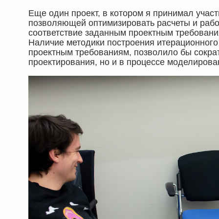
Еще один проект, в котором я принимал участ
позволяющей оптимизировать расчеты и рабо
соответствие заданным проектным требован
Наличие методики построения итерационного
проектным требованиям, позволило бы сократ
проектирования, но и в процессе моделирован