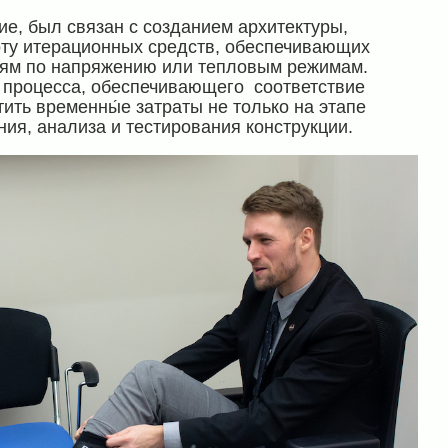
ие, был связан с созданием архитектуры,
ту итерационных средств, обеспечивающих
иям по напряжению или тепловым режимам.
 процесса, обеспечивающего соответствие
ить временны́е затраты не только на этапе
ия, анализа и тестирования конструкции.