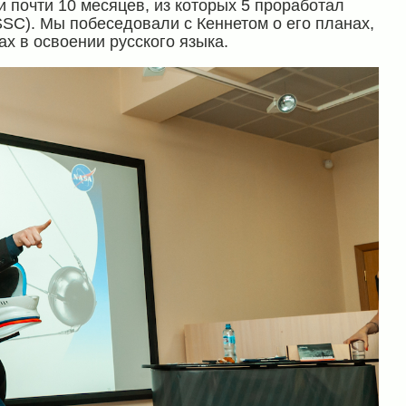
ии почти 10 месяцев, из которых 5 проработал
SC). Мы побеседовали с Кеннетом о его планах,
ах в освоении русского языка.