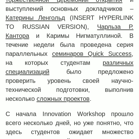
выступлений основных докладчиков ‒
Катерины Ленгольд
(INSERT HYPERLINK
TO RUSSIAN VERSION),
Чарльза Р.
Кантора
и Каримы Нигматуллиной. В
течение недели была проведена серия
параллельных
семинаров Quick Success
,
на которых студентам
различных
специализаций
было предложено
проверить уровень своей научно-
технической подготовки, выполнив
несколько
сложных проектов
.
С начала Innovation Workshop прошло
всего несколько дней, но уже понятно, что
здесь студентов ожидает множество