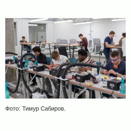
Фото: Тимур Сабиров.