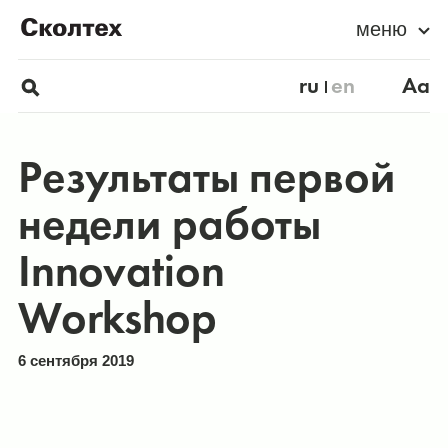
меню
ru
en
Aa
Результаты первой
недели работы
Innovation
Workshop
6 сентября 2019