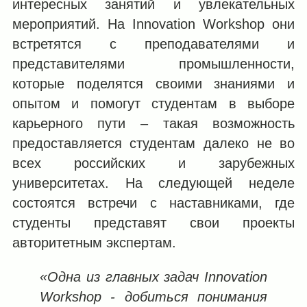
интересных занятий и увлекательных
мероприятий. На Innovation Workshop они
встретятся с преподавателями и
представителями промышленности,
которые поделятся своими знаниями и
опытом и помогут студентам в выборе
карьерного пути ‒ такая возможность
предоставляется студентам далеко не во
всех российских и зарубежных
университетах. На следующей неделе
состоятся встречи с наставниками, где
студенты представят свои проекты
авторитетным экспертам.
«Одна из главных задач Innovation
Workshop
-
добиться понимания