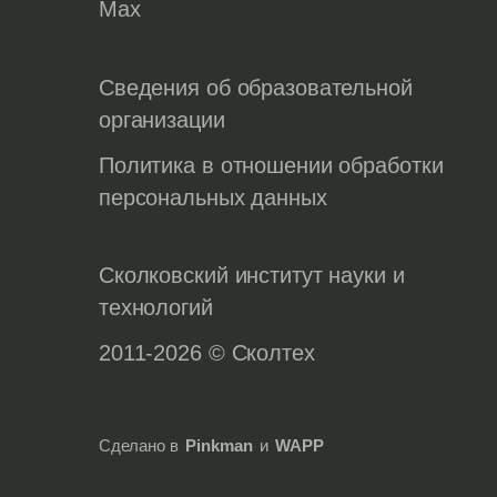
Max
Сведения об образовательной
организации
Политика в отношении обработки
персональных данных
Сколковский институт науки и
технологий
2011-2026 © Сколтех
Сделано в
Pinkman
и
WAPP