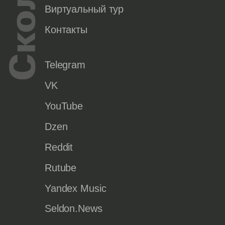
Виртуальный тур
Контакты
Telegram
VK
YouTube
Dzen
Reddit
Rutube
Yandex Music
Seldon.News