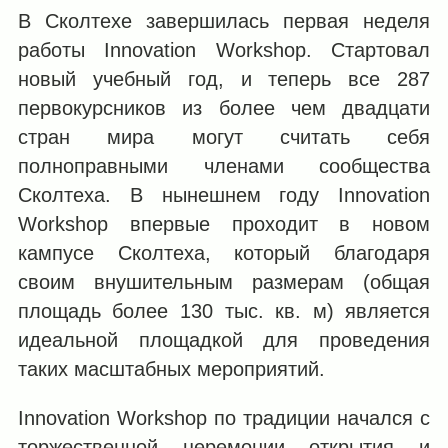
В Сколтехе завершилась первая неделя
работы Innovation Workshop. Стартовал
новый учебный год, и теперь все 287
первокурсников из более чем двадцати
стран мира могут считать себя
полноправными членами сообщества
Сколтеха. В нынешнем году Innovation
Workshop впервые проходит в новом
кампусе Сколтеха, который благодаря
своим внушительным размерам (общая
площадь более 130 тыс. кв. м) является
идеальной площадкой для проведения
таких масштабных мероприятий.
Innovation Workshop по традиции начался с
торжественной церемонии открытия
и