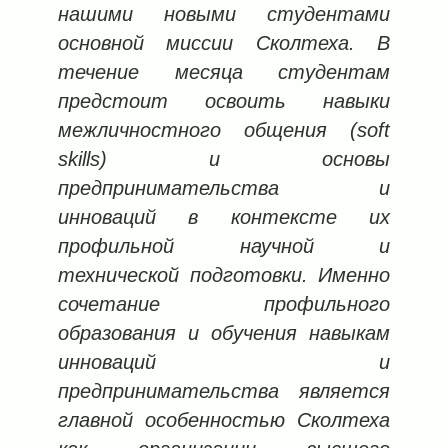
нашими новыми студентами
основной миссии Сколтеха. В
течение месяца студентам
предстоит освоить навыки
межличностного общения (soft
skills) и основы
предпринимательства и
инноваций в контексте их
профильной научной и
технической подготовки. Именно
сочетание профильного
образования и обучения навыкам
инноваций и
предпринимательства является
главной особенностью Сколтеха