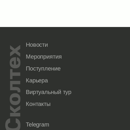
Новости
Мероприятия
Поступление
Карьера
Виртуальный тур
Контакты
Telegram