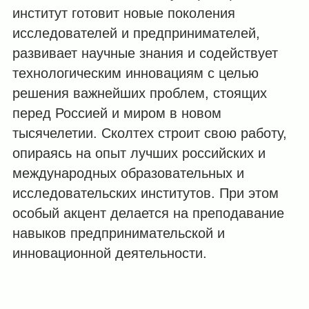
институт готовит новые поколения
исследователей и предпринимателей,
развивает научные знания и содействует
технологическим инновациям с целью
решения важнейших проблем, стоящих
перед Россией и миром в новом
тысячелетии. Сколтех строит свою работу,
опираясь на опыт лучших российских и
международных образовательных и
исследовательских институтов. При этом
особый акцент делается на преподавание
навыков предпринимательской и
инновационной деятельности.