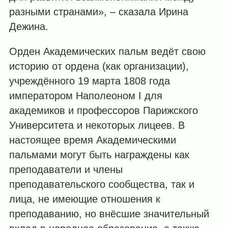
разными странами», – сказала Ирина
Дежина.
Орден Академических пальм ведёт свою
историю от ордена (как организации),
учреждённого 19 марта 1808 года
императором Наполеоном I для
академиков и профессоров Парижского
Университета и некоторых лицеев. В
настоящее время Академическими
пальмами могут быть награждены как
преподаватели и члены
преподавательского сообщества, так и
лица, не имеющие отношения к
преподаванию, но внёсшие значительный