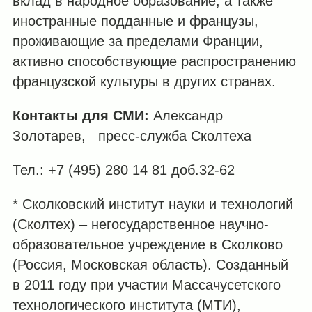
вклад в народное образование, а также
иностранные подданные и французы,
проживающие за пределами Франции,
активно способствующие распространению
французской культуры в других странах.
Контакты для СМИ:
Александр
Золотарев, пресс-служба Сколтеха
Тел.: +7 (495) 280 14 81 доб.32-62
* Сколковский институт науки и технологий
(Сколтех) – негосударственное научно-
образовательное учреждение в Сколково
(Россия, Московская область). Созданный
в 2011 году при участии Массачусетского
технологического института (МТИ),