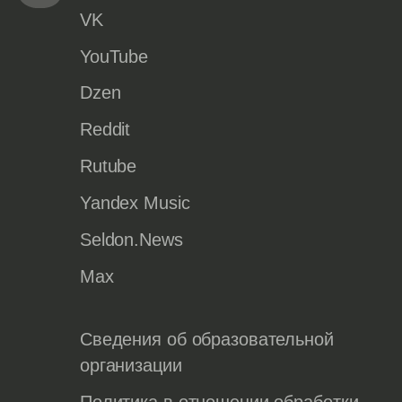
VK
YouTube
Dzen
Reddit
Rutube
Yandex Music
Seldon.News
Max
Сведения об образовательной
организации