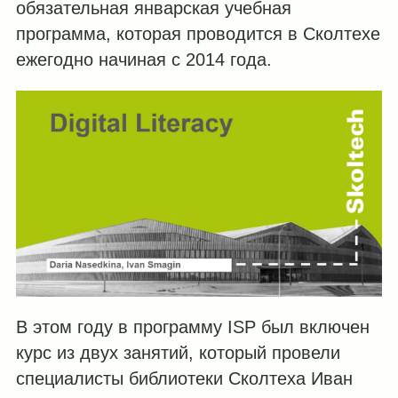
обязательная январская учебная
программа, которая проводится в Сколтехе
ежегодно начиная с 2014 года.
В этом году в программу ISP был включен
курс из двух занятий, который провели
специалисты библиотеки Сколтеха Иван