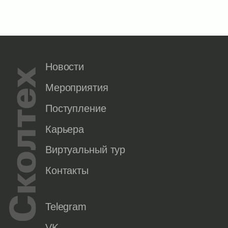
Новости
Мероприятия
Поступление
Карьера
Виртуальный тур
Контакты
Telegram
VK