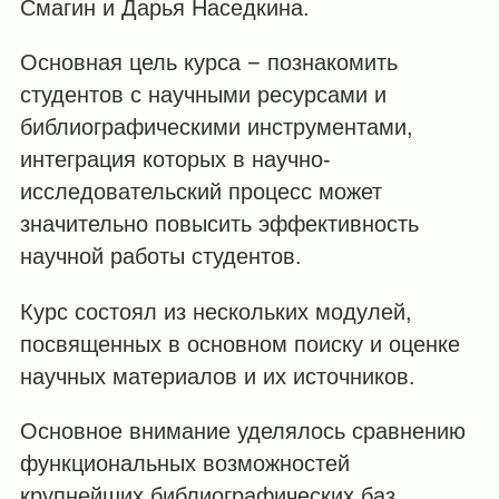
Смагин и Дарья Наседкина.
Основная цель курса − познакомить
студентов с научными ресурсами и
библиографическими инструментами,
интеграция которых в научно-
исследовательский процесс может
значительно повысить эффективность
научной работы студентов.
Курс состоял из нескольких модулей,
посвященных в основном поиску и оценке
научных материалов и их источников.
Основное внимание уделялось сравнению
функциональных возможностей
крупнейших библиографических баз