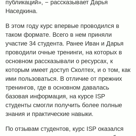
публикаций», − рассказывает Дарья
Наседкина.
В этом году курс впервые проводился в
таком формате. Всего в нем приняли
участие 34 студента. Ранее Иван и Дарья
проводили очные тренинги, на которых в
основном рассказывали о ресурсах, к
которым имеет доступ Сколтех, и о том, как
ими пользоваться. В отличие от прежних
тренингов, где в основном давалась
базовая информация, на курсе ISP
студенты смогли получить более полные
знания и практические навыки.
По отзывам студентов, курс ISP оказался