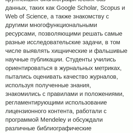
данных, таких как Google Scholar, Scopus и
Web of Science, а также знакомству с
другими многофункциональными
ресурсами, позволяющими решать самые
разные исследовательские задачи, в том
числе выявлять хищнические и фальшивые
научные публикации. Студенты учились
ориентироваться в журнальных метриках,
пытались оценивать качество журналов,
используя полученные знания,
знакомились с правилами и положениями,
регламентирующими использование
лицензионного контента, работали с
программой Mendeley и обсуждали
различные библиографические