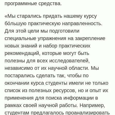
программные средства.
«Мы старались придать нашему курсу
бо́льшую практическую направленность.
Для этой цели мы подготовили
специальные упражнения на закрепление
новых знаний и набор практических
рекомендаций, которые могут быть
полезны для всех исследователей,
независимо от их научной области. Мы
постарались сделать так, чтобы по
окончании курса студенты имели не только
список из полезных ресурсов, но и опыт их
применения для поиска информации в
рамках своей научной работы. Например,
студентам предлагалось проанализировать