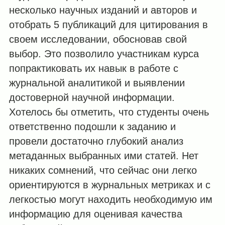
несколько научных изданий и авторов и
отобрать 5 публикаций для цитирования в
своем исследовании, обосновав свой
выбор. Это позволило участникам курса
попрактиковать их навык в работе с
журнальной аналитикой и выявлении
достоверной научной информации.
Хотелось бы отметить, что студенты очень
ответственно подошли к заданию и
провели достаточно глубокий анализ
метаданных выбранных ими статей. Нет
никаких сомнений, что сейчас они легко
ориентируются в журнальных метриках и с
легкостью могут находить необходимую им
информацию для оценивая качества