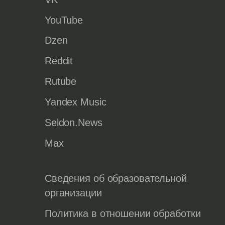
YouTube
Dzen
Reddit
Rutube
Yandex Music
Seldon.News
Max
Сведения об образовательной
организации
Политика в отношении обработки