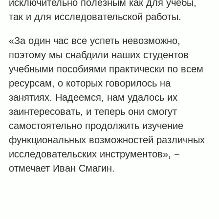
исключительно полезным как для учебы,
так и для исследовательской работы.
«За один час все успеть невозможно,
поэтому мы снабдили наших студентов
учебными пособиями практически по всем
ресурсам, о которых говорилось на
занятиях. Надеемся, нам удалось их
заинтересовать, и теперь они смогут
самостоятельно продолжить изучение
функциональных возможностей различных
исследовательских инструментов», −
отмечает Иван Смагин.