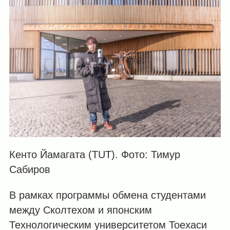
Кенто Йамагата (TUT). Фото: Тимур
Сабиров
В рамках программы обмена студентами
между Сколтехом и японским
Технологическим университетом Тоехаси