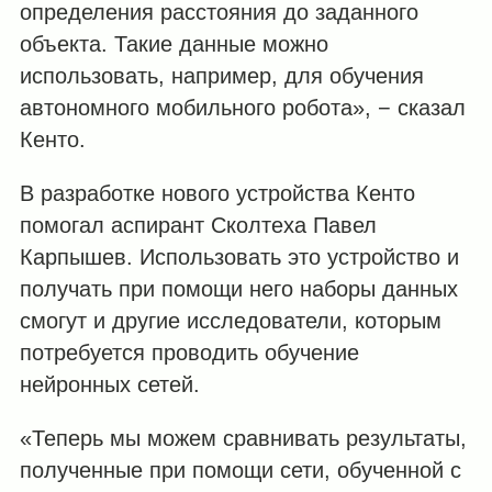
определения расстояния до заданного
объекта. Такие данные можно
использовать, например, для обучения
автономного мобильного робота», − сказал
Кенто.
В разработке нового устройства Кенто
помогал аспирант Сколтеха Павел
Карпышев. Использовать это устройство и
получать при помощи него наборы данных
смогут и другие исследователи, которым
потребуется проводить обучение
нейронных сетей.
«Теперь мы можем сравнивать результаты,
полученные при помощи сети, обученной с