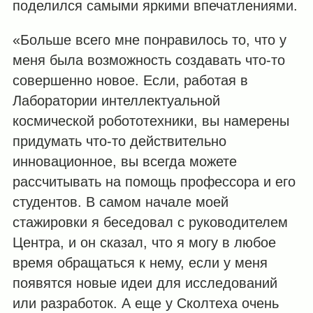
поделился самыми яркими впечатлениями.
«Больше всего мне понравилось то, что у
меня была возможность создавать что-то
совершенно новое. Если, работая в
Лаборатории интеллектуальной
космической робототехники, вы намерены
придумать что-то действительно
инновационное, вы всегда можете
рассчитывать на помощь профессора и его
студентов. В самом начале моей
стажировки я беседовал с руководителем
Центра, и он сказал, что я могу в любое
время обращаться к нему, если у меня
появятся новые идеи для исследований
или разработок. А еще у Сколтеха очень