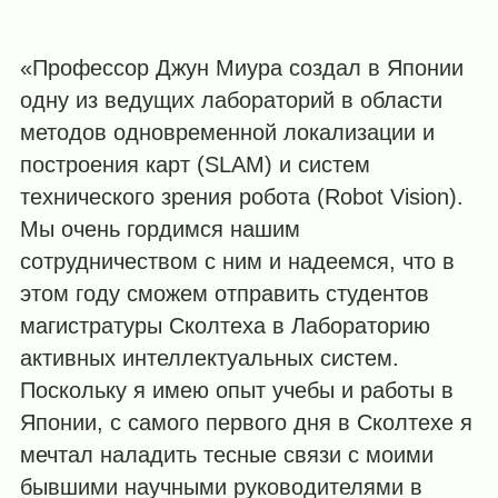
«Профессор Джун Миура создал в Японии
одну из ведущих лабораторий в области
методов одновременной локализации и
построения карт (SLAM) и систем
технического зрения робота (Robot Vision).
Мы очень гордимся нашим
сотрудничеством с ним и надеемся, что в
этом году сможем отправить студентов
магистратуры Сколтеха в Лабораторию
активных интеллектуальных систем.
Поскольку я имею опыт учебы и работы в
Японии, с самого первого дня в Сколтехе я
мечтал наладить тесные связи с моими
бывшими научными руководителями в