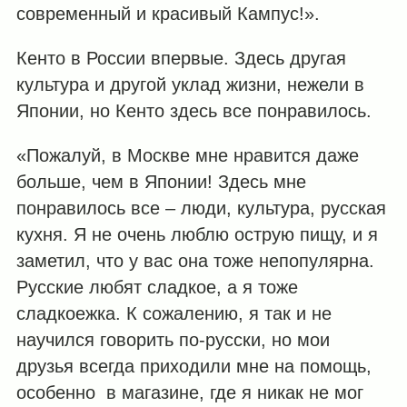
современный и красивый Кампус!».
Кенто в России впервые. Здесь другая
культура и другой уклад жизни, нежели в
Японии, но Кенто здесь все понравилось.
«Пожалуй, в Москве мне нравится даже
больше, чем в Японии! Здесь мне
понравилось все – люди, культура, русская
кухня. Я не очень люблю острую пищу, и я
заметил, что у вас она тоже непопулярна.
Русские любят сладкое, а я тоже
сладкоежка. К сожалению, я так и не
научился говорить по-русски, но мои
друзья всегда приходили мне на помощь,
особенно в магазине, где я никак не мог