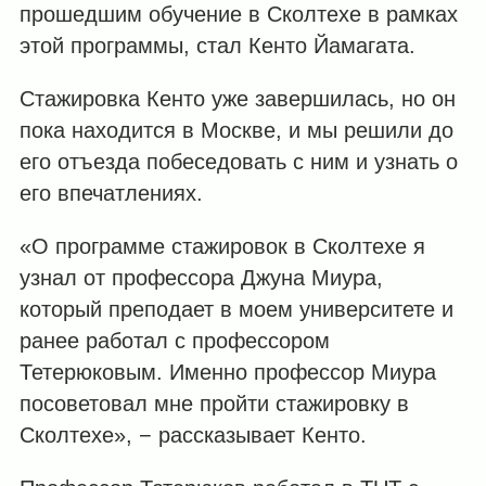
прошедшим обучение в Сколтехе в рамках
этой программы, стал Кенто Йамагата.
Стажировка Кенто уже завершилась, но он
пока находится в Москве, и мы решили до
его отъезда побеседовать с ним и узнать о
его впечатлениях.
«О программе стажировок в Сколтехе я
узнал от профессора Джуна Миура,
который преподает в моем университете и
ранее работал с профессором
Тетерюковым. Именно профессор Миура
посоветовал мне пройти стажировку в
Сколтехе», − рассказывает Кенто.