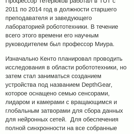
Профессор Тетерюков работал в TUT с
2011 по 2014 год в должности старшего
преподавателя и заведующего
лабораторией робототехники. В течение
всего этого времени его научным
руководителем был профессор Миура.
Изначально Кенто планировал проводить
исследования в области робототехники, но
затем стал заниматься созданием
устройства под названием DepthGear,
которое оснащено семью сенсорами,
лидаром и камерами с вращающимся и
глобальным затворами для сбора данных
для нейронных сетей. Для обеспечения
полной синхронности на все собранные