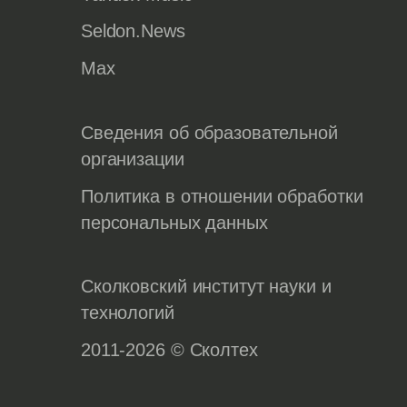
Seldon.News
Max
Сведения об образовательной
организации
Политика в отношении обработки
персональных данных
Сколковский институт науки и
технологий
2011-2026 © Сколтех