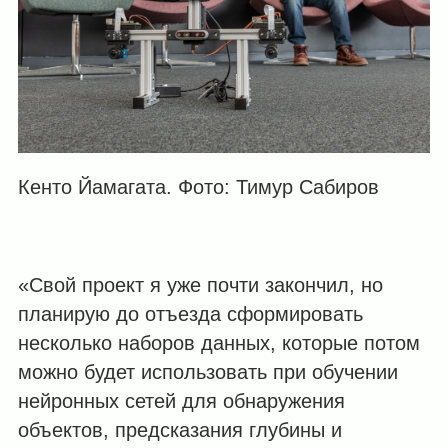
Кенто Йамагата. Фото: Тимур Сабиров
«Свой проект я уже почти закончил, но
планирую до отъезда сформировать
несколько наборов данных, которые потом
можно будет использовать при обучении
нейронных сетей для обнаружения
объектов, предсказания глубины и