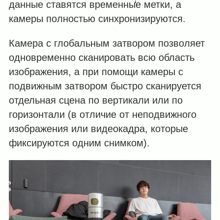
данные ставятся временны̒е метки, а
камеры полностью синхронизируются.
Камера с глобальным затвором позволяет
одновременно сканировать всю область
изображения, а при помощи камеры с
подвижным затвором быстро сканируется
отдельная сцена по вертикали или по
горизонтали (в отличие от неподвижного
изображения или видеокадра, которые
фиксируются одним снимком).