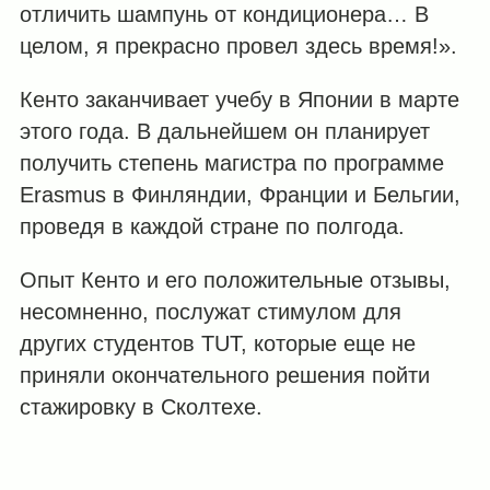
отличить шампунь от кондиционера… В
целом, я прекрасно провел здесь время!».
Кенто заканчивает учебу в Японии в марте
этого года. В дальнейшем он планирует
получить степень магистра по программе
Erasmus в Финляндии, Франции и Бельгии,
проведя в каждой стране по полгода.
Опыт Кенто и его положительные отзывы,
несомненно, послужат стимулом для
других студентов TUT, которые еще не
приняли окончательного решения пойти
стажировку в Сколтехе.