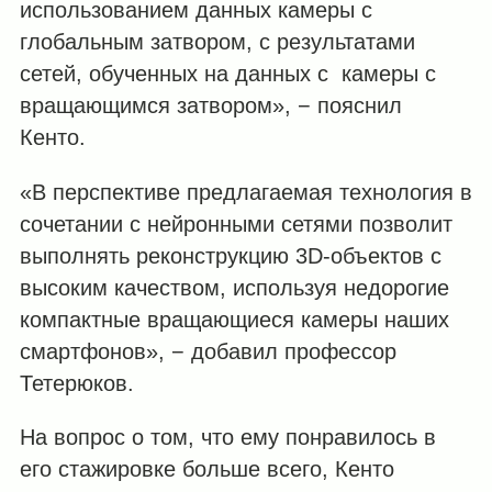
использованием данных камеры с
глобальным затвором, с результатами
сетей, обученных на данных с камеры с
вращающимся затвором», − пояснил
Кенто.
«В перспективе предлагаемая технология в
сочетании с нейронными сетями позволит
выполнять реконструкцию 3D-объектов с
высоким качеством, используя недорогие
компактные вращающиеся камеры наших
смартфонов», − добавил профессор
Тетерюков.
На вопрос о том, что ему понравилось в
его стажировке больше всего, Кенто