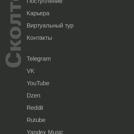
Поступление
Карьера
Виртуальный тур
Контакты
Telegram
VK
YouTube
Dzen
Reddit
Rutube
Yandex Music