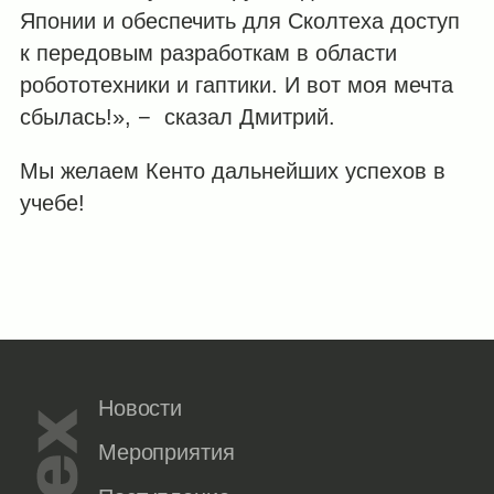
Японии и обеспечить для Сколтеха доступ
к передовым разработкам в области
робототехники и гаптики. И вот моя мечта
сбылась!», − сказал Дмитрий.
Мы желаем Кенто дальнейших успехов в
учебе!
Новости
Мероприятия