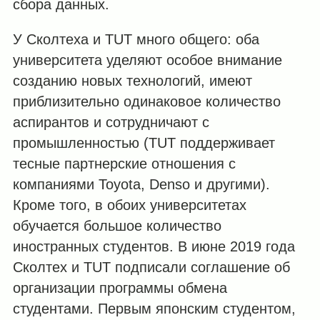
сбора данных.
У Сколтеха и TUT много общего: оба
университета уделяют особое внимание
созданию новых технологий, имеют
приблизительно одинаковое количество
аспирантов и сотрудничают с
промышленностью (TUT поддерживает
тесные партнерские отношения с
компаниями Toyota, Denso и другими).
Кроме того, в обоих университетах
обучается большое количество
иностранных студентов. В июне 2019 года
Сколтех и TUT подписали соглашение об
организации программы обмена
студентами. Первым японским студентом,