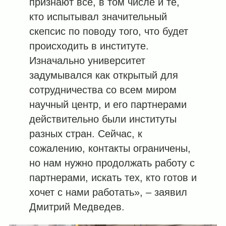
признают все, в том числе и те,
кто испытывал значительный
скепсис по поводу того, что будет
происходить в институте.
Изначально университет
задумывался как открытый для
сотрудничества со всем миром
научный центр, и его партнерами
действительно были институты
разных стран. Сейчас, к
сожалению, контакты ограничены,
но нам нужно продолжать работу с
партнерами, искать тех, кто готов и
хочет с нами работать», – заявил
Дмитрий Медведев.