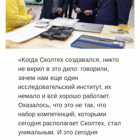
«Когда Сколтех создавался, никто
не верил в это дело: говорили,
зачем нам еще один
исследовательский институт, их
немало и всё хорошо работает.
Оказалось, что это не так, что
набор компетенций, которыми
сегодня располагает Сколтех, стал
уникальным. И это сегодня