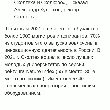
Сколтеха и Сколково», – сказал
Александр Кулешов, ректор
Сколтеха.
По итогам 2021 г. в Сколтехе обучаются
более 1000 магистров и аспирантов, 70%
из студентов этого выпуска вовлечены в
инновационную деятельность в России. В
2021 г. Сколтех вошел в число лучших
молодых университетов по версии
рейтинга
Nature Index
(65-е место, 35-е
место по физике).
Имеет более 40
современных лабораторий с новейшим
оборудованием.