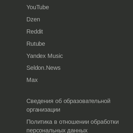
YouTube
Dzen
Reddit
Rutube
Yandex Music
Seldon.News
Max
Сведения об образовательной
организации
Политика в отношении обработки
персональных данных