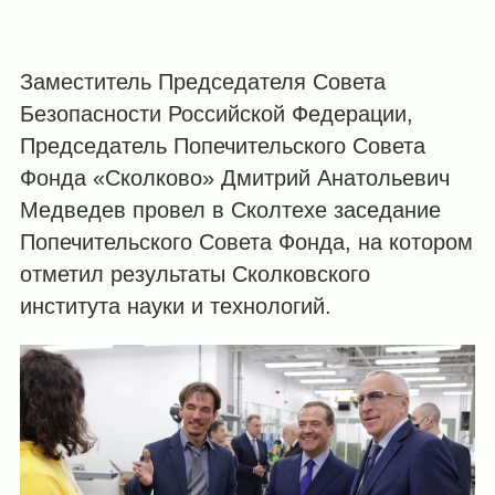
Заместитель Председателя Совета
Безопасности Российской Федерации,
Председатель Попечительского Совета
Фонда «Сколково» Дмитрий Анатольевич
Медведев провел в Сколтехе заседание
Попечительского Совета Фонда, на котором
отметил результаты Сколковского
института науки и технологий.