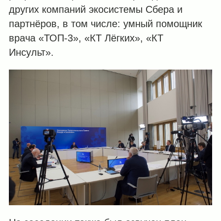
других компаний экосистемы Сбера и
партнёров, в том числе: умный помощник
врача «ТОП-3», «КТ Лёгких», «КТ
Инсульт».