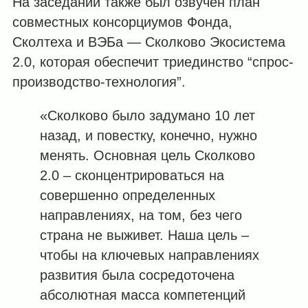
На заседании также был озвучен план
совместных консорциумов Фонда,
Сколтеха и ВЭБа — Сколково Экосистема
2.0, которая обеспечит триединство “спрос-
производство-технология”.
«Сколково было задумано 10 лет
назад, и повестку, конечно, нужно
менять. Основная цель Сколково
2.0 – сконцентрироваться на
совершенно определенных
направлениях, на том, без чего
страна не выживет. Наша цель –
чтобы на ключевых направлениях
развития была сосредоточена
абсолютная масса компетенций