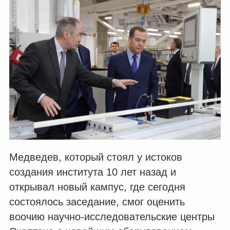
Медведев, который стоял у истоков
создания института 10 лет назад и
открывал новый кампус, где сегодня
состоялось заседание, смог оценить
воочию научно-исследовательские центры