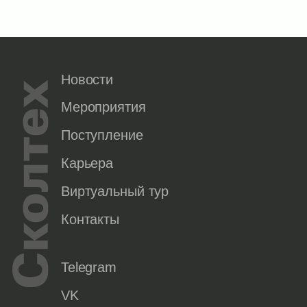
Новости
Мероприятия
Поступление
Карьера
Виртуальный тур
Контакты
Telegram
VK