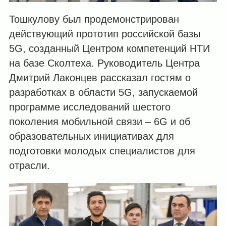
Тошкулову был продемонстрирован
действующий прототип российской базы
5G, созданный Центром компетенций НТИ
на базе Сколтеха. Руководитель Центра
Дмитрий Лаконцев рассказал гостям о
разработках в области 5G, запускаемой
программе исследований шестого
поколения мобильной связи – 6G и об
образовательных инициативах для
подготовки молодых специалистов для
отрасли.