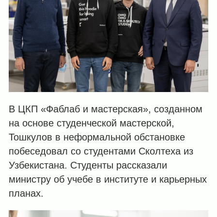
В ЦКП «Фаблаб и мастерская», созданном
на основе студенческой мастерской,
Тошкулов в неформальной обстановке
побеседовал со студентами Сколтеха из
Узбекистана. Студенты рассказали
министру об учебе в институте и карьерных
планах.