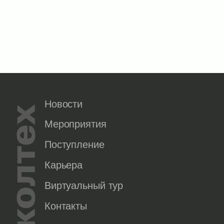
Новости
Мероприятия
Поступление
Карьера
Виртуальный тур
Контакты