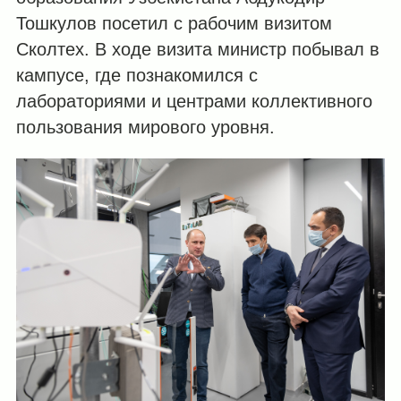
Тошкулов посетил с рабочим визитом
Сколтех. В ходе визита министр побывал в
кампусе, где познакомился с
лабораториями и центрами коллективного
пользования мирового уровня.