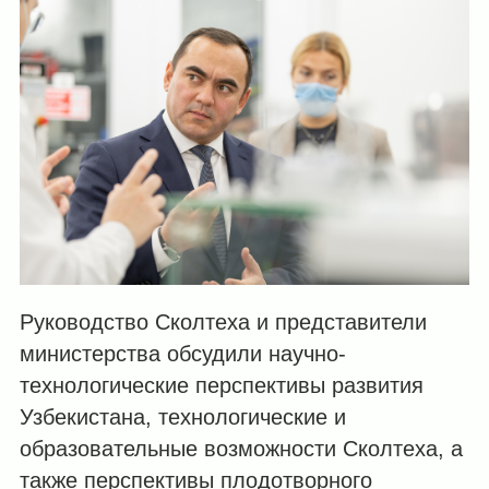
Руководство Сколтеха и представители
министерства обсудили научно-
технологические перспективы развития
Узбекистана, технологические и
образовательные возможности Сколтеха, а
также перспективы плодотворного