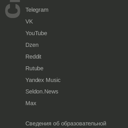
Telegram
VK
YouTube
Dzen
Reddit
Rutube
Yandex Music
Seldon.News
Max
Сведения об образовательной