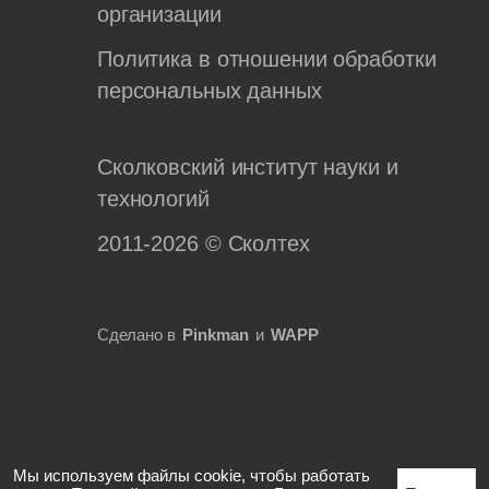
организации
Политика в отношении обработки
персональных данных
Сколковский институт науки и
технологий
2011-2026 © Сколтех
Сделано в
Pinkman
и
WAPP
Мы используем файлы cookie, чтобы работать