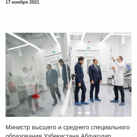
17 ноября 2021
Министр высшего и среднего специального
образования Узбекистана Абдукодир