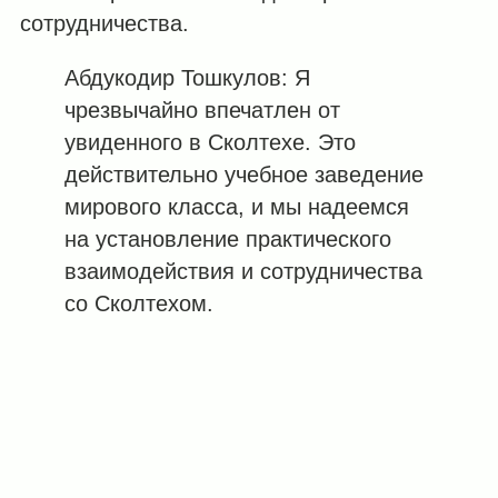
сотрудничества.
Абдукодир Тошкулов: Я
чрезвычайно впечатлен от
увиденного в Сколтехе. Это
действительно учебное заведение
мирового класса, и мы надеемся
на установление практического
взаимодействия и сотрудничества
со Сколтехом.