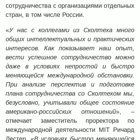
сотрудничества с организациями отдельных
стран, в том числе России.
«
У нас с коллегами из Сколтеха много
общих интеллектуальных и практических
интересов. Как показывает наш опыт,
вести успешное сотрудничество можно
даже в условиях непростой и быстро
меняющейся международной обстановки.
При анализе перспектив и подготовке
плана сотрудничества со Сколтехом мы,
безусловно, учитывали общее состояние
американо-российских отношений
», ‒
отмечает заместитель проректора по
международной деятельности MIT Ричард
Лестер. «
В условиях быстро меняющейся