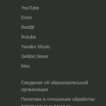
YouTube
Dzen
Reddit
Rutube
Yandex Music
Seldon.News
Max
Сведения об образовательной
организации
Политика в отношении обработки
персональных данных