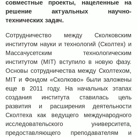
совместные проекты, нацеленные на
решение актуальных научно-
технических задач.
Сотрудничество между Сколковским
институтом науки и технологий (Сколтех) и
Массачусетским технологическим
институтом (MIT) вступило в новую фазу.
Основы сотрудничества между Сколтехом,
MIT и Фондом «Сколково» были заложены
еще в 2011 году. На начальных этапах
создания института ставилась цель
развития и расширения деятельности
Сколтеха как ведущего международного
исследовательского университета,
предоставляющего преподавателям и