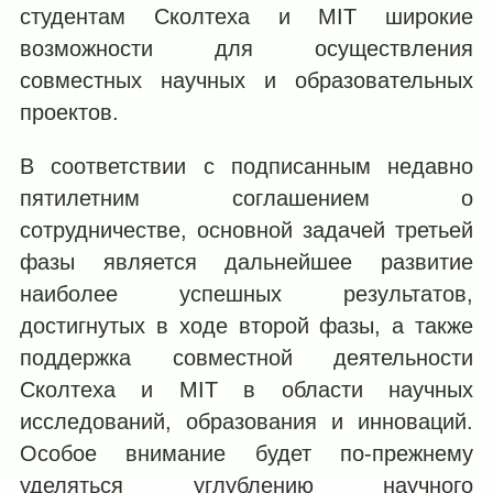
студентам Сколтеха и MIT широкие
возможности для осуществления
совместных научных и образовательных
проектов.
В соответствии с подписанным недавно
пятилетним соглашением о
сотрудничестве, основной задачей третьей
фазы является дальнейшее развитие
наиболее успешных результатов,
достигнутых в ходе второй фазы, а также
поддержка совместной деятельности
Сколтеха и MIT в области научных
исследований, образования и инноваций.
Особое внимание будет по-прежнему
уделяться углублению научного