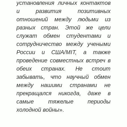
установления личных контактов
и развития позитивных
отношений между людьми из
разных стран. Этой же цели
служат обмен студентами и
сотрудничество между учеными
России и США/MIT, а также
проведение совместных встреч в
обеих странах. Не стоит
забывать, что научный обмен
между нашими странами не
прекращался никогда, даже в
самые тяжелые периоды
холодной войны
».