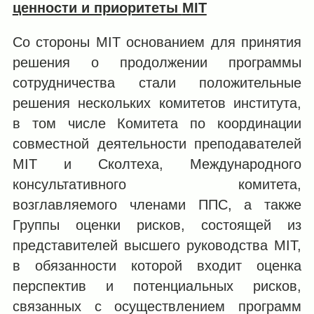
ценности и приоритеты
MIT
Со стороны MIT основанием для принятия
решения о продолжении программы
сотрудничества стали положительные
решения нескольких комитетов института,
в том числе Комитета по координации
совместной деятельности преподавателей
MIT и Сколтеха, Международного
консультативного комитета,
возглавляемого членами ППС, а также
Группы оценки рисков, состоящей из
представителей высшего руководства MIT,
в обязанности которой входит оценка
перспектив и потенциальных рисков,
связанных с осуществлением программ