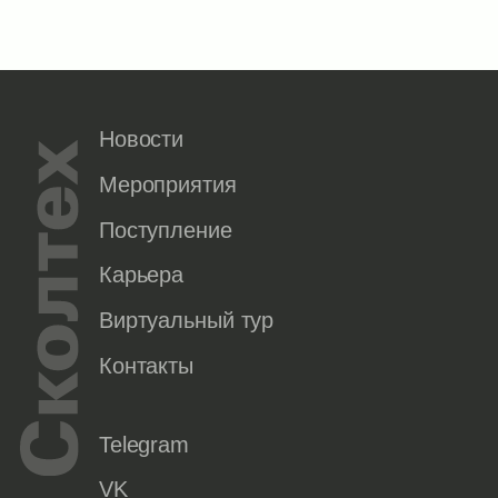
Новости
Мероприятия
Поступление
Карьера
Виртуальный тур
Контакты
Telegram
VK