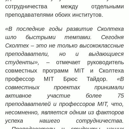
сотрудничества между отдельными
преподавателями обоих институтов.
«В последние годы развитие Сколтеха
шло быстрыми темпами. Сегодня
Сколтех – это не только высококлассные
преподаватели, но и выдающиеся
студенты»,
‒ отмечает руководитель
совместных программ MIT и Сколтеха
профессор MIT Брюс Тайдор.
«В
совместных проектах принимали
активное участие более 75
преподавателей и профессоров
MIT
, что,
несомненно, является одним из факторов
успеха нашего сотрудничества.