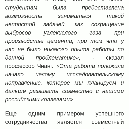
студентам была предоставлена
возможность заниматься такой
непростой задачей, как сокращение
выбросов углекислого газа при
производстве цемента, при том что у
нас не было никакого опыта работы по
данной проблематике»,
- сказал
профессор Чианг.
«Эта работа положила
начало целому исследовательскому
направлению, которое мы планируем и
дальше развивать совместно с нашими
российскими коллегами»
.
Еще одним примером успешного
сотрудничества является совместный