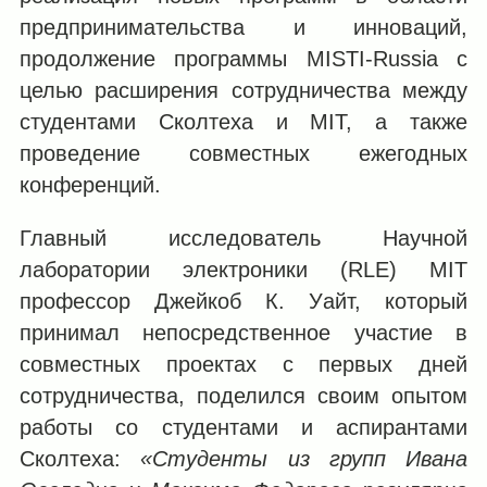
предпринимательства и инноваций,
продолжение программы MISTI-Russia с
целью расширения сотрудничества между
студентами Сколтеха и MIT, а также
проведение совместных ежегодных
конференций.
Главный исследователь Научной
лаборатории электроники (RLE) MIT
профессор Джейкоб К. Уайт, который
принимал непосредственное участие в
совместных проектах с первых дней
сотрудничества, поделился своим опытом
работы со студентами и аспирантами
Сколтеха:
«Студенты из групп Ивана