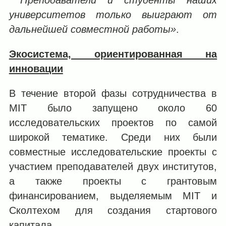
Преподаватели и студенты наших
университетов только выиграют от
дальнейшей совместной работы»
.
Экосистема, ориентированная на
инновации
В течение второй фазы сотрудничества в
MIT было запущено около 60
исследовательских проектов по самой
широкой тематике. Среди них были
совместные исследовательские проекты с
участием преподавателей двух институтов,
а также проекты с грантовым
финансированием, выделяемым MIT и
Сколтехом для создания стартового
капитала.