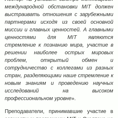
международной обстановки MIT должен
выстраивать отношения с зарубежными
партнерами исходя из своей основной
миссии и главных ценностей. А главными
ценностями для
MIT
являются
стремление к познанию мира, участие в
решении наиболее острых мировых
проблем, открытый обмен и
сотрудничество с коллегами из разных
стран, разделяющими наше стремление к
новым знаниям и проведению научных
исследований на высоком
профессиональном уровне
».
Преподаватели, принимавшие участие в