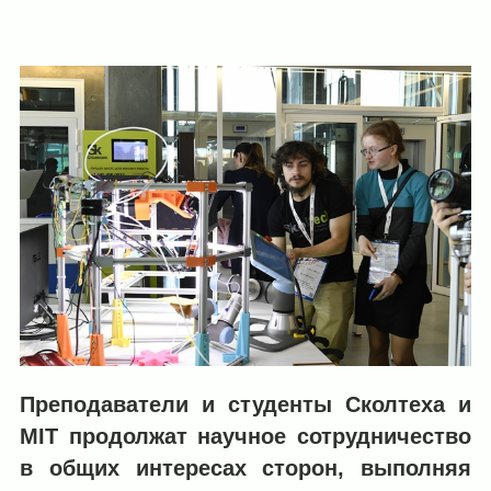
Преподаватели и студенты Сколтеха и
MIT продолжат научное сотрудничество
в общих интересах сторон, выполняя