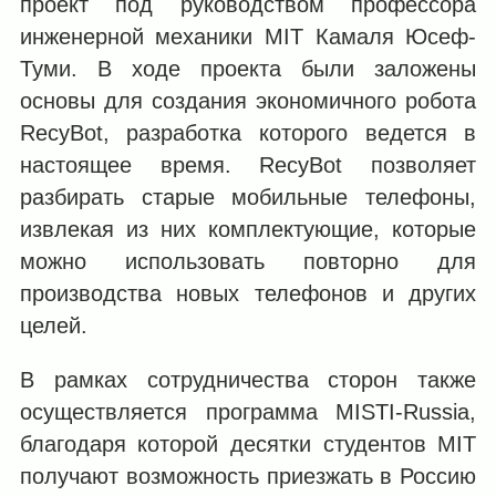
проект под руководством профессора
инженерной механики MIT Камаля Юсеф-
Туми. В ходе проекта были заложены
основы для создания экономичного робота
RecyBot, разработка которого ведется в
настоящее время. RecyBot позволяет
разбирать старые мобильные телефоны,
извлекая из них комплектующие, которые
можно использовать повторно для
производства новых телефонов и других
целей.
В рамках сотрудничества сторон также
осуществляется программа MISTI-Russia,
благодаря которой десятки студентов MIT
получают возможность приезжать в Россию