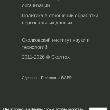
организации
Политика в отношении обработки
персональных данных
Сколковский институт науки и
технологий
2011-2026 © Сколтех
Сделано в
Pinkman
и
WAPP
Мы используем файлы cookie, чтобы работать