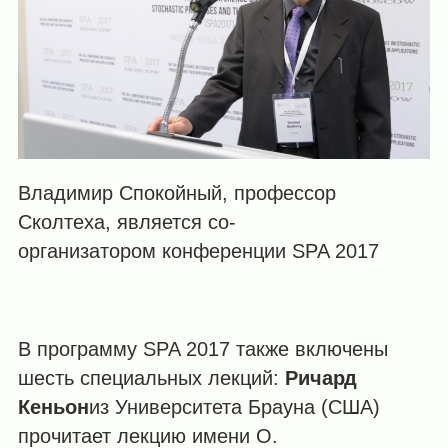
Владимир Спокойный, профессор
Сколтеха, является со-
организатором конференции SPA 2017
В программу SPA 2017 также включены
шесть специальных лекций:
Ричард
Кеньон
из Университета Брауна (США)
прочитает лекцию имени О.