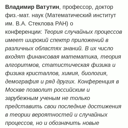
Владимир Ватутин
, профессор, доктор
физ.-мат. наук (Математический институт
им. В.А. Стеклова РАН) о
конференции:
Теория случайных процессов
имеет широкий спектр приложений в
различных областях знаний.
В их число
входят финансовая математика, теория
алгоритмов, статистическая физика и
физика кристаллов, химия, биология,
демография и ряд других. Конференция в
Москве позволит российским и
зарубежным ученым не только
представить свои последние достижения
в теории вероятностей и случайных
процессов, но и обозначить новые