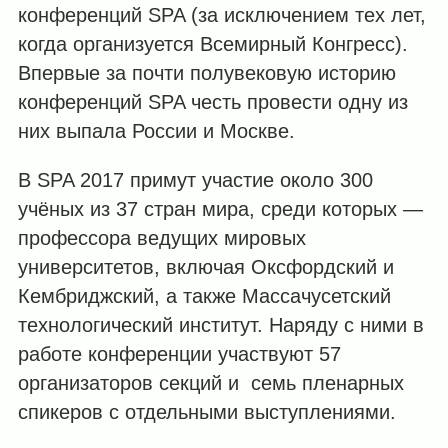
конференций SPA (за исключением тех лет,
когда организуется Всемирный Конгресс).
Впервые за почти полувековую историю
конференций SPA честь провести одну из
них выпала России и Москве.
В SPA 2017 примут участие около 300
учёных из 37 стран мира, среди которых —
профессора ведущих мировых
университетов, включая Оксфордский и
Кембриджский, а также Массачусетский
технологический институт. Наряду с ними в
работе конференции участвуют 57
организаторов секций и семь пленарных
спикеров с отдельными выступлениями.