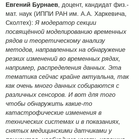
Евгений Бурнаев
, доцент, кандидат физ.-
мат. наук (ИППИ РАН им. А.А. Харкевича,
Сколтех):
Я модератор секции
посвящённой моделированию временных
рядов и теоретическому анализу
методов, направленных на обнаружение
резких изменений во временных рядах,
например, распределения данных. Эта
тематика сейчас крайне актуальна, так
как очень много данных собираются с
различных сенсоров. И вот для того
чтобы обнаружить какие-то
катастрофические изменения в
технических системах и в показаниях,
снятых медицинскими датчиками у