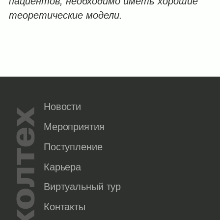
пациентов, необходимо иметь хорошие
теоретические модели.
Новости
Мероприятия
Поступление
Карьера
Виртуальный тур
Контакты