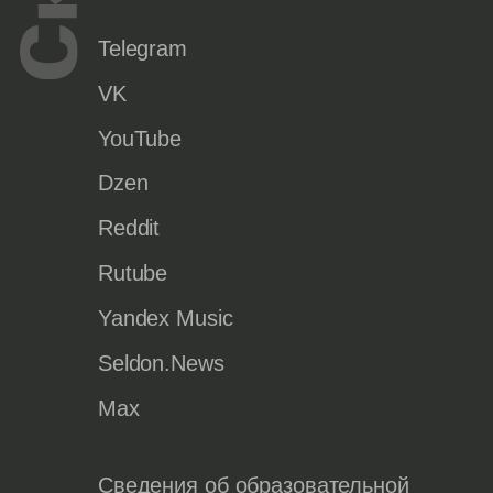
Telegram
VK
YouTube
Dzen
Reddit
Rutube
Yandex Music
Seldon.News
Max
Сведения об образовательной