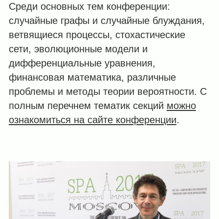
Среди основных тем конференции:
случайные графы и случайные блуждания,
ветвящиеся процессы, стохастические
сети, эволюционные модели и
дифференциальные уравнения,
финансовая математика, различные
проблемы и методы теории вероятности. С
полным перечнем тематик секций
можно
ознакомиться на сайте конференции
.