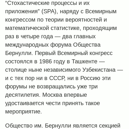
“Стохастические процессы и их
приложения” (SPA), наряду с Всемирным
конгрессом по теории вероятностей и
математической статистике, проходящим
раз в четыре года — два главных
международных форума Общества
Бернулли. Первый Всемирный конгресс
состоялся в 1986 году в Ташкенте —
столице ныне независимого Узбекистана —
и с тех пор ни в СССР, ни в Россию эти
форумы не возвращались уже три
десятилетия. Москва впервые
удостаивается чести принять такое
мероприятие.
Общество им. Бернулли является секцией