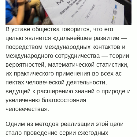
В уставе общества говорится, что его
целью является «дальнейшее развитие —
посредством международных контактов и
международного сотрудничества — теории
вероятностей, математической статистики,
их практического применения во всех ас­
пектах человеческой деятельности,
ведущей к расширению знаний о природе и
увели­чению благосостояния
человечества».
Одним из методов реализации этой цели
стало проведение серии ежегодных