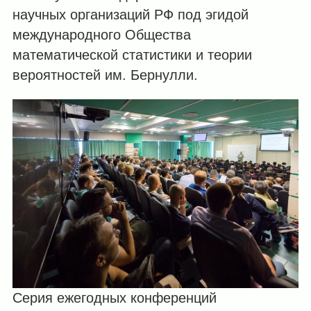
научных организаций РФ под эгидой
международного Общества
математической статистики и теории
вероятностей им. Бернулли.
Серия ежегодных конференций