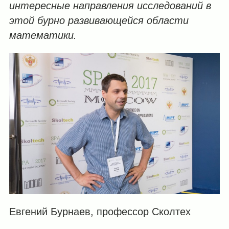
интересные направления исследований в
этой бурно развивающейся области
математики.
Евгений Бурнаев, профессор Сколтех