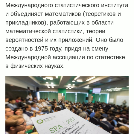
Международного статистического института
и объединяет математиков (теоретиков и
прикладников), работающих в области
математической статистики, теории
вероятностей и их приложений. Оно было
создано в 1975 году, придя на смену
Международной ассоциации по статистике
в физи­ческих науках.