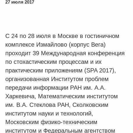
27 июля 2017
С 24 по 28 июля в Москве в гостиничном
комплексе Измайлово (корпус Вега)
проходит 39 Международная конференция
по стохастическим процессам и их
практическим приложениям (SPA 2017),
организованная Институтом проблем
передачи информации РАН им. А.А.
Харкевича, Математическим институтом
им. В.А. Стеклова РАН, Сколковским
институтом науки и технологий,
Московским физико-техническим
институтом и Федеральным агентством