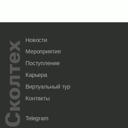
Новости
Мероприятия
Поступление
Карьера
Виртуальный тур
Контакты
Telegram