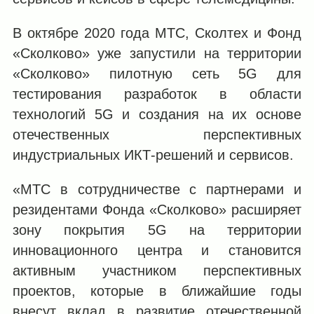
В октябре 2020 года МТС, Сколтех и Фонд
«Сколково» уже запустили на территории
«Сколково» пилотную сеть 5G для
тестирования разработок в области
технологий 5G и создания на их основе
отечественных перспективных
индустриальных ИКТ-решений и сервисов.
«МТС в сотрудничестве с партнерами и
резидентами Фонда «Сколково» расширяет
зону покрытия 5G на территории
инновационного центра и становится
активным участником перспективных
проектов, которые в ближайшие годы
внесут вклад в развитие отечественной