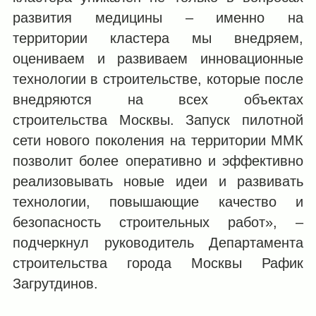
развития медицины – именно на
территории кластера мы внедряем,
оцениваем и развиваем инновационные
технологии в строительстве, которые после
внедряются на всех объектах
строительства Москвы. Запуск пилотной
сети нового поколения на территории ММК
позволит более оперативно и эффективно
реализовывать новые идеи и развивать
технологии, повышающие качество и
безопасность строительных работ», –
подчеркнул руководитель Департамента
строительства города Москвы Рафик
Загрутдинов.