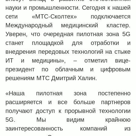
науки и промышленности. Сегодня к нашей
сети «МТС-Сколтех» подключается
Международный медицинский кластер.
Уверен, что очередная пилотная зона 5G
станет площадкой для отработки и
внедрения передовых технологий на стыке
ИТ и медицины», – отметил вице-
президент по облачным и цифровым
решениям МТС Дмитрий Халин.
«Наша пилотная зона постепенно
расширяется и все больше партнеров
получают доступ к прорывной технологии
5G. Мы видим крайнюю
заинтересованность компаний из