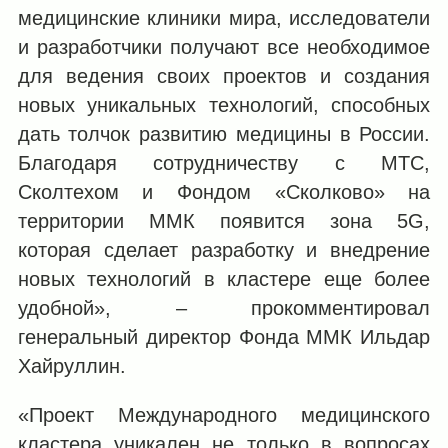
медицинские клиники мира, исследователи
и разработчики получают все необходимое
для ведения своих проектов и создания
новых уникальных технологий, способных
дать толчок развитию медицины в России.
Благодаря сотрудничеству с МТС,
Сколтехом и Фондом «Сколково» на
территории ММК появится зона 5G,
которая сделает разработку и внедрение
новых технологий в кластере еще более
удобной», – прокомментировал
генеральный директор Фонда ММК Ильдар
Хайруллин.
«Проект Международного медицинского
кластера уникален не только в вопросах