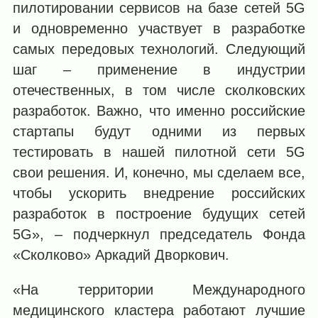
пилотировании сервисов на базе сетей 5G
и одновременно участвует в разработке
самых передовых технологий. Следующий
шаг – применение в индустрии
отечественных, в том числе сколковских
разработок. Важно, что именно российские
стартапы будут одними из первых
тестировать в нашей пилотной сети 5G
свои решения. И, конечно, мы сделаем все,
чтобы ускорить внедрение российских
разработок в построение будущих сетей
5G», – подчеркнул председатель Фонда
«Сколково» Аркадий Дворкович.
«На территории Международного
медицинского кластера работают лучшие