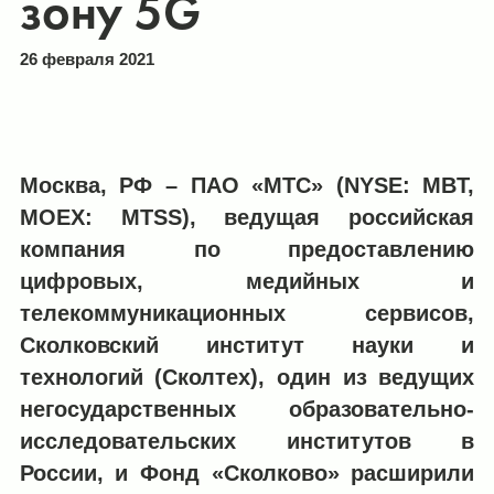
зону 5G
26 февраля 2021
Москва, РФ – ПАО «МТС» (NYSE: MBT,
MOEX: MTSS), ведущая российская
компания по предоставлению
цифровых, медийных и
телекоммуникационных сервисов,
Сколковский институт науки и
технологий (Сколтех), один из ведущих
негосударственных образовательно-
исследовательских институтов в
России, и Фонд «Сколково» расширили