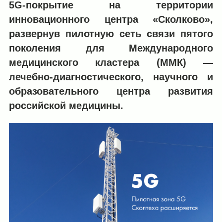
5G-покрытие на территории
инновационного центра «Сколково»,
развернув пилотную сеть связи пятого
поколения для Международного
медицинского кластера (ММК) —
лечебно-диагностического, научного и
образовательного центра развития
российской медицины.