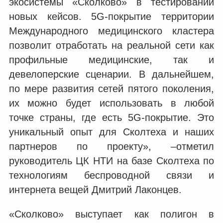
экосистемы «Сколково» в тестировании
новых кейсов. 5G-покрытие территории
Международного медицинского кластера
позволит отработать на реальной сети как
профильные медицинские, так и
девелоперские сценарии. В дальнейшем,
по мере развития сетей пятого поколения,
их можно будет использовать в любой
точке страны, где есть 5G-покрытие. Это
уникальный опыт для Сколтеха и наших
партнеров по проекту», –отметил
руководитель ЦК НТИ на базе Сколтеха по
технологиям беспроводной связи и
интернета вещей Дмитрий Лаконцев.
«Сколково» выступает как полигон в