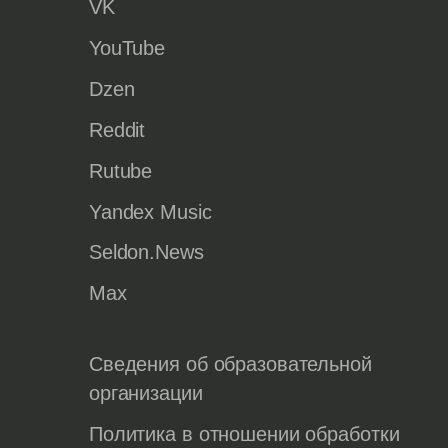
VK
YouTube
Dzen
Reddit
Rutube
Yandex Music
Seldon.News
Max
Сведения об образовательной
организации
Политика в отношении обработки