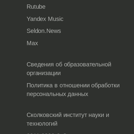
Rutube
Yandex Music
Seldon.News
Max
Сведения об образовательной
организации
Политика в отношении обработки
персональных данных
Сколковский институт науки и
технологий