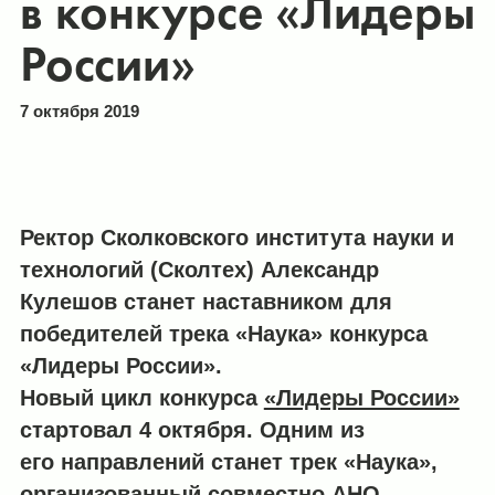
в конкурсе «Лидеры
России»
7 октября 2019
Ректор Сколковского института науки и
технологий (Сколтех) Александр
Кулешов станет наставником для
победителей трека «Наука» конкурса
«Лидеры России».
Новый цикл конкурса
«Лидеры России»
стартовал 4 октября. Одним из
его направлений станет трек «Наука»,
организованный совместно
АНО