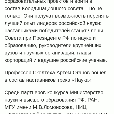
образовательных проектов и войти в
состав Координационного совета – но не
только! Они получат возможность перенять
лучший опыт лидеров российской науки:
наставниками победителей станут члены
Совета при Президенте РФ по науке и
образованию, руководители крупнейших
вузов и научных организаций, главы
корпораций и ведущие российские ученые.
Профессор Сколтеха Артем Оганов вошел
в состав наставников трека «Наука».
Среди партнеров конкурса Министерство
науки и высшего образования РФ, РАН,
МГУ имени М.В.Ломоносова, НИЦ