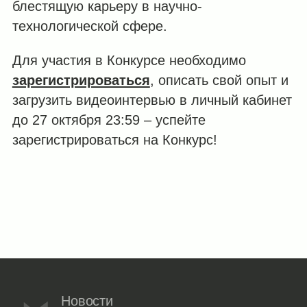
блестящую карьеру в научно-
технологической сфере.
Для участия в Конкурсе необходимо
зарегистрироваться
, описать свой опыт и
загрузить видеоинтервью в личный кабинет
до 27 октября 23:59 – успейте
зарегистрироваться на Конкурс!
Новости