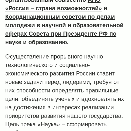
«Россия – страна возможностей»
и
Координационным советом по делам
молодежи в научной и образовательной
сферах Совета при Президенте РФ по
науке и образованию
.​
Осуществление прорывного научно-
технологического и социально-
экономического развития России ставит
новые задачи перед лидерами, требуя от
них способности определять правильные
цели, объединять ученых и вдохновлять их
на достижения в интересах реализации
приоритетов развития нашего государства.
Цель трека «Наука» – сформировать