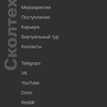
Мероприятия
Поступление
Карьера
Виртуальный тур
Контакты
Telegram
VK
YouTube
Dzen
Reddit