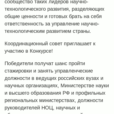
сообщество таких лидеров научно-
технологического развития, разделяющих
общие ценности и готовых брать на себя
ответственность за управление научно-
технологическим развитием страны.
Координационный совет приглашает к
участию в Конкурсе!
Победители получат шанс пройти
стажировки и занять управленческие
должности в ведущих российских вузах и
научных организациях, Министерстве науки
и высшего образования РФ и профильных
региональных министерствах, должности
руководителей НОЦ, научных и