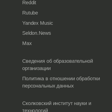
Reddit
Rutube
Yandex Music
Seldon.News
Max
Сведения об образовательной
организации
Политика в отношении обработки
персональных данных
Сколковский институт науки и
технологий