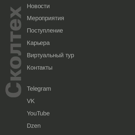
Новости
Мероприятия
Поступление
Карьера
Виртуальный тур
Контакты
Telegram
VK
YouTube
Dzen