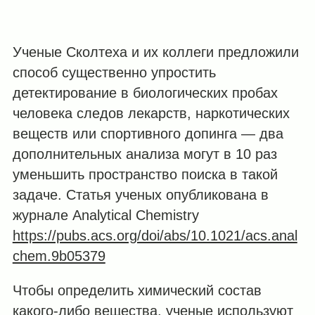
Ученые Сколтеха и их коллеги предложили
способ существенно упростить
детектирование в биологических пробах
человека следов лекарств, наркотических
веществ или спортивного допинга — два
дополнительных анализа могут в 10 раз
уменьшить пространство поиска в такой
задаче. Статья ученых опубликована в
журнале Analytical Chemistry
https://pubs.acs.org/doi/abs/10.1021/acs.anal
chem.9b05379
Чтобы определить химический состав
какого-либо вещества, ученые используют