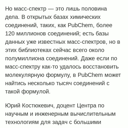
Но масс-спектр — это лишь половина
дела. В открытых базах химических
соединений, таких, как PubChem, более
120 миллионов соединений; есть базы
данных уже известных масс-спектров, но в
этих библиотеках сейчас всего около
полумиллиона соединений. Даже если по
масс-спектру как-то удалось восстановить
молекулярную формулу, в PubChem может
найтись несколько тысяч соединений с
такой формулой.
Юрий Костюкевич, доцент Центра по
научным и инженерным вычислительным
технологиям для задач с большими