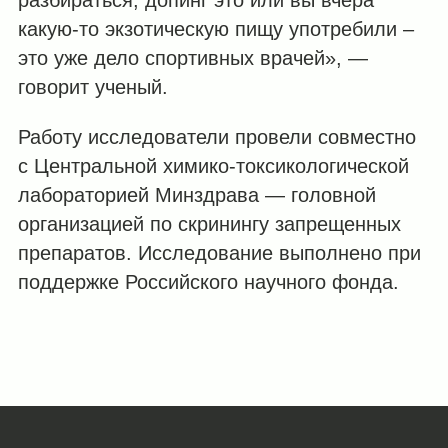
разбираться, допинг это или вы вчера
какую-то экзотическую пищу употребили –
это уже дело спортивных врачей», —
говорит ученый.
Работу исследователи провели совместно
с Центральной химико-токсикологической
лабораторией Минздрава — головной
организацией по скринингу запрещенных
препаратов. Исследование выполнено при
поддержке Российского научного фонда.