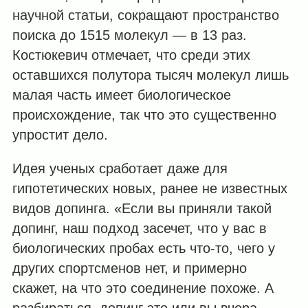
научной статьи, сокращают пространство
поиска до 1515 молекул — в 13 раз.
Костюкевич отмечает, что среди этих
оставшихся полутора тысяч молекул лишь
малая часть имеет биологическое
происхождение, так что это существенно
упростит дело.
Идея ученых сработает даже для
гипотетических новых, ранее не известных
видов допинга. «Если вы приняли такой
допинг, наш подход засечет, что у вас в
биологических пробах есть что-то, чего у
других спортсменов нет, и примерно
скажет, на что это соединение похоже. А