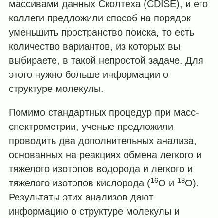
массивами данных Сколтеха (CDISE), и его
коллеги предложили способ на порядок
уменьшить пространство поиска, то есть
количество вариантов, из которых вы
выбираете, в такой непростой задаче. Для
этого нужно больше информации о
структуре молекулы.
Помимо стандартных процедур при масс-
спектрометрии, ученые предложили
проводить два дополнительных анализа,
основанных на реакциях обмена легкого и
тяжелого изотопов водорода и легкого и
16
18
тяжелого изотопов кислорода (
O и
O).
Результаты этих анализов дают
информацию о структуре молекулы и