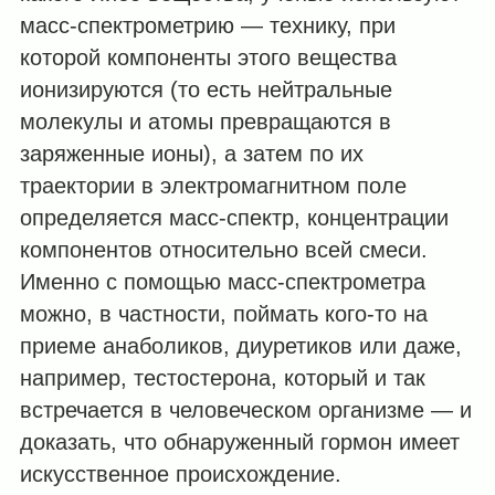
масс-спектрометрию — технику, при
которой компоненты этого вещества
ионизируются (то есть нейтральные
молекулы и атомы превращаются в
заряженные ионы), а затем по их
траектории в электромагнитном поле
определяется масс-спектр, концентрации
компонентов относительно всей смеси.
Именно с помощью масс-спектрометра
можно, в частности, поймать кого-то на
приеме анаболиков, диуретиков или даже,
например, тестостерона, который и так
встречается в человеческом организме — и
доказать, что обнаруженный гормон имеет
искусственное происхождение.