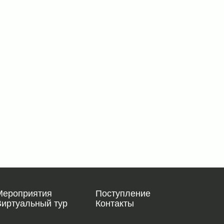
Мероприятия
Поступление
Виртуальный тур
Контакты