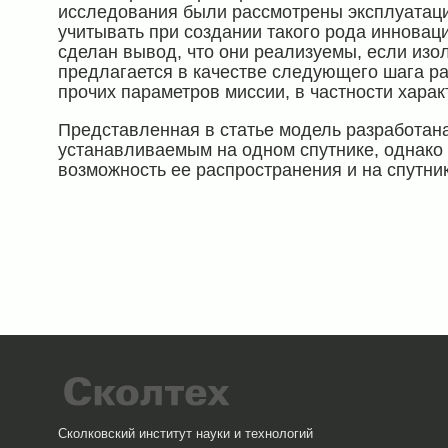
исследования были рассмотрены эксплуатац
учитывать при создании такого рода иннова
сделан вывод, что они реализуемы, если изо
предлагается в качестве следующего шага ра
прочих параметров миссии, в частности харак
Представленная в статье модель разработан
устанавливаемым на одном спутнике, однако
возможность ее распространения и на спутн
Сколковский институт науки и технологий