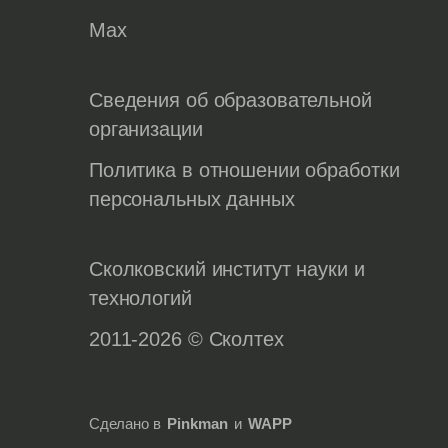
Max
Сведения об образовательной
организации
Политика в отношении обработки
персональных данных
Сколковский институт науки и
технологий
2011-2026 © Сколтех
Сделано в
Pinkman
и
WAPP