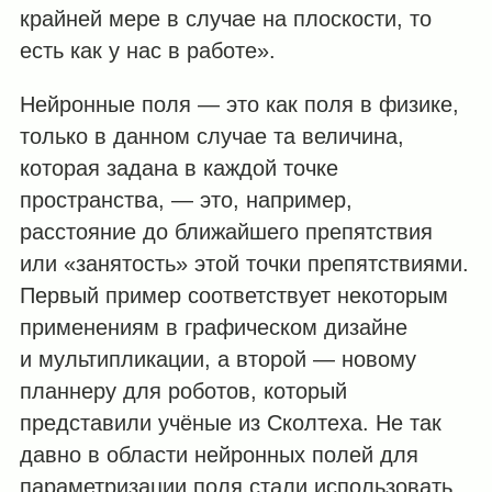
крайней мере в случае на плоскости, то
есть как у нас в работе».
Нейронные поля — это как поля в физике,
только в данном случае та величина,
которая задана в каждой точке
пространства, — это, например,
расстояние до ближайшего препятствия
или «занятость» этой точки препятствиями.
Первый пример соответствует некоторым
применениям в графическом дизайне
и мультипликации, а второй — новому
планнеру для роботов, который
представили учёные из Сколтеха. Не так
давно в области нейронных полей для
параметризации поля стали использовать