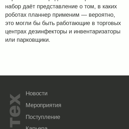
набор даёт представление о том, в каких
роботах планнер применим — вероятно,
это могли бы быть работающие в торговых
центрах дезинфекторы и инвентаризаторы
или парковщики.
Новости
Мероприятия
Поступление
Карьера