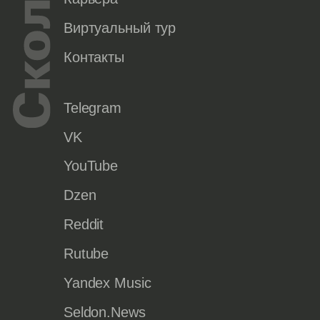
Виртуальный тур
Контакты
Telegram
VK
YouTube
Dzen
Reddit
Rutube
Yandex Music
Seldon.News