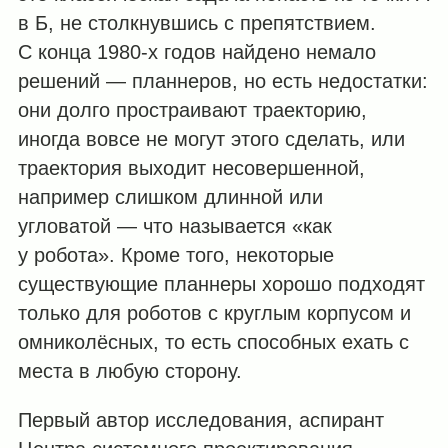
в Б, не столкнувшись с препятствием.
С конца 1980-х годов найдено немало
решений — планнеров, но есть недостатки:
они долго простраивают траекторию,
иногда вовсе не могут этого сделать, или
траектория выходит несовершенной,
например слишком длинной или
угловатой — что называется «как
у робота». Кроме того, некоторые
существующие планнеры хорошо подходят
только для роботов с круглым корпусом и
омниколёсных, то есть способных ехать с
места в любую сторону.
Первый автор исследования, аспирант