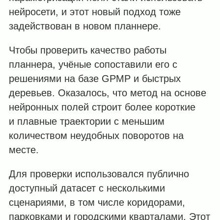
нейросети, и этот новый подход тоже
задействован в новом планнере.
Чтобы проверить качество работы
планнера, учёные сопоставили его с
решениями на базе GPMP и быстрых
деревьев. Оказалось, что метод на основе
нейронных полей строит более короткие
и плавные траектории с меньшим
количеством неудобных поворотов на
месте.
Для проверки использовался публично
доступный датасет с несколькими
сценариями, в том числе коридорами,
парковками и городскими кварталами. Этот