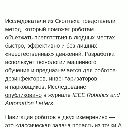
Исследователи из Сколтеха представили
метод, который поможет роботам
объезжать препятствия в людных местах
быстро, эффективно и без лишних
«неестественных» движений. Разработка
использует технологии машинного
обучения и предназначается для роботов-
дезинфекторов, инвентаризаторов
и парковщиков. Исследование
опубликовано
в журнале
IEEE Robotics and
Automation Letters
.
Навигация роботов в двух измерениях —
это классическая задача попасть из точки А