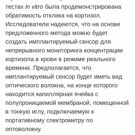
тестах
in vitro
была продемонстрирована
обратимость отклика на кортизол.
Исследователи надеются, что на основе
предложенного метода можно будет
создать имплантируемый сенсор для
непрерывного мониторинга концентрации
кортизола в крови в режиме реального
времени. Предполагается, что
имплантируемый сенсор будет иметь вид
оптического волокна, на конце которого
находится капиллярная ячейка с
полупроницаемой мембраной, помещенной
в тонкую иглу, подключаемую к
портативному спектрометру по
оптоволокну.