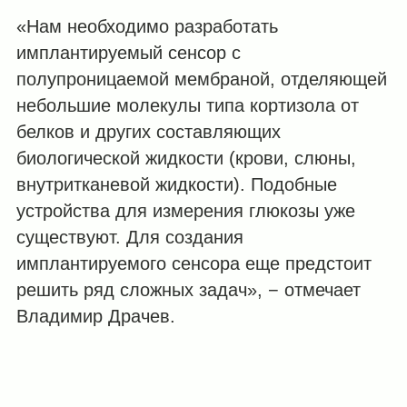
«Нам необходимо разработать
имплантируемый сенсор с
полупроницаемой мембраной, отделяющей
небольшие молекулы типа кортизола от
белков и других составляющих
биологической жидкости (крови, слюны,
внутритканевой жидкости). Подобные
устройства для измерения глюкозы уже
существуют. Для создания
имплантируемого сенсора еще предстоит
решить ряд сложных задач», − отмечает
Владимир Драчев.