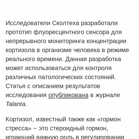
Исследователи Сколтеха разработали
прототип флуоресцентного сенсора для
непрерывного мониторинга концентрации
кортизола в организме человека в режиме
реального времени. Данная разработка
может использоваться для контроля
различных патологических состояний.
Статья с описанием результатов
исследования
опубликована
в журнале
Talanta
.
Кортизол, известный также как «гормон
стресса» − это стероидный гормон,
играющий важную роль в регулировании