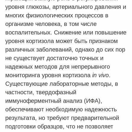
уровня глюкозы, артериального давления и
многих физиологических процессов в
организме человека, в том числе
воспалительных. Снижение или повышение
уровня кортизола может быть признаком
различных заболеваний, однако до сих пор
не существует достаточно точных и
надежных методов для непрерывного
мониторинга уровня кортизола
in vivo
.
Существующие лабораторные методы, в
частности, твердофазный
иммуноферментный анализ (ИФА),
обеспечивают необходимую надежность
результата, но требуют предварительной
подготовки образцов, что не позволяет