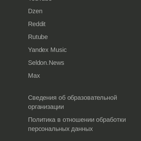
Dzen
Reddit
Rutube
Yandex Music
Seldon.News
Max
Сведения об образовательной
организации
Политика в отношении обработки
персональных данных