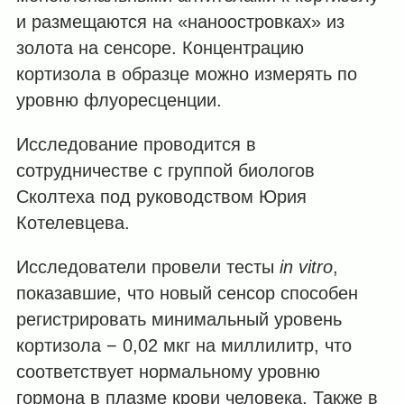
и размещаются на «наноостровках» из
золота на сенсоре. Концентрацию
кортизола в образце можно измерять по
уровню флуоресценции.
Исследование проводится в
сотрудничестве с группой биологов
Сколтеха под руководством Юрия
Котелевцева.
Исследователи провели тесты
in vitro
,
показавшие, что новый сенсор способен
регистрировать минимальный уровень
кортизола − 0,02 мкг на миллилитр, что
соответствует нормальному уровню
гормона в плазме крови человека. Также в