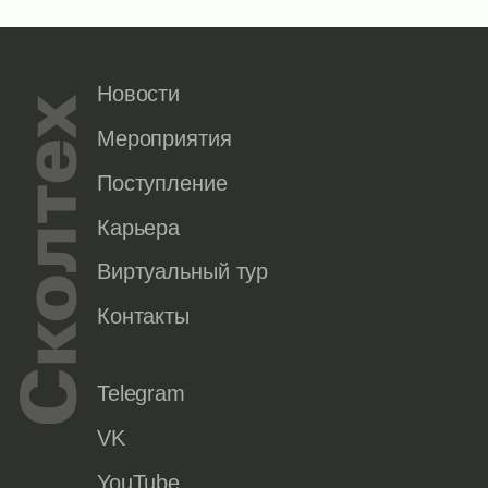
Новости
Мероприятия
Поступление
Карьера
Виртуальный тур
Контакты
Telegram
VK
YouTube