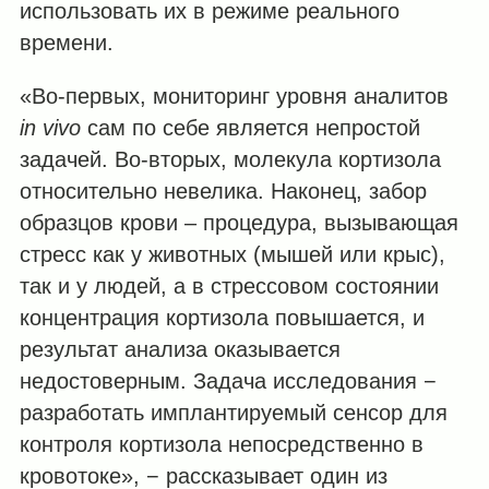
использовать их в режиме реального
времени.
«Во-первых, мониторинг уровня аналитов
in vivo
сам по себе является непростой
задачей. Во-вторых, молекула кортизола
относительно невелика. Наконец, забор
образцов крови – процедура, вызывающая
стресс как у животных (мышей или крыс),
так и у людей, а в стрессовом состоянии
концентрация кортизола повышается, и
результат анализа оказывается
недостоверным. Задача исследования −
разработать имплантируемый сенсор для
контроля кортизола непосредственно в
кровотоке», − рассказывает один из