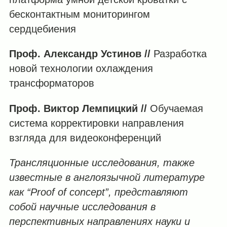
бесконтактным мониторингом
сердцебиения
Проф. Александр Устинов //
Разработка
новой технологии охлаждения
трансформаторов
Проф. Виктор Лемпицкий //
Обучаемая
система корректировки направления
взгляда для видеоконференций
Трансляционные исследования, также
известные в англоязычной литературе
как “
Proof
of
concept
”, представляют
собой научные исследования в
перспективных направлениях науки и