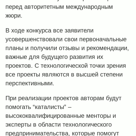
перед авторитетным международным
жюри.
В ходе конкурса все заявители
усовершенствовали свои первоначальные
планы и получили отзывы и рекомендации,
важные для будущего развития их
проектов. С технологической точки зрения
все проекты являются в высшей степени
перспективными.
При реализации проектов авторам будут
помогать “каталисты” –
высококвалифицированные менторы и
эксперты в области технологического
предпринимательства, которые помогут