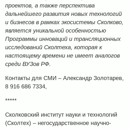
проектов, а также перспектива
дальнейшего развития новых технологий
и бизнесов в рамках экосистемы Сколково,
является уникальной особенностью
Программы инноваций и трансляционных
исследований Сколтеха, которая к
настоящему времени не имеет аналогов
среди ВУЗов РФ.
Контакты для СМИ – Александр Золотарев,
8 916 686 7334,
*****
Сколковский институт науки и технологий
(Сколтех) – негосударственное научно-