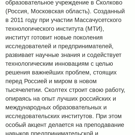
образовательное учреждение в Сколково
(Россия, Московская область). Созданный
в 2011 году при участии Массачусетского
технологического института (МТИ),
институт готовит новые поколения
исследователей и предпринимателей,
развивает научные знания и содействует
технологическим инновациям с целью
решения важнейших проблем, стоящих
перед Россией и миром в новом
тысячелетии. Сколтех строит свою работу,
опираясь на опыт лучших российских и
международных образовательных и
исследовательских институтов. При этом
особый акцент делается на преподавание
навыков предпринимательской и