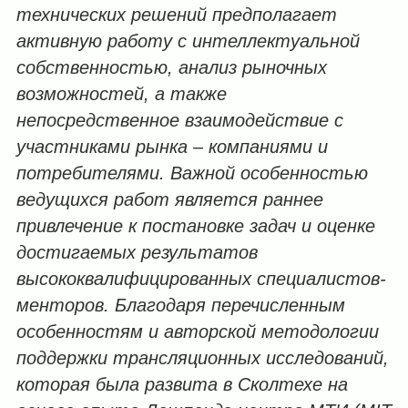
технических решений предполагает
активную работу с интеллектуальной
собственностью, анализ рыночных
возможностей, а также
непосредственное взаимодействие с
участниками рынка – компаниями и
потребителями. Важной особенностью
ведущихся работ является раннее
привлечение к постановке задач и оценке
достигаемых результатов
высококвалифицированных специалистов-
менторов. Благодаря перечисленным
особенностям и авторской методологии
поддержки трансляционных исследований,
которая была развита в Сколтехе на