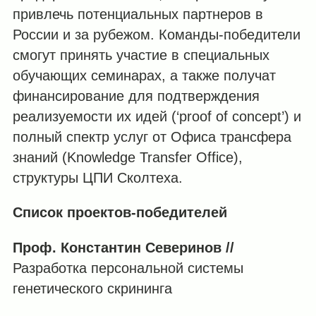
привлечь потенциальных партнеров в
России и за рубежом. Команды-победители
смогут принять участие в специальных
обучающих семинарах, а также получат
финансирование для подтверждения
реализуемости их идей (‘proof of concept’) и
полный спектр услуг от Офиса трансфера
знаний (Knowledge Transfer Office),
структуры ЦПИ Сколтеха.
Список проектов-победителей
Проф. Константин Северинов //
Разработка персональной системы
генетического скрининга