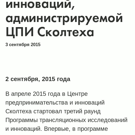
инноваций,
администрируемой
ЦПИ Сколтеха
3 сентября 2015
2 сентября, 2015 года
В апреле 2015 года в Центре
предпринимательства и инноваций
Сколтеха стартовал третий раунд
Программы трансляционных исследований
и инноваций. Впервые, в программе