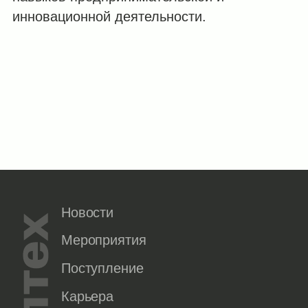
инновационной деятельности.
Новости
Мероприятия
Поступление
Карьера