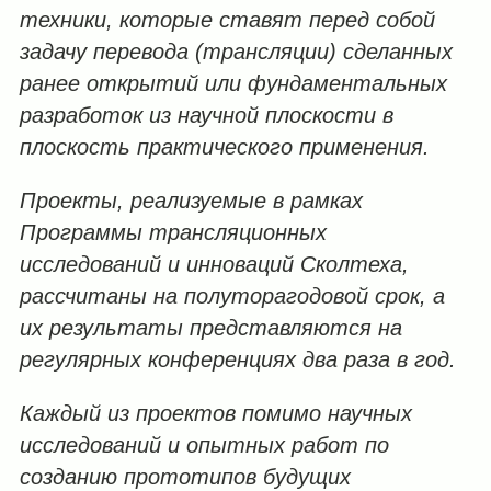
техники, которые ставят перед собой
задачу перевода (трансляции) сделанных
ранее открытий или фундаментальных
разработок из научной плоскости в
плоскость практического применения.
Проекты, реализуемые в рамках
Программы трансляционных
исследований и инноваций Сколтеха,
рассчитаны на полуторагодовой срок, а
их результаты представляются на
регулярных конференциях два раза в год.
Каждый из проектов помимо научных
исследований и опытных работ по
созданию прототипов будущих