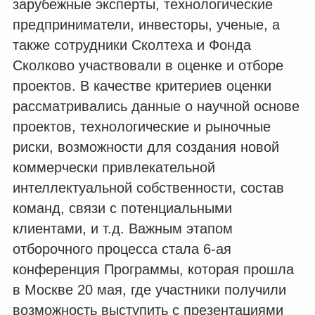
зарубежные эксперты, технологические
предприниматели, инвесторы, ученые, а
также сотрудники Сколтеха и Фонда
Сколково участвовали в оценке и отборе
проектов. В качестве критериев оценки
рассматривались данные о научной основе
проектов, технологические и рыночные
риски, возможности для создания новой
коммерчески привлекательной
интеллектуальной собственности, состав
команд, связи с потенциальными
клиентами, и т.д. Важным этапом
отборочного процесса стала 6-ая
конференция Программы, которая прошла
в Москве 20 мая, где участники получили
возможность выступить с презентациями