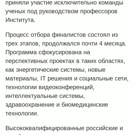
приняли участие исключительно команды
ученых под руководством профессоров
Института.
Процесс отбора финалистов состоял из
трех этапов, продолжался почти 4 месяца.
Программа сфокусирована на
перспективных проектах в таких областях,
как энергетические системы, новые
материалы, IT решения и социальные сети,
технологии видеоконференций,
интеллектуальные системы,
здравоохранение и биомедицинские
технологии.
Высококвалифицированные российские и