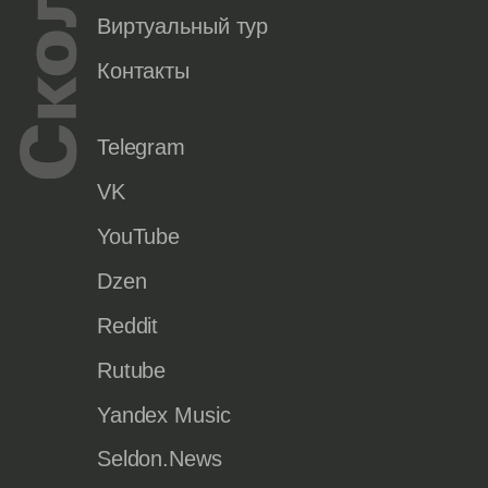
Виртуальный тур
Контакты
Telegram
VK
YouTube
Dzen
Reddit
Rutube
Yandex Music
Seldon.News