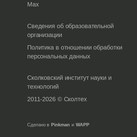
Max
Сведения об образовательной
организации
Политика в отношении обработки
персональных данных
Сколковский институт науки и
технологий
2011-2026 © Сколтех
Сделано в
Pinkman
и
WAPP