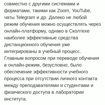
совместно с другими системами и
форматами, такими как Zoom, YouTube,
чаты Telegram и др. Далеко не любой
режим обучения можно осуществлять через
онлайн-платформу, однако в Сколтехе
наиболее эффективные средства
дистанционного обучения уже
интегрированы в учебный процесс.
Главным вопросом при переводе обучения
в онлайн-режим, безусловно, было
обеспечение эффективности учебного
процесса при отсутствии личного контакта
между преподавателями и студентами и
физического доступа в лаборатории
института.