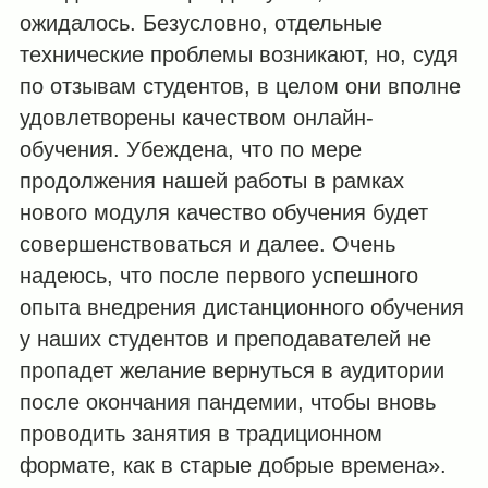
ожидалось. Безусловно, отдельные
технические проблемы возникают, но, судя
по отзывам студентов, в целом они вполне
удовлетворены качеством онлайн-
обучения. Убеждена, что по мере
продолжения нашей работы в рамках
нового модуля качество обучения будет
совершенствоваться и далее. Очень
надеюсь, что после первого успешного
опыта внедрения дистанционного обучения
у наших студентов и преподавателей не
пропадет желание вернуться в аудитории
после окончания пандемии, чтобы вновь
проводить занятия в традиционном
формате, как в старые добрые времена».