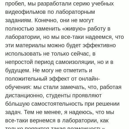
пробел, мы разработали серию учебных
видеофильмов по лабораторным
заданиям. Конечно, они не могут
полностью заменить «живую» работу в
лаборатории, но мы все-таки надеемся, что
эти материалы можно будет эффективно
использовать не только сейчас, в
непростой период самоизоляции, но и в
будущем. Не могу не отметить и
положительный эффект от онлайн-
обучения: мы стали замечать, что, работая
дистанционно, студенты проявляют
бо́льшую самостоятельность при решении
задач. Тем не менее, я надеюсь, что мы
все-таки вернемся в лаборатории, как
только появится такая возможность», –