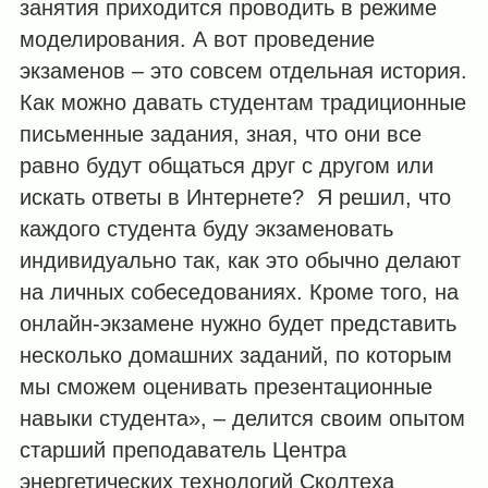
занятия приходится проводить в режиме
моделирования. А вот проведение
экзаменов – это совсем отдельная история.
Как можно давать студентам традиционные
письменные задания, зная, что они все
равно будут общаться друг с другом или
искать ответы в Интернете? Я решил, что
каждого студента буду экзаменовать
индивидуально так, как это обычно делают
на личных собеседованиях. Кроме того, на
онлайн-экзамене нужно будет представить
несколько домашних заданий, по которым
мы сможем оценивать презентационные
навыки студента», – делится своим опытом
старший преподаватель Центра
энергетических технологий Сколтеха