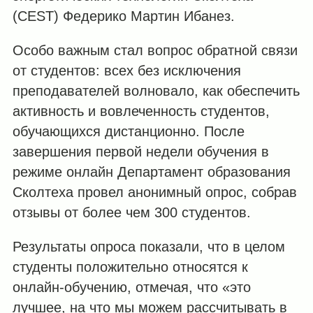
(CEST) Федерико Мартин Ибанез.
Особо важным стал вопрос обратной связи
от студентов: всех без исключения
преподавателей волновало, как обеспечить
активность и вовлеченность студентов,
обучающихся дистанционно. После
завершения первой недели обучения в
режиме онлайн Департамент образования
Сколтеха провел анонимный опрос, собрав
отзывы от более чем 300 студентов.
Результаты опроса показали, что в целом
студенты положительно относятся к
онлайн-обучению, отмечая, что «это
лучшее, на что мы можем рассчитывать в