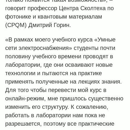
говорит профессор Центра Сколтеха по
фотонике и квантовым материалам
(CPQM) Дмитрий Горин.
«В рамках моего учебного курса «Умные
сети электроснабжения» студенты почти
половину учебного времени проводят в
лаборатории, где они осваивают новые
технологии и пытаются на практике
применять полученные на лекциях знания.
Для того чтобы перевести мой курс в
онлайн-режим, мне пришлось существенно
изменить его структуру. К сожалению,
работать в лаборатории нам пока не
разрешается, поэтому все практические