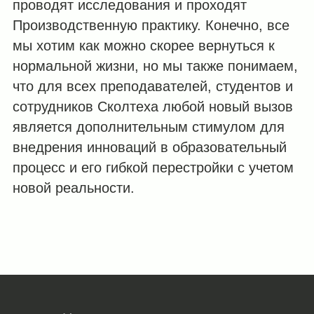
проводят исследования и проходят
Производственную практику. Конечно, все
мы хотим как можно скорее вернуться к
нормальной жизни, но мы также понимаем,
что для всех преподавателей, студентов и
сотрудников Сколтеха любой новый вызов
является дополнительным стимулом для
внедрения инноваций в образовательный
процесс и его гибкой перестройки с учетом
новой реальности.