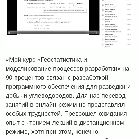
«Мой курс «Геостатистика и
моделирование процессов разработки» на
90 процентов связан с разработкой
программного обеспечения для разведки и
добычи углеводородов. Для нас перевод
занятий в онлайн-режим не представлял
особых трудностей. Превзошел ожидания
опыт с чтением лекций в дистанционном
режиме, хотя при этом, конечно,