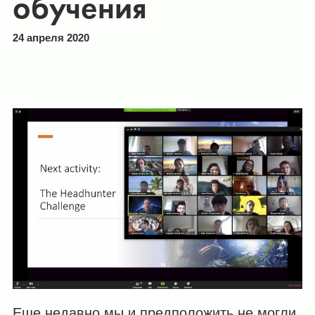
обучения
24 апреля 2020
Еще недавно мы и предположить не могли,