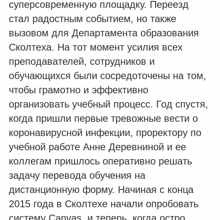
суперсовременную площадку. Переезд
стал радостным событием, но также
вызовом для Департамента образования
Сколтеха. На тот момент усилия всех
преподавателей, сотрудников и
обучающихся были сосредоточены на том,
чтобы грамотно и эффективно
организовать учебный процесс. Год спустя,
когда пришли первые тревожные вести о
коронавирусной инфекции, проректору по
учебной работе Анне Деревниной и ее
коллегам пришлось оперативно решать
задачу перевода обучения на
дистанционную форму. Начиная с конца
2015 года в Сколтехе начали опробовать
систему Canvas, и теперь, когда остро