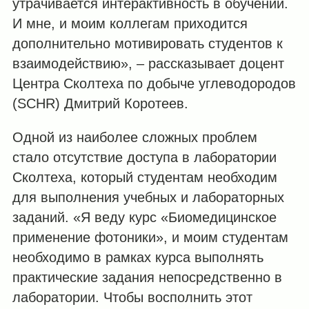
утрачивается интерактивность в обучении.
И мне, и моим коллегам приходится
дополнительно мотивировать студентов к
взаимодействию», – рассказывает доцент
Центра Сколтеха по добыче углеводородов
(SCHR) Дмитрий Коротеев.
Одной из наиболее сложных проблем
стало отсутствие доступа в лаборатории
Сколтеха, который студентам необходим
для выполнения учебных и лабораторных
заданий. «Я веду курс «Биомедицинское
применение фотоники», и моим студентам
необходимо в рамках курса выполнять
практические задания непосредственно в
лаборатории. Чтобы восполнить этот