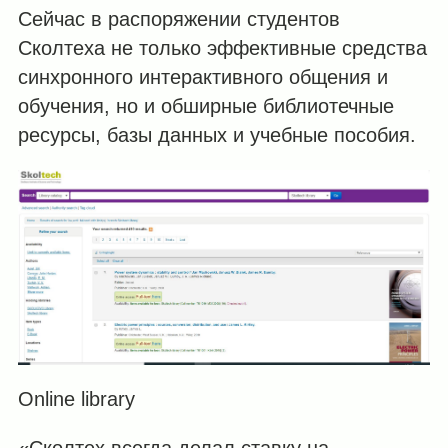
Сейчас в распоряжении студентов
Сколтеха не только эффективные средства
синхронного интерактивного общения и
обучения, но и обширные библиотечные
ресурсы, базы данных и учебные пособия.
Online library