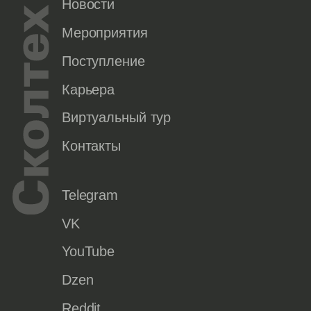
Новости
Мероприятия
Поступление
Карьера
Виртуальный тур
Контакты
Telegram
VK
YouTube
Dzen
Reddit