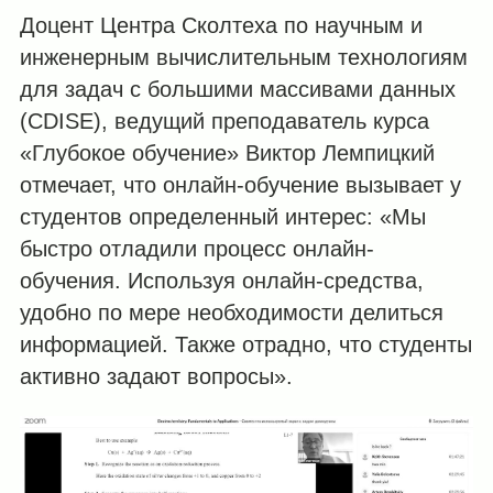
Доцент Центра Сколтеха по научным и
инженерным вычислительным технологиям
для задач с большими массивами данных
(CDISE), ведущий преподаватель курса
«Глубокое обучение» Виктор Лемпицкий
отмечает, что онлайн-обучение вызывает у
студентов определенный интерес: «Мы
быстро отладили процесс онлайн-
обучения. Используя онлайн-средства,
удобно по мере необходимости делиться
информацией. Также отрадно, что студенты
активно задают вопросы».