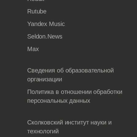
Rutube
Yandex Music
Seldon.News
Max
Сведения об образовательной
организации
Политика в отношении обработки
персональных данных
Сколковский институт науки и
технологий