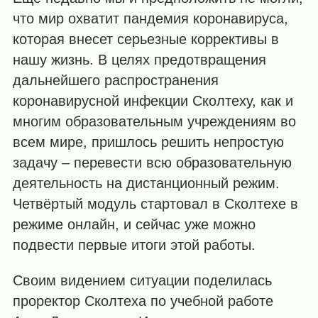
что мир охватит пандемия коронавируса,
которая внесет серьезные коррективы в
нашу жизнь. В целях предотвращения
дальнейшего распространения
коронавирусной инфекции Сколтеху, как и
многим образовательным учреждениям во
всем мире, пришлось решить непростую
задачу – перевести всю образовательную
деятельность на дистанционный режим.
Четвёртый модуль стартовал в Сколтехе в
режиме онлайн, и сейчас уже можно
подвести первые итоги этой работы.
Своим видением ситуации поделилась
проректор Сколтеха по учебной работе