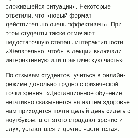
сложившейся ситуации». Некоторые
ответили, что «новый формат
действительно очень эффективен». При
этом студенты также отмечают
недостаточную степень интерактивности:
«Желательно, чтобы в лекции включали
интерактивную или практическую часть».
По отзывам студентов, учиться в онлайн-
режиме довольно трудно с физической
точки зрения: «Дистанционное обучение
негативно сказывается на нашем здоровье:
нам приходится почти целый день сидеть с
ноутбуком, а от этого страдают зрение и
слух, устают шея и другие части тела».