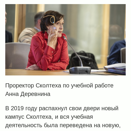
Проректор Сколтеха по учебной работе
Анна Деревнина
В 2019 году распахнул свои двери новый
кампус Сколтеха, и вся учебная
деятельность была переведена на новую,