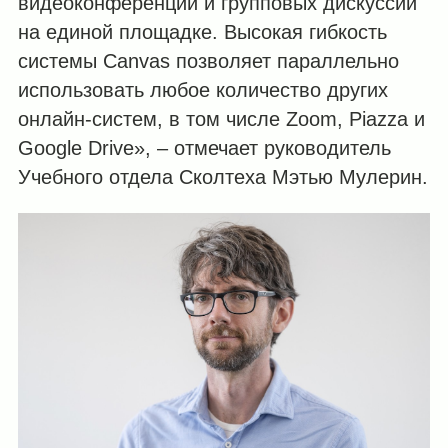
видеоконференций и групповых дискуссий
на единой площадке. Высокая гибкость
системы Canvas позволяет параллельно
использовать любое количество других
онлайн-систем, в том числе Zoom, Piazza и
Google Drive», – отмечает руководитель
Учебного отдела Сколтеха Мэтью Мулерин.