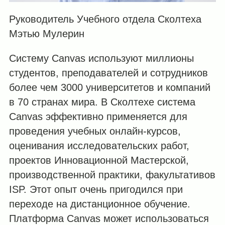
Руководитель Учебного отдела Сколтеха
Мэтью Мулерин
Систему Canvas используют миллионы
студентов, преподавателей и сотрудников
более чем 3000 университетов и компаний
в 70 странах мира. В Сколтехе система
Canvas эффективно применяется для
проведения учебных онлайн-курсов,
оценивания исследовательских работ,
проектов Инновационной Мастерской,
производственной практики, факультативов
ISP. Этот опыт очень пригодился при
переходе на дистанционное обучение.
Платформа Canvas может использоваться