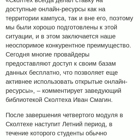
«Сколтех всегда делал ставку на
доступные онлайн-ресурсы как на
территории кампуса, так и вне его, поэтому
мы были хорошо подготовлены к этой
ситуации, и в этом заключается наше
неоспоримое конкурентное преимущество.
Сегодня многие провайдеры
предоставляют доступ к своим базам
данных бесплатно, что позволяет еще
активнее использовать открытые онлайн-
ресурсы», – комментирует заведующий
библиотекой Сколтеха Иван Смагин.
После завершения четвертого модуля в
Сколтехе наступит Летний период, в
течение которого студенты обычно