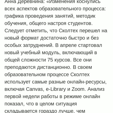
Анна Деревнина: «Изменения коснулись
всех аспектов образовательного процесса:
графика проведения занятий, методик
обучения, общего настроя студентов.
Следует отметить, что Сколтех перешел на
новый формат достаточно быстро и без
особых затруднений. В апреле стартовал
новый учебный модуль, включающий в
общей сложности 75 курсов. Все они
преподаются дистанционно. В своем
образовательном процессе Сколтех
использует самые разные онлайн-ресурсы,
включая Canvas, e-Library и Zoom. Анализ
первой недели работы в режиме онлайн
показал, что в целом ситуация
складывается гораздо лучше, чем