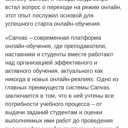
встал вопрос о переходе на режим онлайн,
этот опыт послужил основой для
успешного старта онлайн-обучения.
«Canvas – современная платформа
онлайн-обучения, где преподаватели,
наставники и студенты вместе работают
над организацией эффективного и
активного обучения, актуального как
никогда в новых онлайн-реалиях. Одно из
главных преимуществ системы Canvas
заключается в том, что в ней учтены все
потребности учебного процесса – от
выдачи заданий студентам и оценки
выполняемых ими работ до проведения