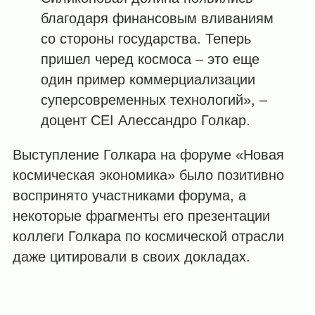
благодаря финансовым вливаниям
со стороны государства. Теперь
пришел черед космоса – это еще
один пример коммерциализации
суперсовременных технологий», –
доцент CEI Алессандро Голкар.
Выступление Голкара на форуме «Новая
космическая экономика» было позитивно
воспринято участниками форума, а
некоторые фрагменты его презентации
коллеги Голкара по космической отрасли
даже цитировали в своих докладах.