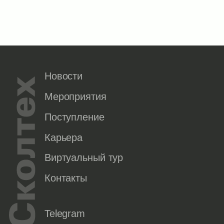
Новости
Мероприятия
Поступление
Карьера
Виртуальный тур
Контакты
Telegram