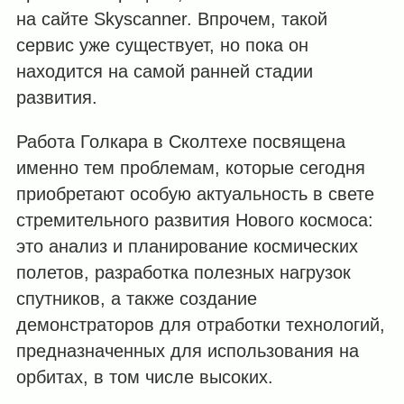
на сайте Skyscanner. Впрочем, такой
сервис уже существует, но пока он
находится на самой ранней стадии
развития.
Работа Голкара в Сколтехе посвящена
именно тем проблемам, которые сегодня
приобретают особую актуальность в свете
стремительного развития Нового космоса:
это анализ и планирование космических
полетов, разработка полезных нагрузок
спутников, а также создание
демонстраторов для отработки технологий,
предназначенных для использования на
орбитах, в том числе высоких.