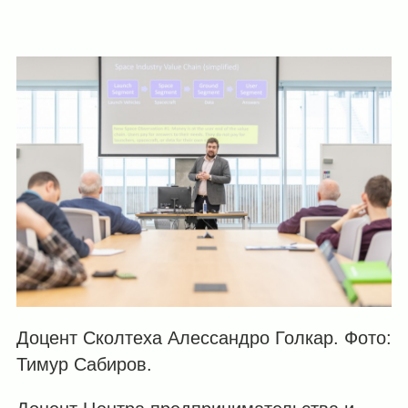
Доцент Сколтеха Алессандро Голкар. Фото:
Тимур Сабиров.