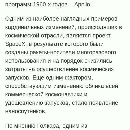
программ 1960-х годов ‒ Apollo.
Одним из наиболее наглядных примеров
кардинальных изменений, происходящих в
космической отрасли, является проект
SpaceX, в результате которого были
созданы ракеты-носители многоразового
использования и на порядок снизились
затраты на осуществление космических
запусков. Еще одним фактором,
способствующим изменению облика всей
коммерческой космонавтики и
удешевлению запусков, стало появление
наноспутников.
По мнению Голкара, одним из