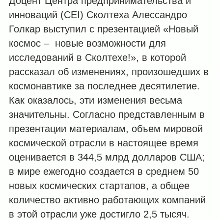
Доцент Центра предпринимательства и
инноваций (CEI) Сколтеха Алессандро
Голкар выступил с презентацией «Новый
космос – новые возможности для
исследований в Сколтехе!», в которой
рассказал об изменениях, произошедших в
космонавтике за последнее десятилетие.
Как оказалось, эти изменения весьма
значительны. Согласно представленным в
презентации материалам, объем мировой
космической отрасли в настоящее время
оценивается в 344,5 млрд долларов США;
в мире ежегодно создается в среднем 50
новых космических стартапов, а общее
количество активно работающих компаний
в этой отрасли уже достигло 2,5 тысяч.