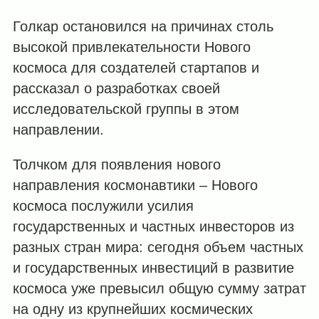
Голкар остановился на причинах столь
высокой привлекательности Нового
космоса для создателей стартапов и
рассказал о разработках своей
исследовательской группы в этом
направлении.
Толчком для появления нового
направления космонавтики – Нового
космоса послужили усилия
государственных и частных инвесторов из
разных стран мира: сегодня объем частных
и государственных инвестиций в развитие
космоса уже превысил общую сумму затрат
на одну из крупнейших космических