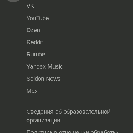
VK
YouTube
Dzen
Reddit
Rutube
Yandex Music
Seldon.News
Max
Сведения об образовательной
организации
Политика в отношении обработки