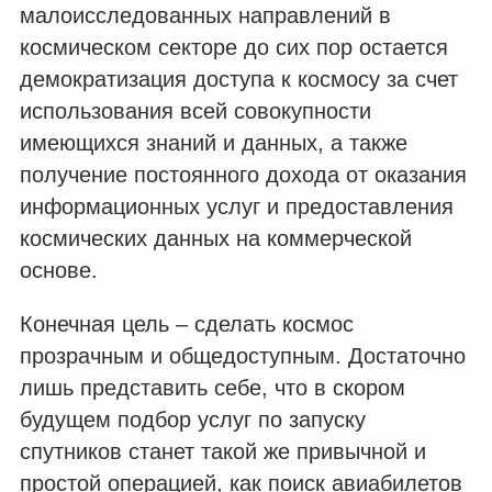
малоисследованных направлений в
космическом секторе до сих пор остается
демократизация доступа к космосу за счет
использования всей совокупности
имеющихся знаний и данных, а также
получение постоянного дохода от оказания
информационных услуг и предоставления
космических данных на коммерческой
основе.
Конечная цель – сделать космос
прозрачным и общедоступным. Достаточно
лишь представить себе, что в скором
будущем подбор услуг по запуску
спутников станет такой же привычной и
простой операцией, как поиск авиабилетов