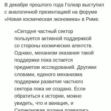
В декабре прошлого года Голкар выступил
с аналогичной презентацией на форуме
«Новая космическая экономика» в Риме.
«Сегодня частный сектор
пользуется активной поддержкой
со стороны космических агентств.
Однако, механизм оказания такой
поддержки пока остается
предметом исследований. Другими
словами, единого механизма
поддержки развития частного
сектора пока не создано. Если
обратиться к истории, можно
увидеть, что и авиация, и
Силиконовая долина появились