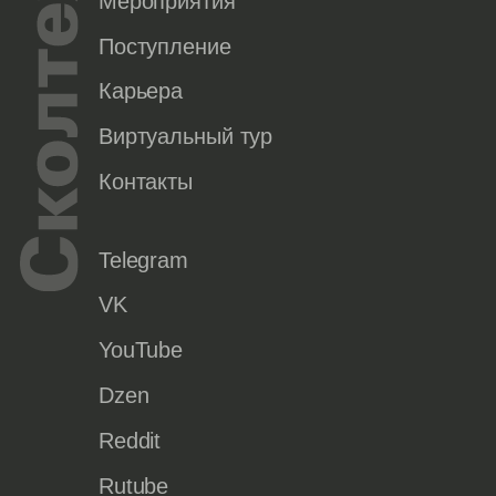
Мероприятия
Поступление
Карьера
Виртуальный тур
Контакты
Telegram
VK
YouTube
Dzen
Reddit
Rutube