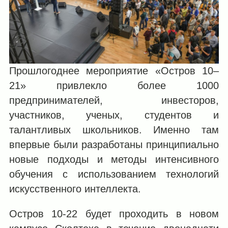
Прошлогоднее мероприятие «Остров 10–
21» привлекло более 1000
предпринимателей, инвесторов,
участников, ученых, студентов и
талантливых школьников. Именно там
впервые были разработаны принципиально
новые подходы и методы интенсивного
обучения с использованием технологий
искусственного интеллекта.
Остров 10-22 будет проходить в новом