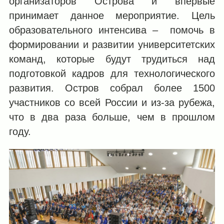
организаторов Острова и впервые
принимает данное мероприятие. Цель
образовательного интенсива – помочь в
формировании и развитии университетских
команд, которые будут трудиться над
подготовкой кадров для технологического
развития. Остров собрал более 1500
участников со всей России и из-за рубежа,
что в два раза больше, чем в прошлом
году.