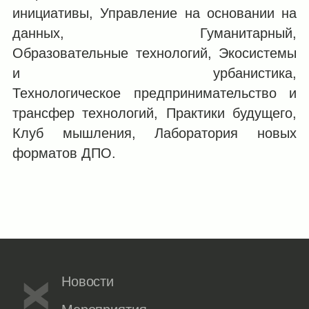
инициативы, Управление на основании на
данных, Гуманитарный,
Образовательные технологий, Экосистемы
и урбанистика,
Технологическое предпринимательство и
трансфер технологий, Практики будущего,
Клуб мышления, Лаборатория новых
форматов ДПО.
Новости