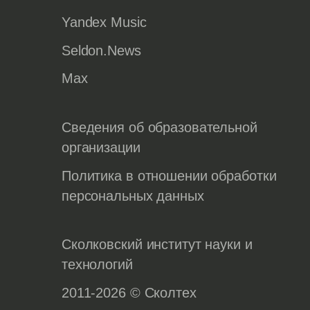
Yandex Music
Seldon.News
Max
Сведения об образовательной
организации
Политика в отношении обработки
персональных данных
Сколковский институт науки и
технологий
2011-2026 © Сколтех