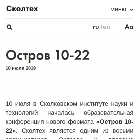
меню
ru
en
Aa
Остров 10-22
10 июля 2019
10 июля в Сколковском институте науки и
технологий началась образовательная
конференция нового формата
«Остров 10-
22»
. Сколтех является одним из восьми